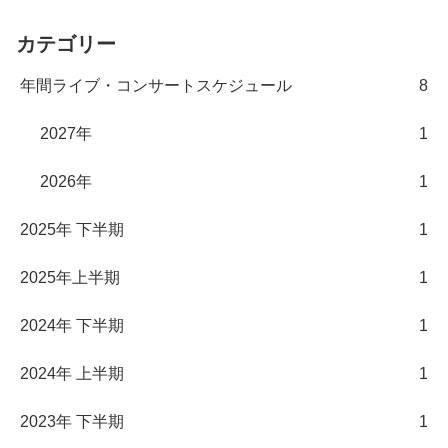
カテゴリー
年間ライブ・コンサートスケジュール
8
2027年
1
2026年
1
2025年 下半期
1
2025年上半期
1
2024年 下半期
1
2024年 上半期
1
2023年 下半期
1