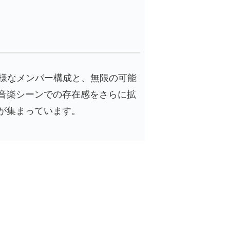
多様なメンバー構成と、無限の可能
音楽シーンでの存在感をさらに拡
が集まっています。