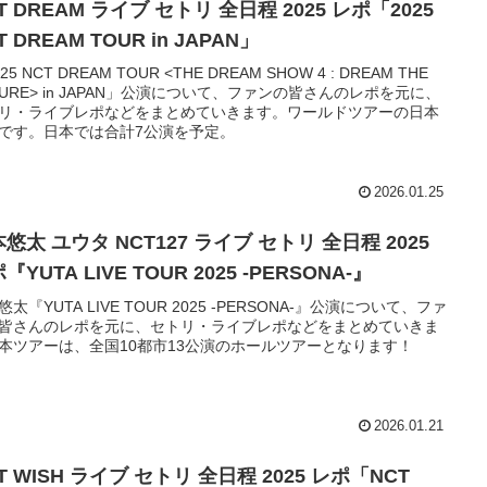
T DREAM ライブ セトリ 全日程 2025 レポ「2025
T DREAM TOUR
in JAPAN」
25 NCT DREAM TOUR <THE DREAM SHOW 4 : DREAM THE
TURE> in JAPAN」公演について、ファンの皆さんのレポを元に、
リ・ライブレポなどをまとめていきます。ワールドツアーの日本
です。日本では合計7公演を予定。
2026.01.25
悠太 ユウタ NCT127 ライブ セトリ 全日程 2025
『YUTA LIVE TOUR 2025 -PERSONA-』
悠太『YUTA LIVE TOUR 2025 -PERSONA-』公演について、ファ
皆さんのレポを元に、セトリ・ライブレポなどをまとめていきま
本ツアーは、全国10都市13公演のホールツアーとなります！
2026.01.21
T WISH ライブ セトリ 全日程 2025 レポ「NCT