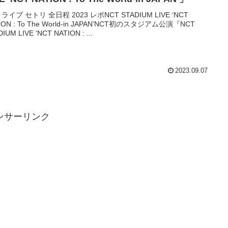
 ライブ セトリ 全日程 2023 レポNCT STADIUM LIVE ‘NCT
ION : To The World-in JAPAN’NCT初のスタジアム公演『NCT
IUM LIVE ‘NCT NATION : ...
2023.09.07
ンサーリンク