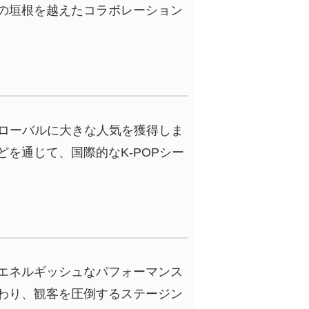
の垣根を越えたコラボレーション
グローバルに大きな人気を獲得しま
を通じて、国際的なK-POPシー
エネルギッシュなパフォーマンス
わり、観客を圧倒するステージン