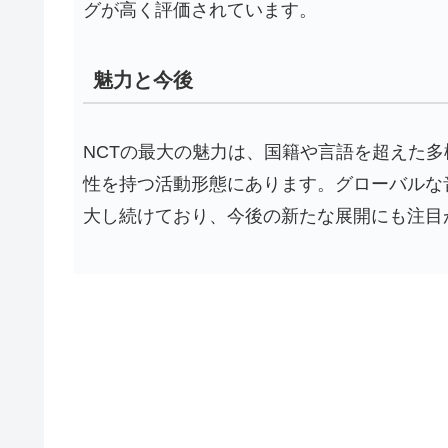
グが高く評価されています。
魅力と今後
NCTの最大の魅力は、国籍や言語を超えた
性を持つ活動形態にあります。グローバルな
大し続けており、今後の新たな展開にも注目