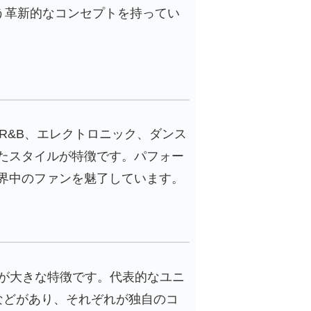
う革新的なコンセプトを持ってい
、R&B、エレクトロニック、ダンス
たスタイルが特徴です。パフォー
界中のファンを魅了しています。
のが大きな特徴です。代表的なユニ
ayVなどがあり、それぞれが独自のコ