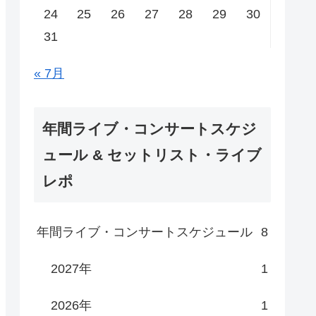
24
25
26
27
28
29
30
31
« 7月
年間ライブ・コンサートスケジ
ュール & セットリスト・ライブ
レポ
年間ライブ・コンサートスケジュール
8
2027年
1
2026年
1