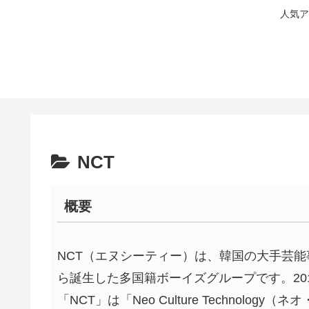
人気ア
NCT
概要
NCT（エヌシーティー）は、韓国の大手芸能
ら誕生した多国籍ボーイズグループです。20
「NCT」は「Neo Culture Technolo