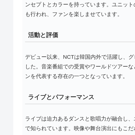
ンセプトとカラーを持っています。ユニット
も行われ、ファンを楽しませています。
活動と評価
デビュー以来、NCTは韓国内外で活躍し、
した。音楽番組での受賞やワールドツアーなど
ンを代表する存在の一つとなっています。
ライブとパフォーマンス
ライブは迫力あるダンスと歌唱力が融合し、
で知られています。映像や舞台演出にもこだ