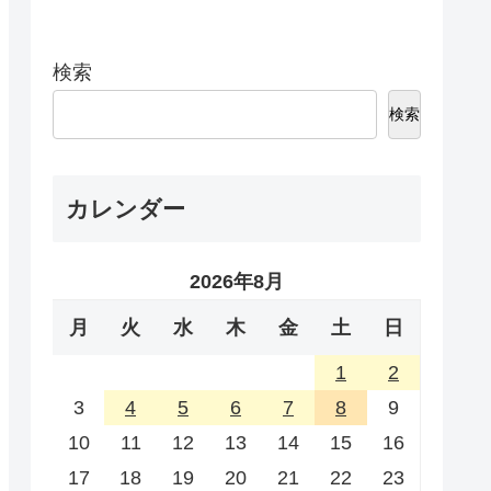
検索
検索
カレンダー
2026年8月
月
火
水
木
金
土
日
1
2
3
4
5
6
7
8
9
10
11
12
13
14
15
16
17
18
19
20
21
22
23