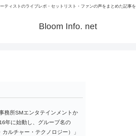
ーティストのライブレポ・セットリスト・ファンの声をまとめた記事を
Bloom Info. net
事務所SMエンタテインメントか
16年に始動し、グループ名の
gy（ネオ・カルチャー・テクノロジー）」