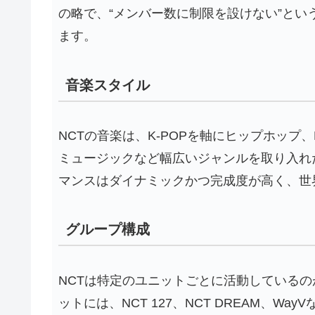
の略で、“メンバー数に制限を設けない”とい
ます。
音楽スタイル
NCTの音楽は、K-POPを軸にヒップホップ
ミュージックなど幅広いジャンルを取り入れ
マンスはダイナミックかつ完成度が高く、世
グループ構成
NCTは特定のユニットごとに活動している
ットには、NCT 127、NCT DREAM、W