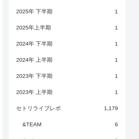
2025年 下半期
1
2025年上半期
1
2024年 下半期
1
2024年 上半期
1
2023年 下半期
1
2023年 上半期
1
セトリライブレポ
1,179
&TEAM
6