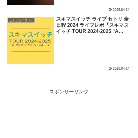
2025.04.14
スキマスイッチ ライブ セトリ 全
セトリライブレポ
日程 2024 ライブレポ『スキマス
イッチ TOUR 2024-2025 “A
museMentally”』
2025.04.14
スポンサーリンク