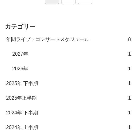
へ
カテゴリー
年間ライブ・コンサートスケジュール
8
2027年
1
2026年
1
2025年 下半期
1
2025年上半期
1
2024年 下半期
1
2024年 上半期
1