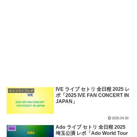
IVE ライブ セトリ 全日程 2025 レ
セトリライブレポ
ポ「2025 IVE FAN CONCERT
IN
JAPAN」
2025.04.30
Ado ライブ セトリ 全日程 2025
Ado
埼玉公演 レポ「Ado World Tour