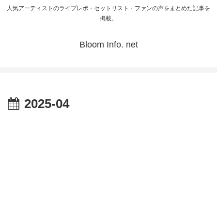
人気アーティストのライブレポ・セットリスト・ファンの声をまとめた記事を
掲載。
Bloom Info. net
2025-04