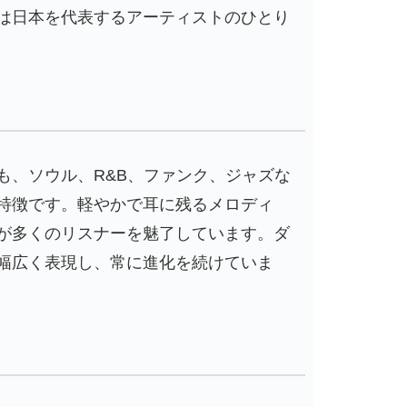
は日本を代表するアーティストのひとり
も、ソウル、R&B、ファンク、ジャズな
特徴です。軽やかで耳に残るメロディ
が多くのリスナーを魅了しています。ダ
幅広く表現し、常に進化を続けていま