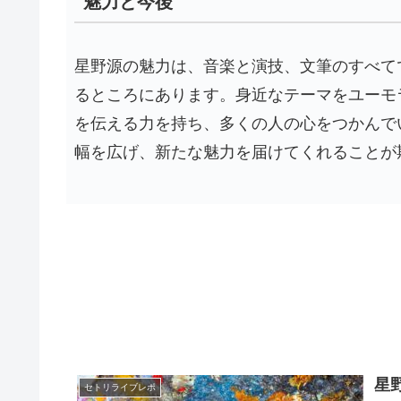
魅力と今後
星野源の魅力は、音楽と演技、文筆のすべて
るところにあります。身近なテーマをユーモ
を伝える力を持ち、多くの人の心をつかんで
幅を広げ、新たな魅力を届けてくれることが
星野
セトリライブレポ