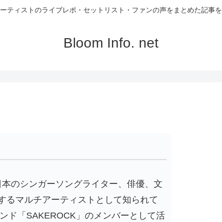
ーティストのライブレポ・セットリスト・ファンの声をまとめた記事を
Bloom Info. net
、日本のシンガーソングライター、俳優、文
するマルチアーティストとして知られて
ンド「SAKEROCK」のメンバーとして活