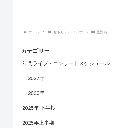
ホーム
セトリライブレポ
星野源
カテゴリー
年間ライブ・コンサートスケジュール
2027年
2026年
2025年 下半期
2025年上半期