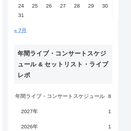
24
25
26
27
28
29
30
31
« 7月
年間ライブ・コンサートスケジ
ュール & セットリスト・ライブ
レポ
年間ライブ・コンサートスケジュール
8
2027年
1
2026年
1