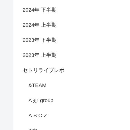
2024年 下半期
2024年 上半期
2023年 下半期
2023年 上半期
セトリライブレポ
&TEAM
Aぇ! group
A.B.C-Z