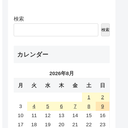
検索
検索
カレンダー
2026年8月
月
火
水
木
金
土
日
1
2
3
4
5
6
7
8
9
10
11
12
13
14
15
16
17
18
19
20
21
22
23