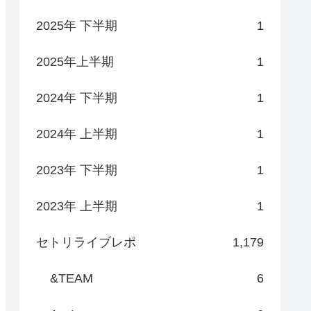
2025年 下半期
1
2025年上半期
1
2024年 下半期
1
2024年 上半期
1
2023年 下半期
1
2023年 上半期
1
セトリライブレポ
1,179
&TEAM
6