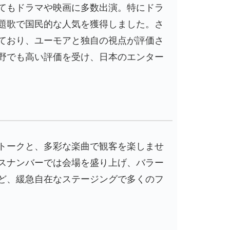
てもドラマや映画に多数出演。特にドラ
題歌で国民的な人気を獲得しました。さ
ており、ユーモアと独自の視点が評価さ
野でも高い評価を受け、日本のエンター
トークと、多彩な楽曲で観客を楽しませ
スナンバーでは会場を盛り上げ、バラー
ど、緩急自在なステージングで多くのフ