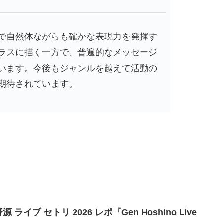
で自然体ながらも確かな表現力を発揮す
ラスに描く一方で、普遍的なメッセージ
います。今後もジャンルを越えて活動の
期待されています。
源 ライブ セトリ 2026 レポ『Gen Hoshino Live