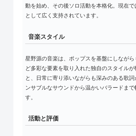
動を始め、その後ソロ活動を本格化。現在で
として広く支持されています。
音楽スタイル
星野源の音楽は、ポップスを基盤にしながら
ど多彩な要素を取り入れた独自のスタイルが
と、日常に寄り添いながらも深みのある歌詞
ンサブルなサウンドから温かいバラードまで
す。
活動と評価