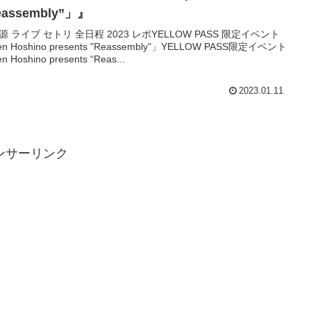
eassembly”」』
源 ライブ セトリ 全日程 2023 レポYELLОW PASS 限定イベント
n Hoshino presents "Reassembly"」YELLOW PASS限定イベント
 Hoshino presents “Reas...
2023.01.11
ンサーリンク