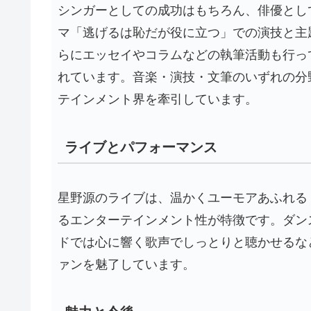
シンガーとしての成功はもちろん、俳優とし
マ「逃げるは恥だが役に立つ」での演技と主
らにエッセイやコラムなどの執筆活動も行っ
れています。音楽・演技・文筆のいずれの分
テインメント界を牽引しています。
ライブとパフォーマンス
星野源のライブは、温かくユーモアあふれる
るエンターテインメント性が特徴です。ダン
ドでは心に響く歌声でしっとりと聴かせるな
ァンを魅了しています。