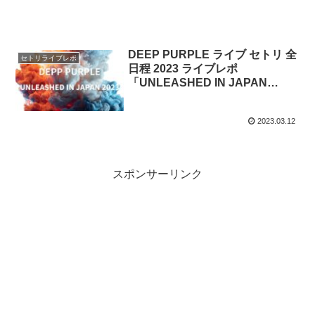
DEEP PURPLE ライブ セトリ 全
セトリライブレポ
日程 2023 ライブレポ
「UNLEASHED IN JAPAN
2023」
2023.03.12
スポンサーリンク