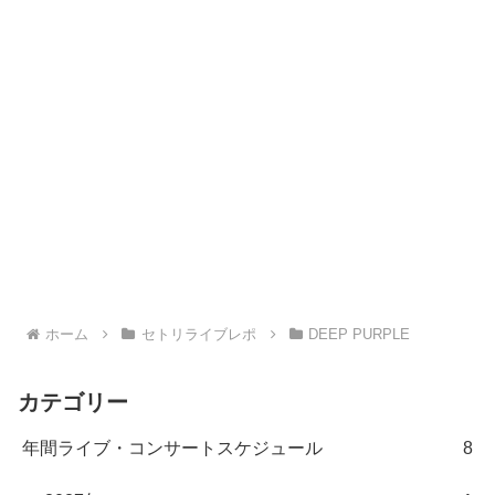
ホーム
セトリライブレポ
DEEP PURPLE
カテゴリー
年間ライブ・コンサートスケジュール
8