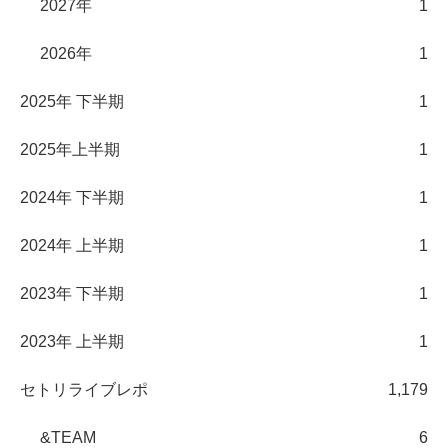
2027年
1
2026年
1
2025年 下半期
1
2025年上半期
1
2024年 下半期
1
2024年 上半期
1
2023年 下半期
1
2023年 上半期
1
セトリライブレポ
1,179
&TEAM
6