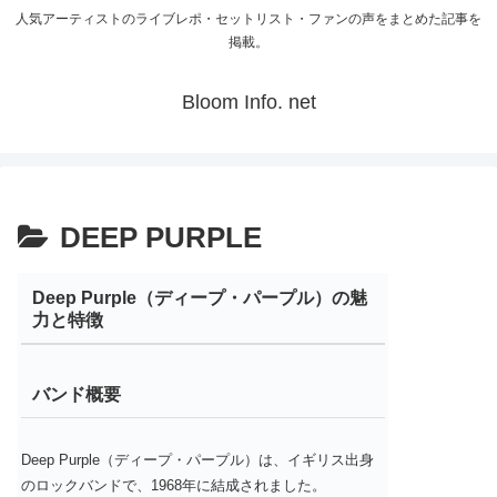
人気アーティストのライブレポ・セットリスト・ファンの声をまとめた記事を
掲載。
Bloom Info. net
DEEP PURPLE
Deep Purple（ディープ・パープル）の魅
力と特徴
バンド概要
Deep Purple（ディープ・パープル）は、イギリス出身
のロックバンドで、1968年に結成されました。