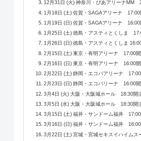
12月31日 (火) 神奈川・ぴあアリーナMM 2
1月18日 (土) 佐賀・SAGAアリーナ 17:0
1月19日 (日) 佐賀・SAGAアリーナ 16:0
1月25日 (土) 徳島・アスティとくしま 17:
1月26日 (日) 徳島・アスティとくしま 16:
2月15日 (土) 東京・有明アリーナ 17:00
2月16日 (日) 東京・有明アリーナ 16:00
2月22日 (土) 静岡・エコパアリーナ 17:0
2月23日 (日) 静岡・エコパリーナ 16:00
3月4日 (火) 大阪・大阪城ホール 18:30開
3月5日 (水) 大阪・大阪城ホール 18:30開
3月15日 (土) 福井・サンドーム福井 17:0
3月16日 (日) 福井・サンドーム福井 16:0
3月22日 (土) 宮城・宮城セキスイハイムス