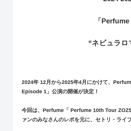
「Perfume 
“ネビュラロマン
2024年 12月から2025年4月にかけて、Perfume「
Episode 1」公演の開催が決定！
今回は、Perfume「 Perfume 10th Tour
ァンのみなさんのレポを元に、セトリ・ライ