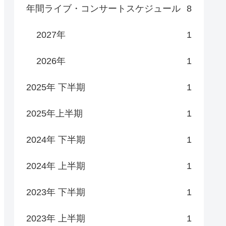
年間ライブ・コンサートスケジュール
8
2027年
1
2026年
1
2025年 下半期
1
2025年上半期
1
2024年 下半期
1
2024年 上半期
1
2023年 下半期
1
2023年 上半期
1