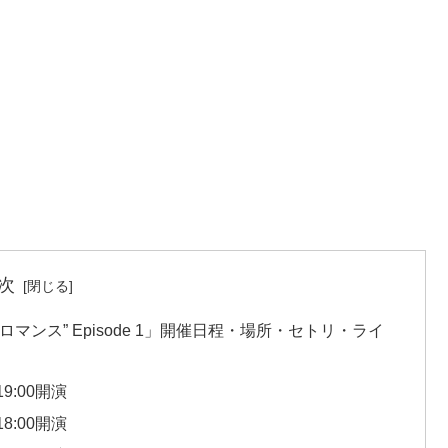
次
5 “ネビュラロマンス” Episode 1」開催日程・場所・セトリ・ライ
9:00開演
8:00開演