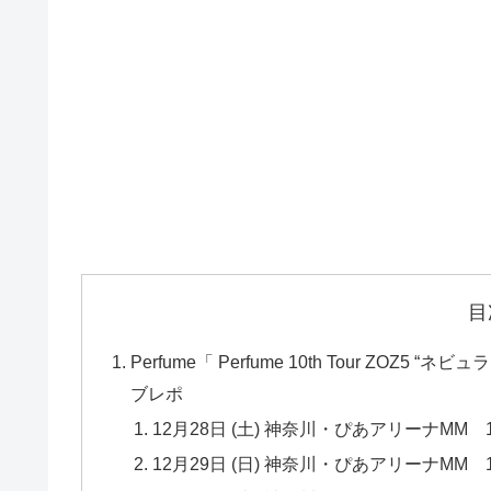
目
Perfume「 Perfume 10th Tour ZOZ
ブレポ
12月28日 (土) 神奈川・ぴあアリーナMM 1
12月29日 (日) 神奈川・ぴあアリーナMM 1