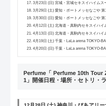
3月23日 (日) 宮城・宮城セキスイハイムス
3月29日 (土) 愛知・ポートメッセなごや 第
3月30日 (日) 愛知・ポートメッセなごや 第
4月12日 (土) 北海道・真駒内セキスイハイ
4月13日 (日) 北海道・真駒内セキスイハイ
4月19日 (土) 千葉・LaLa arena TOKYO-B
4月20日 (日) 千葉・LaLa arena TOKYO-B
Perfume「 Perfume 10th T
1」開催日程・場所・セトリ・
12月28日 (土) 神奈川・ぴあアリー