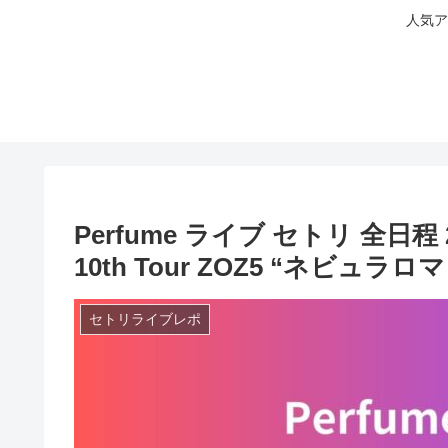
人気ア
Perfume ライブ セトリ 全日程 2
10th Tour ZOZ5 “ネビュラロマ
セトリライブレポ