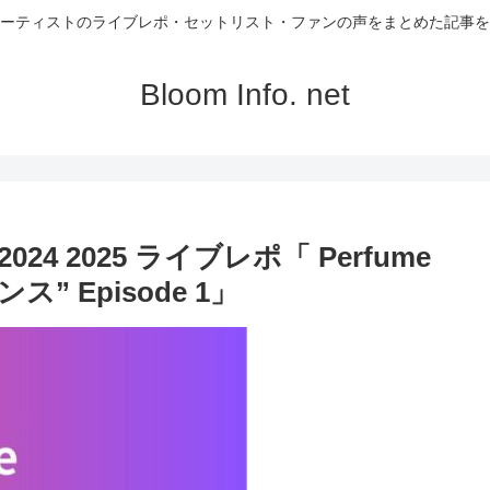
ーティストのライブレポ・セットリスト・ファンの声をまとめた記事を
Bloom Info. net
024 2025 ライブレポ「 Perfume
ンス” Episode 1」