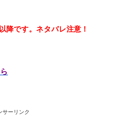
以降です。ネタバレ注意！
ちら
ンサーリンク