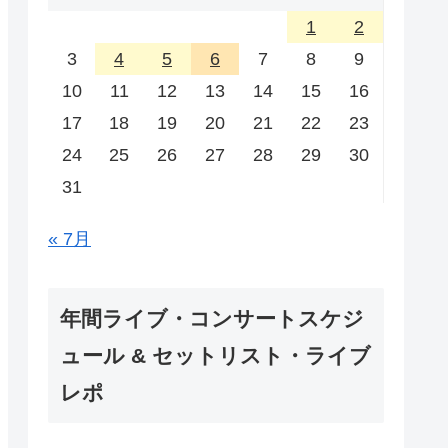
1
2
3
4
5
6
7
8
9
10
11
12
13
14
15
16
17
18
19
20
21
22
23
24
25
26
27
28
29
30
31
« 7月
年間ライブ・コンサートスケジ
ュール & セットリスト・ライブ
レポ