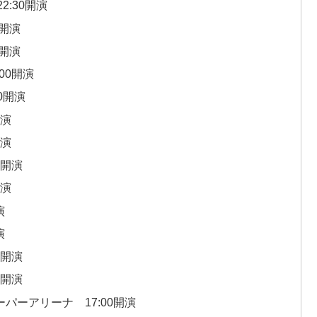
2:30開演
0開演
0開演
00開演
00開演
開演
開演
0開演
開演
演
演
0開演
0開演
ーパーアリーナ 17:00開演