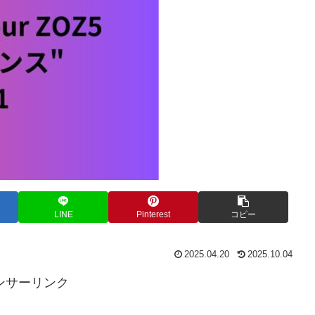
LINE
Pinterest
コピー
2025.04.20
2025.10.04
ンサーリンク