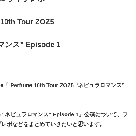
10th Tour ZOZ5
ス” Episode 1
 Perfume 10th Tour ZOZ5 “ネビュラロマンス”
 ZOZ5 “ネビュラロマンス” Episode 1」公演について、フ
ブレポなどをまとめていきたいと思います。