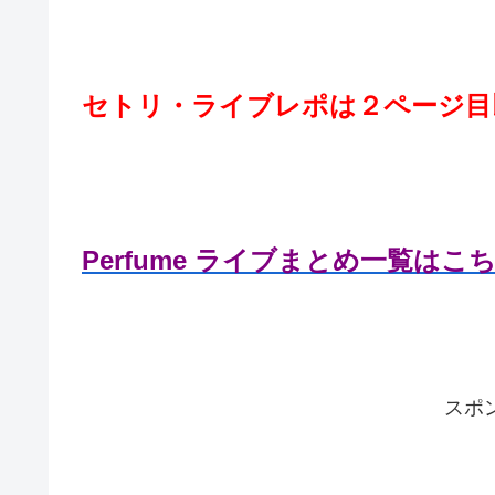
セトリ・ライブレポは２ページ目
Perfume ライブまとめ一覧はこ
スポ