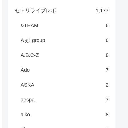
セトリライブレポ
1,177
&TEAM
6
Aぇ! group
6
A.B.C-Z
8
Ado
7
ASKA
2
aespa
7
aiko
8