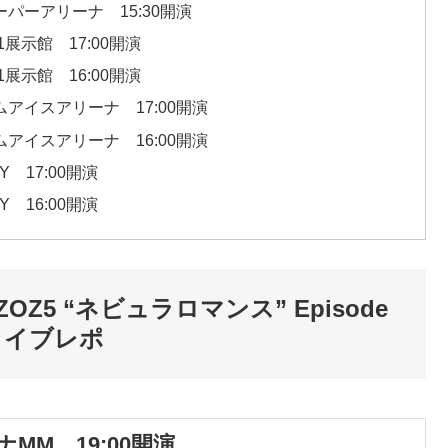
ーパーアリーナ 15:30開演
1展示館 17:00開演
1展示館 16:00開演
ムアイスアリーナ 17:00開演
ムアイスアリーナ 16:00開演
AY 17:00開演
AY 16:00開演
our ZOZ5 “ネビュラロマンス” Episode
ライブレポ
ナMM 19:00開演