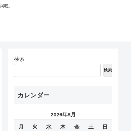
掲載。
検索
検索
カレンダー
2026年8月
月
火
水
木
金
土
日