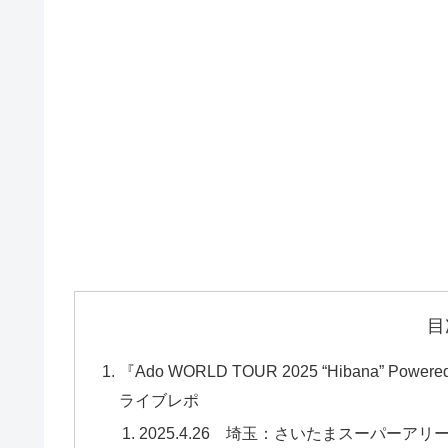
目
『Ado WORLD TOUR 2025 “Hibana” Po
ライブレポ
2025.4.26 埼玉：さいたまスーパーアリー