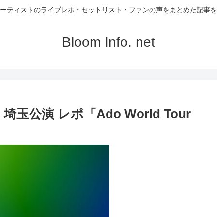
ーティストのライブレポ・セットリスト・ファンの声をまとめた記事を
Bloom Info. net
 埼玉公演 レポ「Ado World Tour