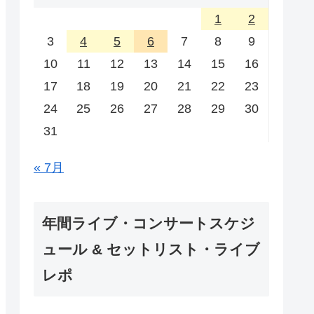
1
2
3
4
5
6
7
8
9
10
11
12
13
14
15
16
17
18
19
20
21
22
23
24
25
26
27
28
29
30
31
« 7月
年間ライブ・コンサートスケジ
ュール & セットリスト・ライブ
レポ