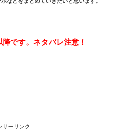
レポなどをまとめていきたいと思います。
以降です。ネタバレ注意！
ンサーリンク