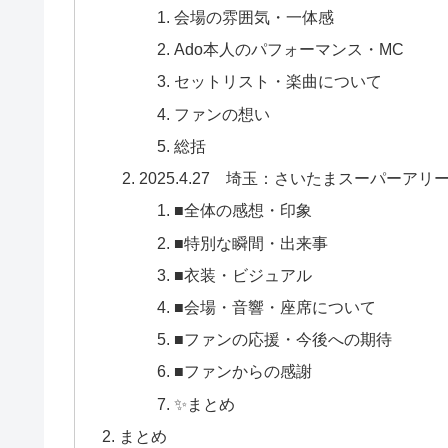
会場の雰囲気・一体感
Ado本人のパフォーマンス・MC
セットリスト・楽曲について
ファンの想い
総括
2025.4.27 埼玉：さいたまスーパーアリー
■全体の感想・印象
■特別な瞬間・出来事
■衣装・ビジュアル
■会場・音響・座席について
■ファンの応援・今後への期待
■ファンからの感謝
✨まとめ
まとめ