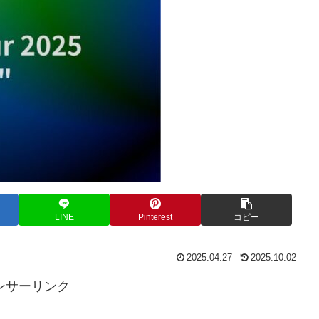
LINE
Pinterest
コピー
2025.04.27
2025.10.02
ンサーリンク