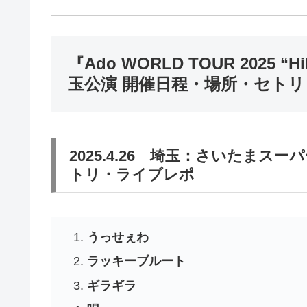
『Ado WORLD TOUR 2025 “Hib
玉公演 開催日程・場所・セト
2025.4.26 埼玉：さいたまスーパー
トリ・ライブレポ
うっせぇわ
ラッキーブルート
ギラギラ