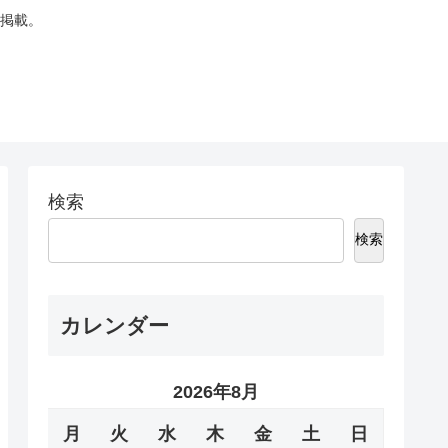
掲載。
検索
検索
カレンダー
2026年8月
月
火
水
木
金
土
日