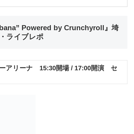
ana” Powered by Crunchyroll』埼
リ・ライブレポ
アリーナ 15:30開場 / 17:00開演 セ