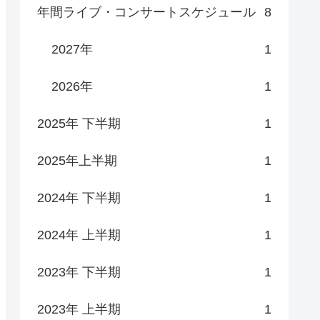
年間ライブ・コンサートスケジュール
8
2027年
1
2026年
1
2025年 下半期
1
2025年上半期
1
2024年 下半期
1
2024年 上半期
1
2023年 下半期
1
2023年 上半期
1