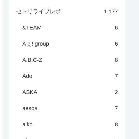
セトリライブレポ
1,177
&TEAM
6
Aぇ! group
6
A.B.C-Z
8
Ado
7
ASKA
2
aespa
7
aiko
8