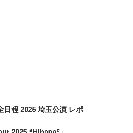
全日程 2025 埼玉公演 レポ
ur 2025 “Hibana”」