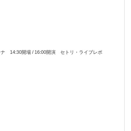
ナ 14:30開場 / 16:00開演 セトリ・ライブレポ