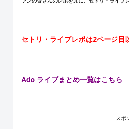
ァンの皆さんのレポを元に、セトリ・ライブ
セトリ・ライブレポは2ページ目
Ado ライブまとめ一覧はこちら
スポ