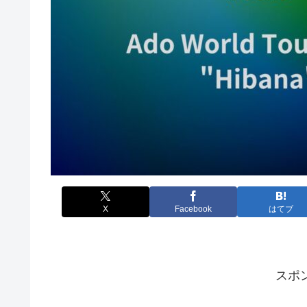
X
Facebook
はてブ
スポ