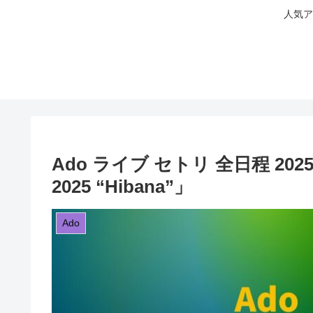
人気ア
Ado ライブ セトリ 全日程 2025
2025 “Hibana”」
Ado