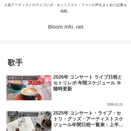
人気アーティストのライブレポ・セットリスト・ファンの声をまとめた記事を
掲載。
Bloom Info. net
歌手
2026年 コンサート ライブ日程と
年間ライブ・コンサートスケジュール
セトリレポ 年間スケジュール ※
随時更新
2026.01.01
2025年 コンサート・ライブ・セ
年間ライブ・コンサートスケジュール
トリ・グッズ・アーティストスケ
ジュール年間日程一覧表：上半期
（随時更新）