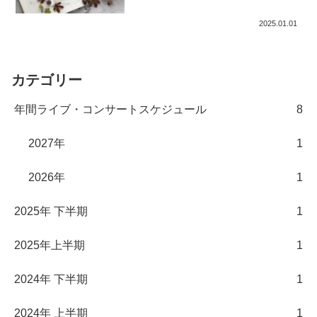
2025.01.01
カテゴリー
年間ライブ・コンサートスケジュール
8
2027年
1
2026年
1
2025年 下半期
1
2025年上半期
1
2024年 下半期
1
2024年 上半期
1