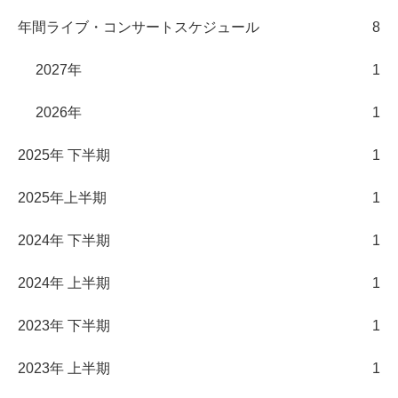
年間ライブ・コンサートスケジュール
8
2027年
1
2026年
1
2025年 下半期
1
2025年上半期
1
2024年 下半期
1
2024年 上半期
1
2023年 下半期
1
2023年 上半期
1