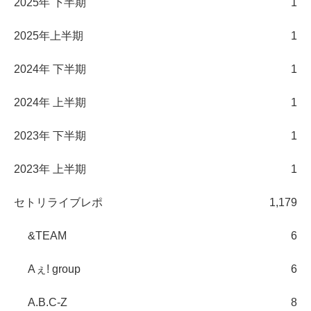
2025年 下半期
1
2025年上半期
1
2024年 下半期
1
2024年 上半期
1
2023年 下半期
1
2023年 上半期
1
セトリライブレポ
1,179
&TEAM
6
Aぇ! group
6
A.B.C-Z
8