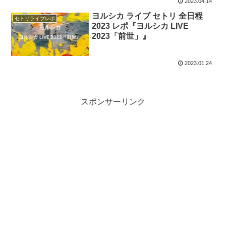
2023.04.14
ヨルシカ ライブ セトリ 全日程
セトリライブレポ
2023 レポ『ヨルシカ LIVE
2023「前世」』
2023.01.24
スポンサーリンク