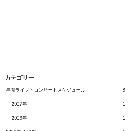
カテゴリー
年間ライブ・コンサートスケジュール
8
2027年
1
2026年
1