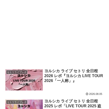
ヨルシカ ライブ セトリ 全日程
セトリライブレポ
2026 レポ『ヨルシカ LIVE TOUR
2026「一人称」』
2026.08.05
ヨルシカ ライブ セトリ 全日程
セトリライブレポ
2025 レポ「LIVE TOUR 2025 盗