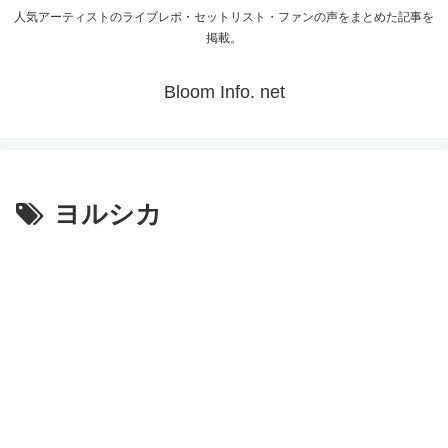
人気アーティストのライブレポ・セットリスト・ファンの声をまとめた記事を
掲載。
Bloom Info. net
ヨルシカ