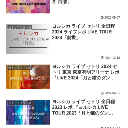
作 再演」
2025.09.07
ヨルシカ ライブ セトリ 全日程
セトリライブレポ
2024 ライブレポ LIVE TOUR
2024「前世」
2024.12.15
ヨルシカ ライブ セトリ 2024 セ
セトリライブレポ
トリ 東京 東京有明アリーナ レポ
『LIVE 2024「月と猫のダン
ス」』
2024.04.05
ヨルシカ ライブ セトリ 全日程
セトリライブレポ
2023 レポ 『ヨルシカ LIVE
TOUR 2023「月と猫のダン
ス」』