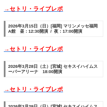
→セトリ・ライブレポ
2026年3月15日（日）[福岡] マリンメッセ福岡
A館 昼：12:30開演 / 夜：17:00開演
→セトリ・ライブレポ
2026年3月28日（土）[宮城] セキスイハイムス
ーパーアリーナ 18:00開演
→セトリ・ライブレポ
2026年3月29日（日）[宮城] セキスイハイムス