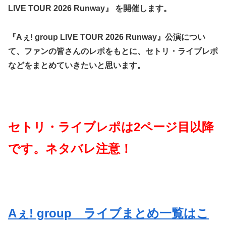
LIVE TOUR 2026 Runway』 を開催します。
『Aぇ! group LIVE TOUR 2026 Runway』公演につい
て、ファンの皆さんのレポをもとに、セトリ・ライブレポ
などをまとめていきたいと思います。
セトリ・ライブレポは2ページ目以降
です。ネタバレ注意！
Aぇ! group ライブまとめ一覧はこ