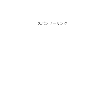
スポンサーリンク