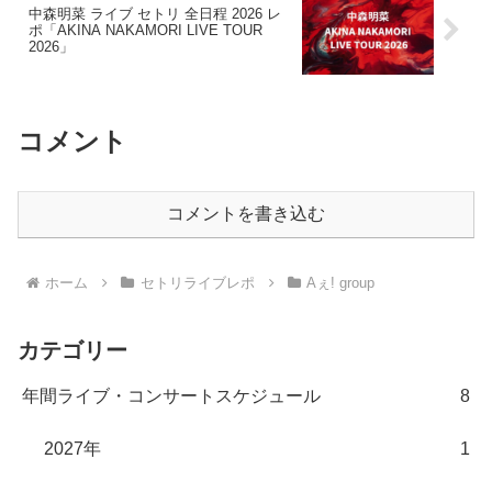
中森明菜 ライブ セトリ 全日程 2026 レ
ポ「AKINA NAKAMORI LIVE TOUR
2026」
コメント
コメントを書き込む
ホーム
セトリライブレポ
Aぇ! group
カテゴリー
年間ライブ・コンサートスケジュール
8
2027年
1