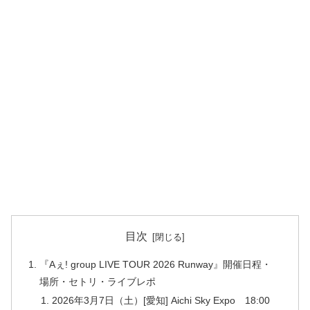
目次
『Aぇ! group LIVE TOUR 2026 Runway』開催日程・
場所・セトリ・ライブレポ
2026年3月7日（土）[愛知] Aichi Sky Expo 18:00