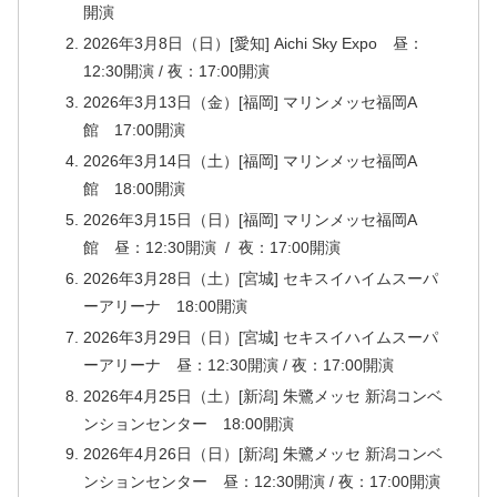
開演
2026年3月8日（日）[愛知] Aichi Sky Expo 昼：
12:30開演 / 夜：17:00開演
2026年3月13日（金）[福岡] マリンメッセ福岡A
館 17:00開演
2026年3月14日（土）[福岡] マリンメッセ福岡A
館 18:00開演
2026年3月15日（日）[福岡] マリンメッセ福岡A
館 昼：12:30開演 / 夜：17:00開演
2026年3月28日（土）[宮城] セキスイハイムスーパ
ーアリーナ 18:00開演
2026年3月29日（日）[宮城] セキスイハイムスーパ
ーアリーナ 昼：12:30開演 / 夜：17:00開演
2026年4月25日（土）[新潟] 朱鷺メッセ 新潟コンベ
ンションセンター 18:00開演
2026年4月26日（日）[新潟] 朱鷺メッセ 新潟コンベ
ンションセンター 昼：12:30開演 / 夜：17:00開演