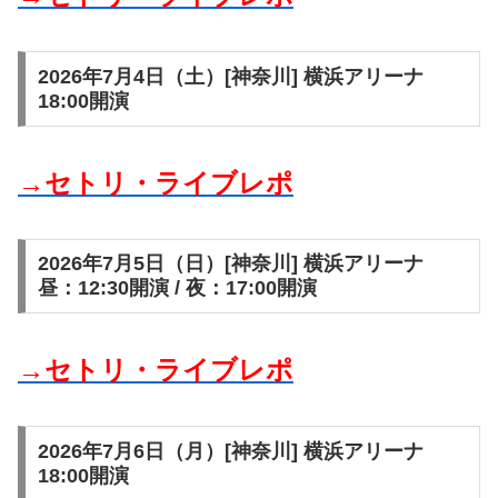
2026年7月4日（土）[神奈川] 横浜アリーナ
18:00開演
→セトリ・ライブレポ
2026年7月5日（日）[神奈川] 横浜アリーナ
昼：12:30開演 / 夜：17:00開演
→セトリ・ライブレポ
2026年7月6日（月）[神奈川] 横浜アリーナ
18:00開演