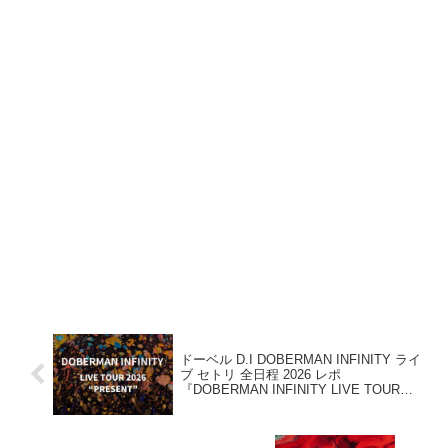
ドーベル D.I DOBERMAN INFINITY ライ
ブ セトリ 全日程 2026 レポ
『DOBERMAN INFINITY LIVE TOUR
2026 “PRESENT”』