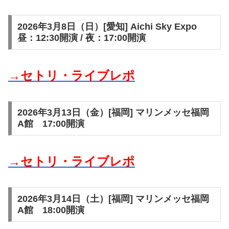
2026年3月8日（日）[愛知] Aichi Sky Expo
昼：12:30開演 / 夜：17:00開演
→セトリ・ライブレポ
2026年3月13日（金）[福岡] マリンメッセ福岡
A館 17:00開演
→セトリ・ライブレポ
2026年3月14日（土）[福岡] マリンメッセ福岡
A館 18:00開演