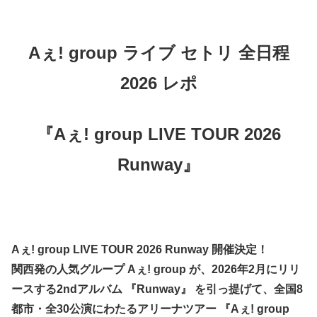
Aぇ! group ライブ セトリ 全日程
2026 レポ
『Aぇ! group LIVE TOUR 2026
Runway』
Aぇ! group LIVE TOUR 2026 Runway 開催決定！
関西発の人気グループ Aぇ! group が、2026年2月にリリ
ースする2ndアルバム 『Runway』 を引っ提げて、全国8
都市・全30公演にわたるアリーナツアー 『Aぇ! group