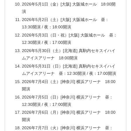
2026年5月1日（金）[大阪] 大阪城ホール 18:00開
演
2026年5月2日（土）[大阪] 大阪城ホール 昼：
13:30開演 / 夜：18:00開演
2026年5月3日（日・祝）[大阪] 大阪城ホール 昼：
12:30開演 / 夜：17:00開演
2026年5月30日（土）[北海道] 真駒内セキスイハイ
ムアイスアリーナ 18:00開演
2026年5月31日（日）[北海道] 真駒内セキスイハイ
ムアイスアリーナ 昼：12:30開演 / 夜：17:00開演
2026年7月4日（土）[神奈川] 横浜アリーナ 18:00
開演
2026年7月5日（日）[神奈川] 横浜アリーナ 昼：
12:30開演 / 夜：17:00開演
2026年7月6日（月）[神奈川] 横浜アリーナ 18:00
開演
2026年7月7日（火）[神奈川] 横浜アリーナ 昼：