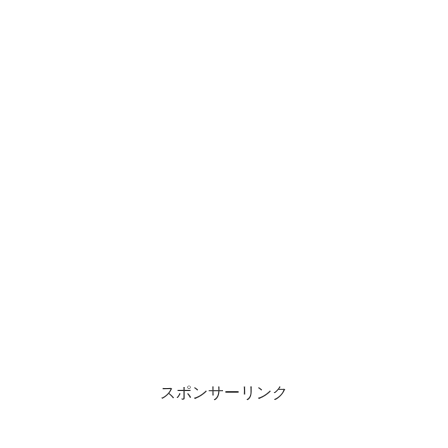
スポンサーリンク