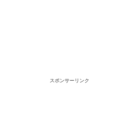
スポンサーリンク