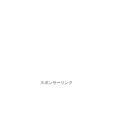
スポンサーリンク