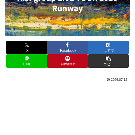
X
Facebook
はてブ
LINE
Pinterest
コピー
2026.07.12