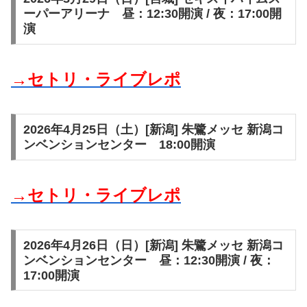
ーパーアリーナ 昼：12:30開演 / 夜：17:00開
演
→セトリ・ライブレポ
2026年4月25日（土）[新潟] 朱鷺メッセ 新潟コ
ンベンションセンター 18:00開演
→セトリ・ライブレポ
2026年4月26日（日）[新潟] 朱鷺メッセ 新潟コ
ンベンションセンター 昼：12:30開演 / 夜：
17:00開演