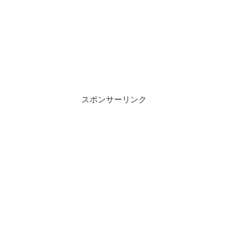
スポンサーリンク