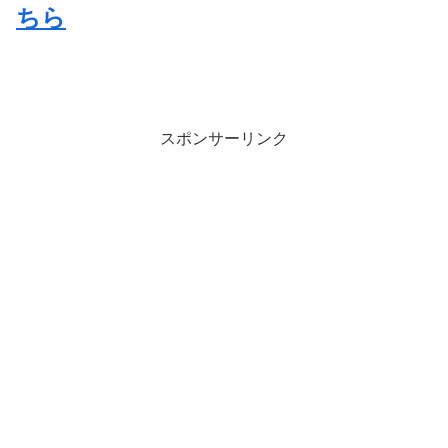
ちら
スポンサーリンク