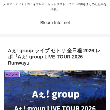
人気アーティストのライブレポ・セットリスト・ファンの声をまとめた記事を
掲載。
Bloom Info. net
Aぇ! group ライブ セトリ 全日程 2026 レ
ポ『Aぇ! group LIVE TOUR 2026
Runway』
Aぇ! group