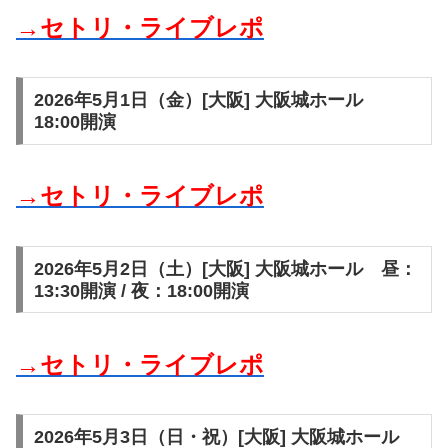
→セトリ・ライブレポ
2026年5月1日（金）[大阪] 大阪城ホール
18:00開演
→セトリ・ライブレポ
2026年5月2日（土）[大阪] 大阪城ホール 昼：
13:30開演 / 夜：18:00開演
→セトリ・ライブレポ
2026年5月3日（日・祝）[大阪] 大阪城ホール