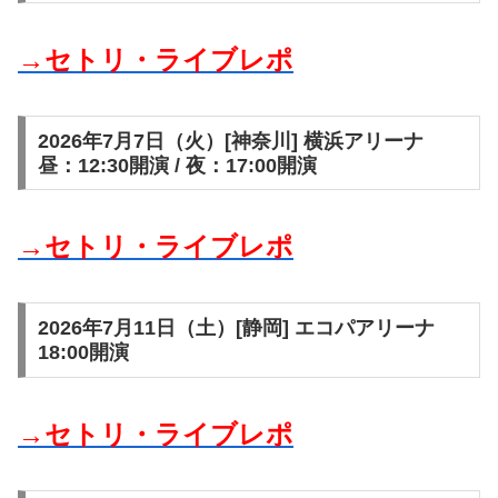
→セトリ・ライブレポ
2026年7月7日（火）[神奈川] 横浜アリーナ
昼：12:30開演 / 夜：17:00開演
→セトリ・ライブレポ
2026年7月11日（土）[静岡] エコパアリーナ
18:00開演
→セトリ・ライブレポ