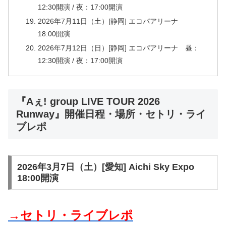
12:30開演 / 夜：17:00開演
2026年7月11日（土）[静岡] エコパアリーナ
18:00開演
2026年7月12日（日）[静岡] エコパアリーナ 昼：
12:30開演 / 夜：17:00開演
『Aぇ! group LIVE TOUR 2026
Runway』開催日程・場所・セトリ・ライ
ブレポ
2026年3月7日（土）[愛知] Aichi Sky Expo
18:00開演
→セトリ・ライブレポ