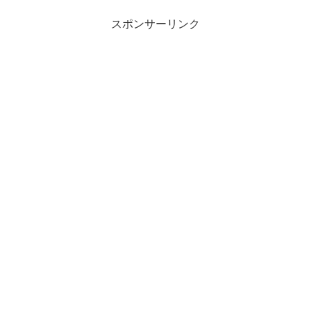
スポンサーリンク