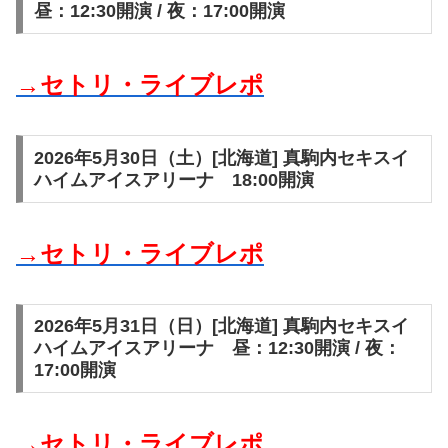
昼：12:30開演 / 夜：17:00開演
→セトリ・ライブレポ
2026年5月30日（土）[北海道] 真駒内セキスイ
ハイムアイスアリーナ 18:00開演
→セトリ・ライブレポ
2026年5月31日（日）[北海道] 真駒内セキスイ
ハイムアイスアリーナ 昼：12:30開演 / 夜：
17:00開演
→セトリ・ライブレポ