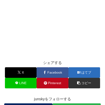
シェアする
X
Facebook
はてブ
LINE
Pinterest
コピー
junskyをフォローする