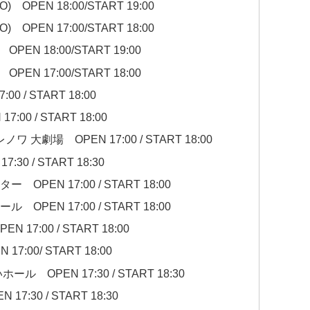
YO) OPEN 18:00/START 19:00
YO) OPEN 17:00/START 18:00
e OPEN 18:00/START 19:00
e OPEN 17:00/START 18:00
0 / START 18:00
00 / START 18:00
 大劇場 OPEN 17:00 / START 18:00
30 / START 18:30
PEN 17:00 / START 18:00
PEN 17:00 / START 18:00
17:00 / START 18:00
7:00/ START 18:00
 OPEN 17:30 / START 18:30
7:30 / START 18:30