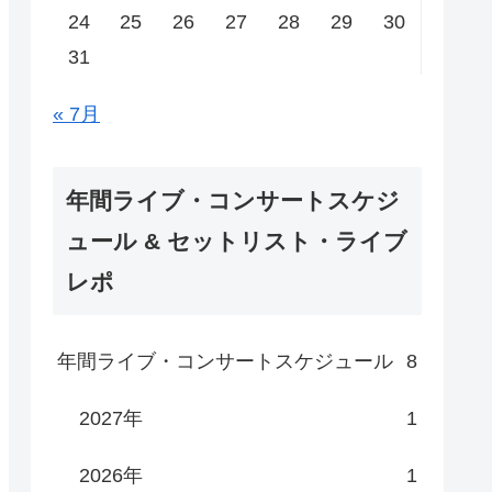
24
25
26
27
28
29
30
31
« 7月
年間ライブ・コンサートスケジ
ュール & セットリスト・ライブ
レポ
年間ライブ・コンサートスケジュール
8
2027年
1
2026年
1