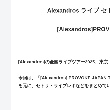
Alexandros ライブ
[Alexandros]PRO
[Alexandros]の全国ライブツアー2025
今回は、「[Alexandros] PROVOKE JA
を元に、セトリ・ライブレポなどをまとめて