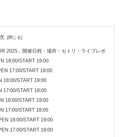
次
PAN TOUR 2025」開催日程・場所・セトリ・ライブレポ
 18:00/START 19:00
N 17:00/START 18:00
 18:00/START 19:00
 17:00/START 18:00
 18:00/START 19:00
 17:00/START 18:00
EN 18:00/START 19:00
EN 17:00/START 18:00