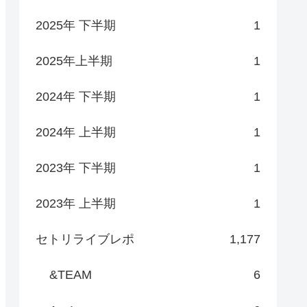
2025年 下半期
1
2025年上半期
1
2024年 下半期
1
2024年 上半期
1
2023年 下半期
1
2023年 上半期
1
セトリライブレポ
1,177
&TEAM
6