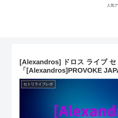
人気ア
[Alexandros] ドロス ライブ
「[Alexandros]PROVOKE JAP
セトリライブレポ