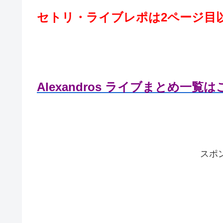
セトリ・ライブレポは2ページ目
Alexandros ライブまとめ一覧
スポ