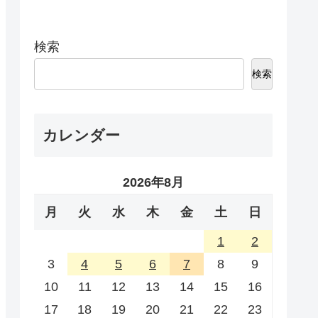
検索
検索
カレンダー
2026年8月
月
火
水
木
金
土
日
1
2
3
4
5
6
7
8
9
10
11
12
13
14
15
16
17
18
19
20
21
22
23