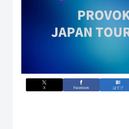
X
Facebook
はてブ