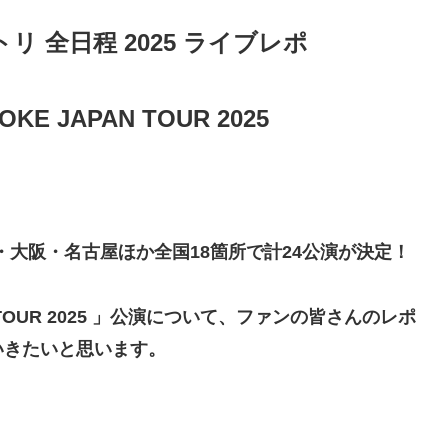
 セトリ 全日程 2025 ライブレポ
VOKE JAPAN TOUR 2025
、東京・大阪・名古屋ほか全国18箇所で計24公演が決定！
PAN TOUR 2025 」公演について、ファンの皆さんのレポ
いきたいと思います。