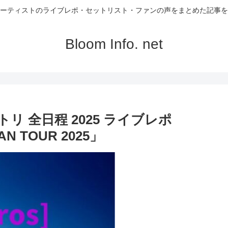
ーティストのライブレポ・セットリスト・ファンの声をまとめた記事を
Bloom Info. net
 セトリ 全日程 2025 ライブレポ
AN TOUR 2025」