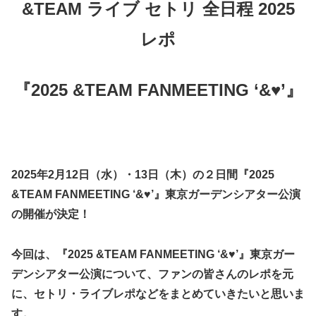
&TEAM ライブ セトリ 全日程 2025
レポ
『2025 &TEAM FANMEETING ‘&♥’』
2025年2月12日（水）・13日（木）の２日間『2025
&TEAM FANMEETING ‘&♥’』東京ガーデンシアター公演
の開催が決定！
今回は、『2025 &TEAM FANMEETING ‘&♥’』東京ガー
デンシアター公演について、ファンの皆さんのレポを元
に、セトリ・ライブレポなどをまとめていきたいと思いま
す。