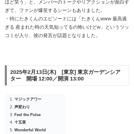
ほど笑う」と、メンバーのトークやリアクションが面白す
ぎて、ファンが爆笑するシーンもありました。
・特にたきくんのエピソードには「たきくんwww 最高過
ぎる 産まれた時の天気知ってるの怖いけどw」というツッ
コミが入り、彼の発言が話題となりました。
2025年2月13日(木) [東京] 東京ガーデンシア
ター 開場 12:00／開演 13:00
マジックアワー
声変わり
Feel the Pulse
十五夜
Wonderful World