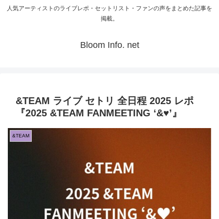
人気アーティストのライブレポ・セットリスト・ファンの声をまとめた記事を
掲載。
Bloom Info. net
&TEAM ライブ セトリ 全日程 2025 レポ
『2025 &TEAM FANMEETING ‘&♥’』
&TEAM