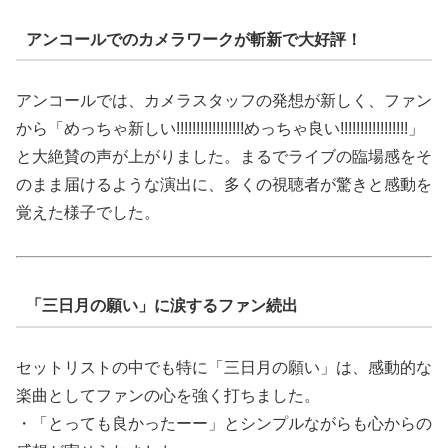
アンコールでのカメラワークが斬新で大好評！
アンコールでは、カメラスタッフの発想が新しく、ファン
から「めっちゃ新しい!!!!!!!!!!!!!!!!!めっちゃ良い!!!!!!!!!!!!!!!!!」
と大絶賛の声が上がりました。まるでライブの臨場感をそ
のまま届けるような演出に、多くの視聴者が驚きと感動を
覚えた様子でした。
「三日月の願い」に涙するファン続出
セットリストの中でも特に「三日月の願い」は、感動的な
楽曲としてファンの心を強く打ちました。
・「とっても良かったーー」とシンプルながらも心からの