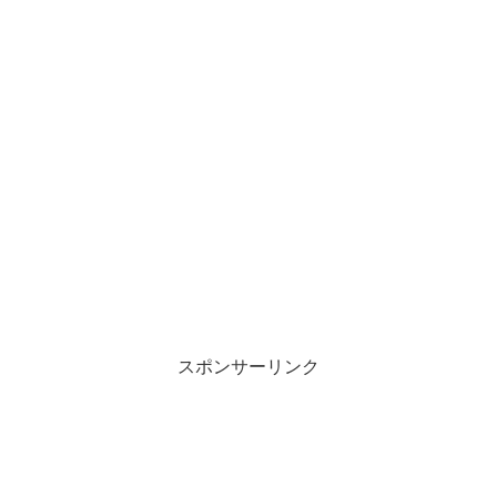
スポンサーリンク