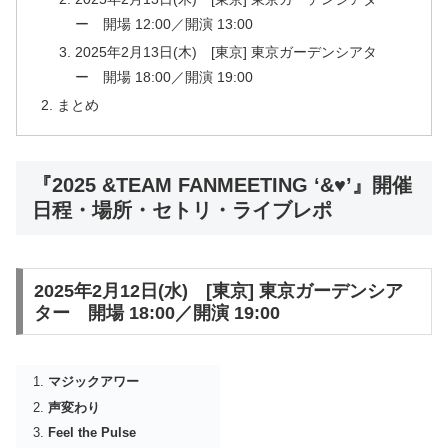
ー 開場 12:00／開演 13:00
2025年2月13日(木) [東京] 東京ガーデンシアタ
ー 開場 18:00／開演 19:00
まとめ
『2025 &TEAM FANMEETING ‘&♥’』開催
日程・場所・セトリ・ライブレポ
2025年2月12日(水) [東京] 東京ガーデンシア
ター 開場 18:00／開演 19:00
マジックアワー
声変わり
Feel the Pulse