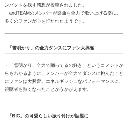
ンパクトを残す感想が投稿されました。
・andTEAMのメンバーが楽曲を全力で歌い上げる姿に、
多くのファンが心を打たれたようです。
「雪明かり」の全力ダンスにファン大興奮
・「雪明かり、全力で踊ってるの好き」というコメントか
らもわかるように、メンバーが全力でダンスに挑んだこと
にファンは大興奮。エネルギッシュなパフォーマンスに、
視聴者も熱くなったことがうかがえます。
「BIG」の可愛らしい振り付けが話題に