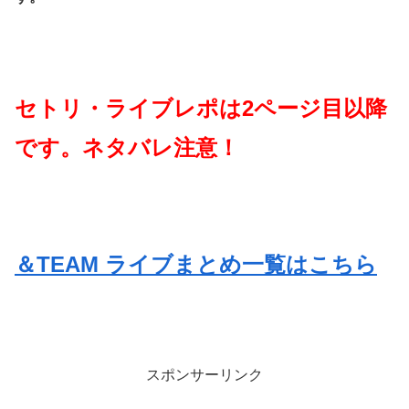
セトリ・ライブレポは2ページ目以降
です。ネタバレ注意！
＆TEAM ライブまとめ一覧はこちら
スポンサーリンク