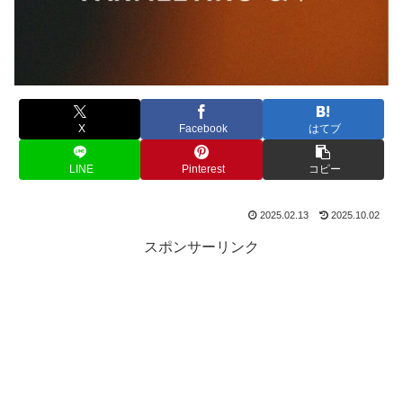
X
Facebook
はてブ
LINE
Pinterest
コピー
2025.02.13
2025.10.02
スポンサーリンク