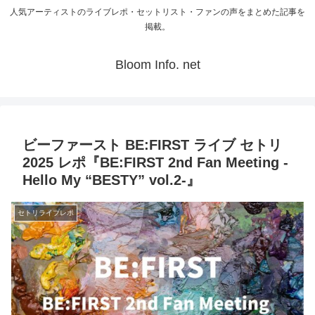
人気アーティストのライブレポ・セットリスト・ファンの声をまとめた記事を
掲載。
Bloom Info. net
ビーファースト BE:FIRST ライブ セトリ
2025 レポ『BE:FIRST 2nd Fan Meeting -
Hello My “BESTY” vol.2-』
セトリライブレポ