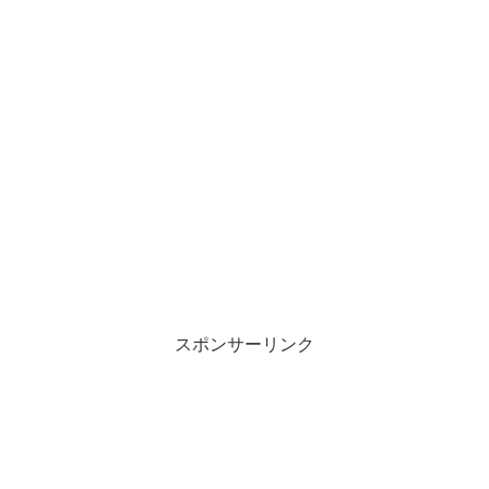
スポンサーリンク