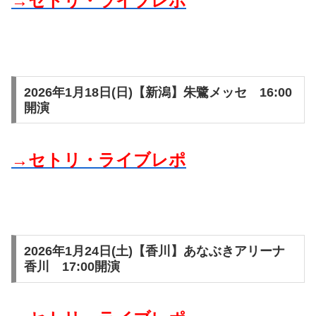
→セトリ・ライブレポ
2026年1月18日(日)【新潟】朱鷺メッセ 16:00
開演
→セトリ・ライブレポ
2026年1月24日(土)【香川】あなぶきアリーナ
香川 17:00開演