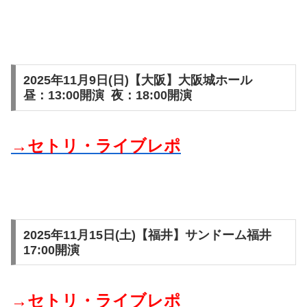
2025年11月9日(日)【大阪】大阪城ホール
昼：13:00開演 夜：18:00開演
→セトリ・ライブレポ
2025年11月15日(土)【福井】サンドーム福井
17:00開演
→セトリ・ライブレポ