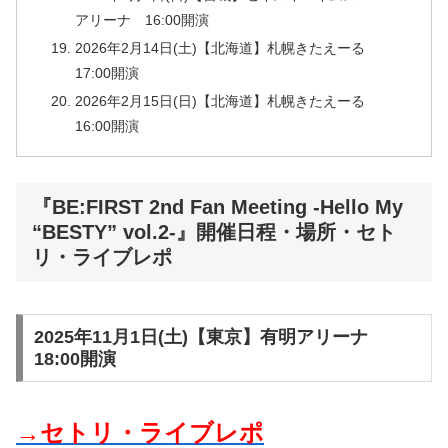
アリーナ 16:00開演
2026年2月14日(土)【北海道】札幌きたえーる
17:00開演
2026年2月15日(日)【北海道】札幌きたえーる
16:00開演
『BE:FIRST 2nd Fan Meeting -Hello My
“BESTY” vol.2-』開催日程・場所・セト
リ・ライブレポ
2025年11月1日(土)【東京】有明アリーナ
18:00開演
→セトリ・ライブレポ