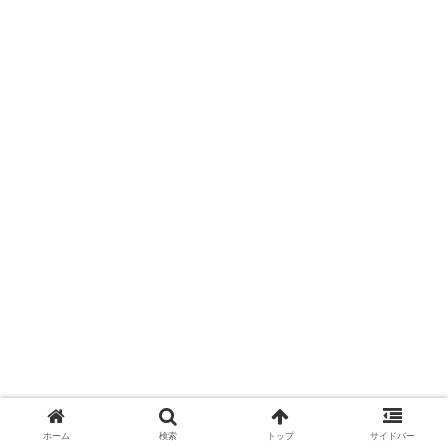
ホーム
検索
トップ
サイドバー