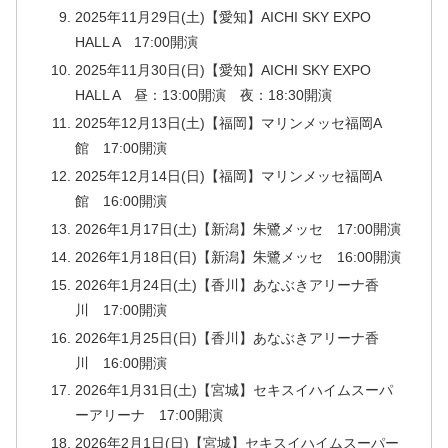
2025年11月29日(土)【愛知】AICHI SKY EXPO
HALL A 17:00開演
2025年11月30日(日)【愛知】AICHI SKY EXPO
HALL A 昼：13:00開演 夜：18:30開演
2025年12月13日(土)【福岡】マリンメッセ福岡A
館 17:00開演
2025年12月14日(日)【福岡】マリンメッセ福岡A
館 16:00開演
2026年1月17日(土)【新潟】朱鷺メッセ 17:00開演
2026年1月18日(日)【新潟】朱鷺メッセ 16:00開演
2026年1月24日(土)【香川】あなぶきアリーナ香
川 17:00開演
2026年1月25日(日)【香川】あなぶきアリーナ香
川 16:00開演
2026年1月31日(土)【宮城】セキスイハイムスーパ
ーアリーナ 17:00開演
2026年2月1日(日)【宮城】セキスイハイムスーパー