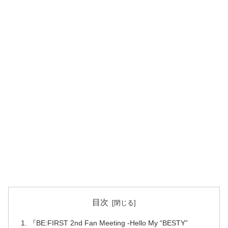
目次
『BE:FIRST 2nd Fan Meeting -Hello My “BESTY”