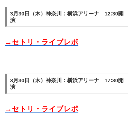
3月30日（木）神奈川：横浜アリーナ 12:30開
演
→セトリ・ライブレポ
3月30日（木）神奈川：横浜アリーナ 17:30開
演
→セトリ・ライブレポ