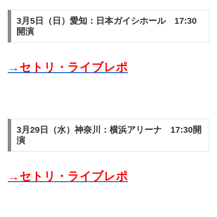
3月5日（日）愛知：日本ガイシホール 17:30
開演
→セトリ・ライブレポ
3月29日（水）神奈川：横浜アリーナ 17:30開
演
→セトリ・ライブレポ