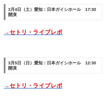
3月4日（土）愛知：日本ガイシホール 17:30
開演
→セトリ・ライブレポ
3月5日（日）愛知：日本ガイシホール 12:30
開演
→セトリ・ライブレポ