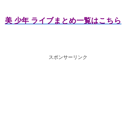
美 少年 ライブまとめ一覧はこちら
スポンサーリンク