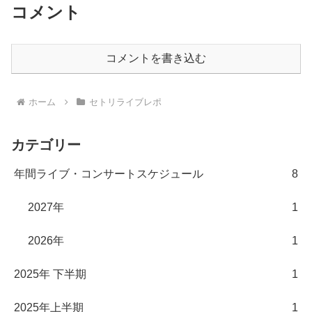
コメント
コメントを書き込む
ホーム
セトリライブレポ
カテゴリー
年間ライブ・コンサートスケジュール
8
2027年
1
2026年
1
2025年 下半期
1
2025年上半期
1