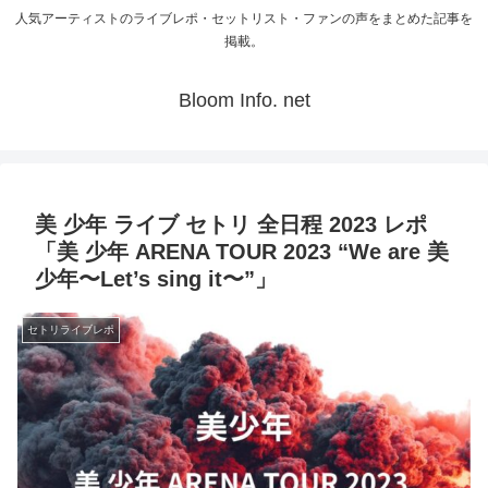
人気アーティストのライブレポ・セットリスト・ファンの声をまとめた記事を
掲載。
Bloom Info. net
美 少年 ライブ セトリ 全日程 2023 レポ
「美 少年 ARENA TOUR 2023 “We are 美
少年〜Let’s sing it〜”」
セトリライブレポ