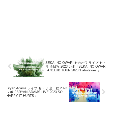
SEKAI NO OWARI セカオワ ライブ セト
リ 全日程 2023 レポ「SEKAI NO OWARI
FANCLUB TOUR 2023 ‘Fafrotskies’」
Bryan Adams ライブ セトリ 全日程 2023
レポ「BRYAN ADAMS LIVE 2023 SО
HAPPY IT HURTS」