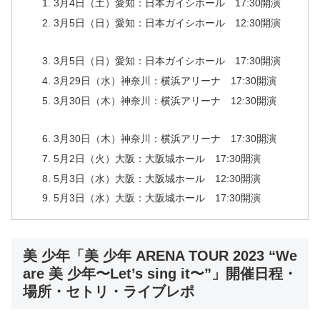
3月4日（土）愛知：日本ガイシホール 17:30開演
3月5日（日）愛知：日本ガイシホール 12:30開演
3月5日（日）愛知：日本ガイシホール 17:30開演
3月29日（水）神奈川：横浜アリーナ 17:30開演
3月30日（木）神奈川：横浜アリーナ 12:30開演
3月30日（木）神奈川：横浜アリーナ 17:30開演
5月2日（火）大阪：大阪城ホール 17:30開演
5月3日（水）大阪：大阪城ホール 12:30開演
5月3日（水）大阪：大阪城ホール 17:30開演
美 少年「美 少年 ARENA TOUR 2023 “We
are 美 少年〜Let’s sing it〜”」開催日程・
場所・セトリ・ライブレポ