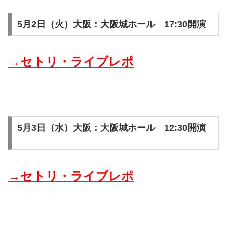
5月2日（火）大阪：大阪城ホール 17:30開演
→セトリ・ライブレポ
5月3日（水）大阪：大阪城ホール 12:30開演
→セトリ・ライブレポ