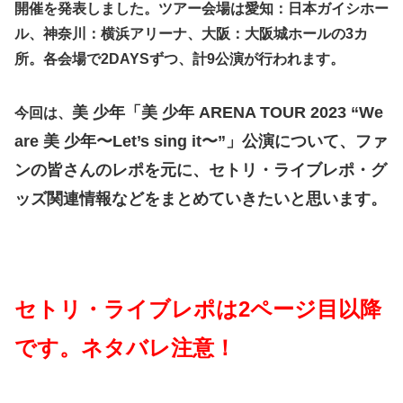
開催を発表しました。ツアー会場は愛知：日本ガイシホー
ル、神奈川：横浜アリーナ、大阪：大阪城ホールの3カ
所。各会場で2DAYSずつ、計9公演が行われます。
美 少年「美 少年 ARENA TOUR 2023 “We
今回は、
are 美 少年〜Let’s sing it〜”」公演について、ファ
ンの皆さんのレポを元に、セトリ・ライブレポ・グ
ッズ関連情報などをまとめていきたいと思います。
セトリ・ライブレポは2ページ目以降
です。ネタバレ注意！