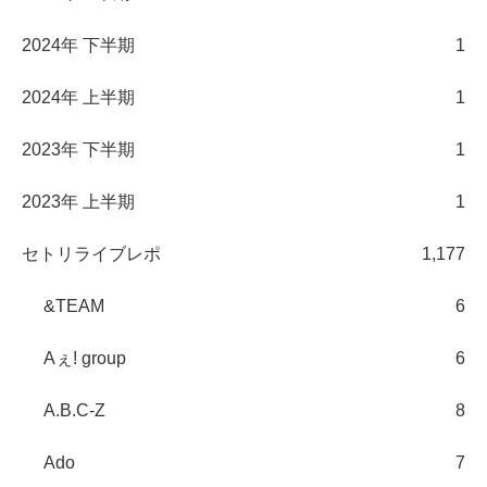
2024年 下半期
1
2024年 上半期
1
2023年 下半期
1
2023年 上半期
1
セトリライブレポ
1,177
&TEAM
6
Aぇ! group
6
A.B.C-Z
8
Ado
7