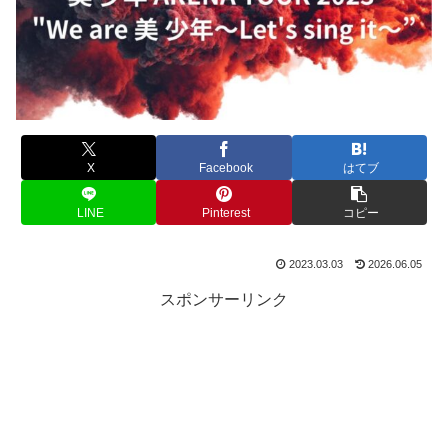
X
Facebook
はてブ
LINE
Pinterest
コピー
2023.03.03
2026.06.05
スポンサーリンク