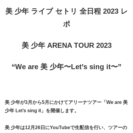
美 少年 ライブ セトリ 全日程 2023 レ
ポ
美 少年 ARENA TOUR 2023
“We are 美 少年〜Let’s sing it〜”
美 少年が3月から5月にかけてアリーナツアー「We are 美
少年 Let’s sing it」を開催します。
美 少年は12月26日にYouTubeで生配信を行い、ツアーの