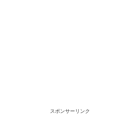
スポンサーリンク