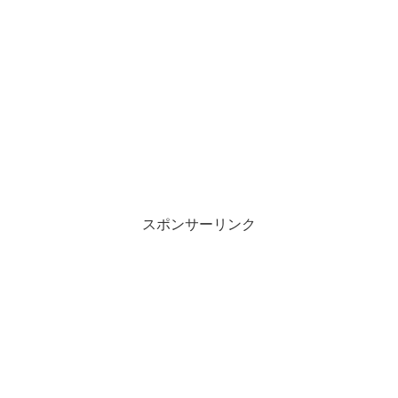
スポンサーリンク