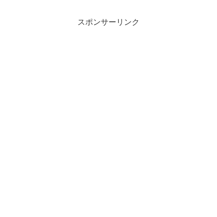
スポンサーリンク