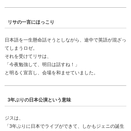
リサの一言にほっこり
日本語を一生懸命話そうとしながら、途中で英語が混ざっ
てしまうロゼ。
それを受けてリサは、
「今夜勉強して、明日は話すね！」
と明るく宣言し、会場を和ませていました。
3年ぶりの日本公演という意味
ジスは、
「3年ぶりに日本でライブができて、しかもジェニの誕生