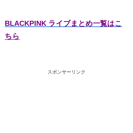
BLACKPINK ライブまとめ一覧はこ
ちら
スポンサーリンク