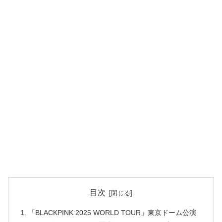
目次
「BLACKPINK 2025 WORLD TOUR」東京ドーム公演