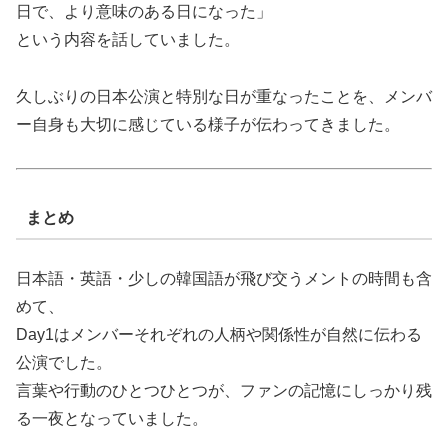
日で、より意味のある日になった」
という内容を話していました。
久しぶりの日本公演と特別な日が重なったことを、メンバ
ー自身も大切に感じている様子が伝わってきました。
まとめ
日本語・英語・少しの韓国語が飛び交うメントの時間も含
めて、
Day1はメンバーそれぞれの人柄や関係性が自然に伝わる
公演でした。
言葉や行動のひとつひとつが、ファンの記憶にしっかり残
る一夜となっていました。