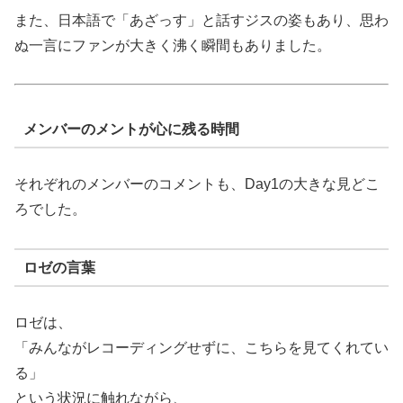
また、日本語で「あざっす」と話すジスの姿もあり、思わ
ぬ一言にファンが大きく沸く瞬間もありました。
メンバーのメントが心に残る時間
それぞれのメンバーのコメントも、Day1の大きな見どこ
ろでした。
ロゼの言葉
ロゼは、
「みんながレコーディングせずに、こちらを見てくれてい
る」
という状況に触れながら、