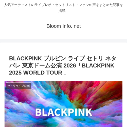
人気アーティストのライブレポ・セットリスト・ファンの声をまとめた記事を
掲載。
Bloom Info. net
BLACKPINK ブルピン ライブ セトリ ネタ
バレ 東京ドーム公演 2026「BLACKPINK
2025 WORLD TOUR 」
セトリライブレポ