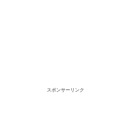
スポンサーリンク