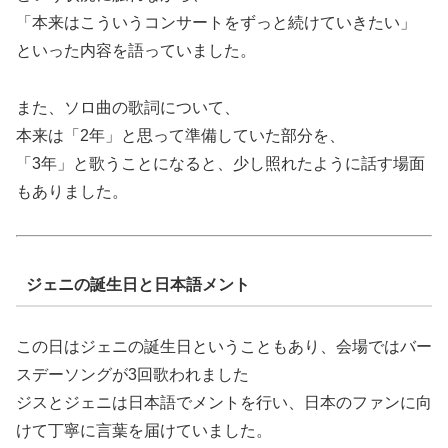
「本来はこういうコンサートをずっと続けていきたい」
といった内容を語っていました。
また、ソロ曲の歌詞について、
本来は「2年」と思って準備していた部分を、
「3年」と歌うことになると、少し照れたように話す場面
もありました。
ジェニの誕生日と日本語メント
この日はジェニの誕生日ということもあり、会場ではバー
スデーソングが3回歌われました
ジスとジェニは日本語でメントを行い、日本のファンに向
けて丁寧に言葉を届けていました。