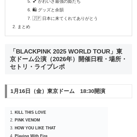
💕 かわいさ最強の姫たち
🛍 グッズと余韻
🇯🇵 日本に来てくれてありがとう
まとめ
「BLACKPINK 2025 WORLD TOUR」東
京ドーム公演（2026年）開催日程・場所・
セトリ・ライブレポ
1月16日（金）東京ドーム 18:30開演
KILL THIS LOVE
PINK VENOM
HOW YOU LIKE THAT
Playing With Fire