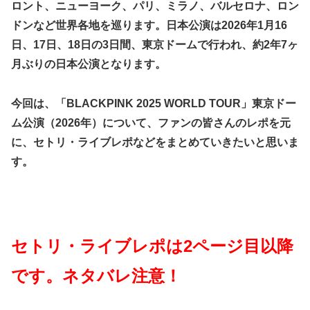
ロント、ニューヨーク、パリ、ミラノ、バルセロナ、ロン
ドンなど世界各地を巡ります。日本公演は2026年1月16
日、17日、18日の3日間、東京ドームで行われ、約2年7ヶ
月ぶりの日本公演となります。
今回は、「BLACKPINK 2025 WORLD TOUR」東京ドー
ム公演（2026年）について、ファンの皆さんのレポを元
に、セトリ・ライブレポなどをまとめていきたいと思いま
す。
セトリ・ライブレポは2ページ目以降
です。ネタバレ注意！