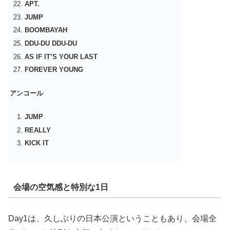
APT.
JUMP
BOOMBAYAH
DDU-DU DDU-DU
AS IF IT’S YOUR LAST
FOREVER YOUNG
アンコール
JUMP
REALLY
KICK IT
会場の空気感と特別な1日
Day1は、久しぶりの日本公演ということもあり、会場全