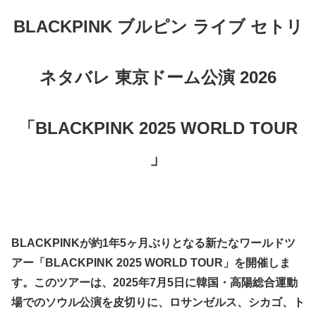
BLACKPINK ブルピン ライブ セトリ
ネタバレ 東京ドーム公演 2026
「BLACKPINK 2025 WORLD TOUR
」
BLACKPINKが約1年5ヶ月ぶりとなる新たなワールドツ
アー「BLACKPINK 2025 WORLD TOUR」を開催しま
す。このツアーは、2025年7月5日に韓国・高陽総合運動
場でのソウル公演を皮切りに、ロサンゼルス、シカゴ、ト