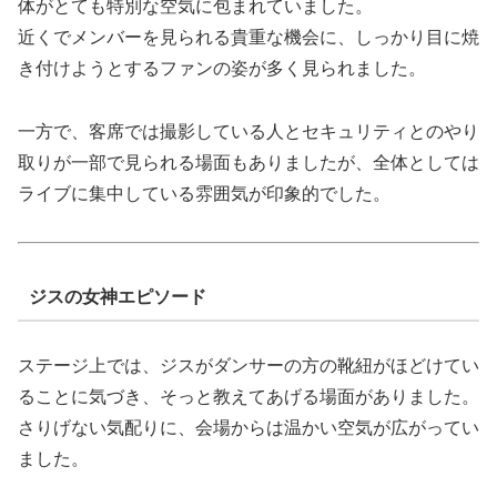
体がとても特別な空気に包まれていました。
近くでメンバーを見られる貴重な機会に、しっかり目に焼
き付けようとするファンの姿が多く見られました。
一方で、客席では撮影している人とセキュリティとのやり
取りが一部で見られる場面もありましたが、全体としては
ライブに集中している雰囲気が印象的でした。
ジスの女神エピソード
ステージ上では、ジスがダンサーの方の靴紐がほどけてい
ることに気づき、そっと教えてあげる場面がありました。
さりげない気配りに、会場からは温かい空気が広がってい
ました。