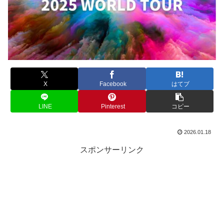
X
Facebook
はてブ
LINE
Pinterest
コピー
2026.01.18
スポンサーリンク