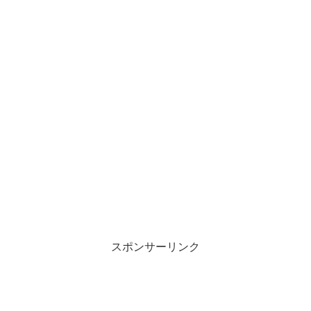
スポンサーリンク