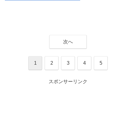
次へ
1
2
3
4
5
スポンサーリンク