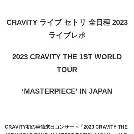
CRAVITY ライブ セトリ 全日程 2023
ライブレポ
2023 CRAVITY THE 1ST WORLD
TOUR
‘MASTERPIECE’ IN JAPAN
CRAVITY初の単独来日コンサート「2023 CRAVITY THE