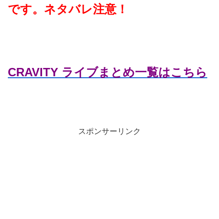
です。ネタバレ注意！
CRAVITY ライブまとめ一覧はこちら
スポンサーリンク