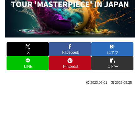
X
Facebook
はてブ
LINE
Pinterest
コピー
2023.06.01
2026.05.25