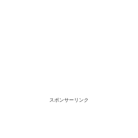
スポンサーリンク