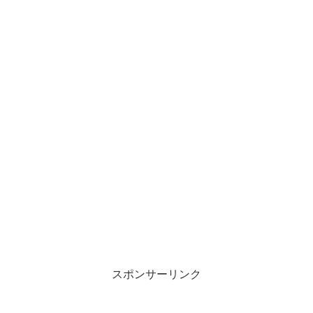
スポンサーリンク