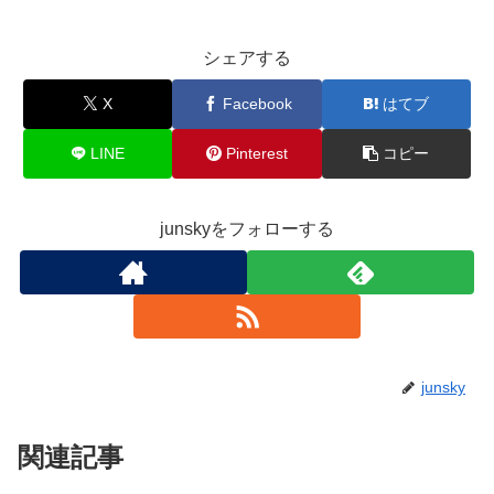
シェアする
X
Facebook
はてブ
LINE
Pinterest
コピー
junskyをフォローする
junsky
関連記事