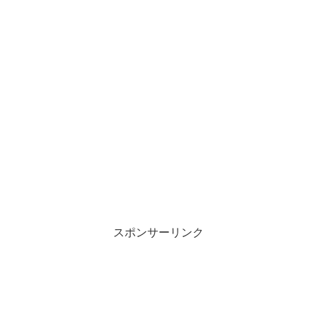
スポンサーリンク