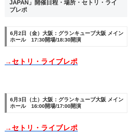
JAPAN」開催日程・場所・セトリ・ライ
ブレポ
6月2日（金）大阪：グランキューブ大阪 メイン
ホール 17:30開場/18:30開演
→セトリ・ライブレポ
6月3日（土）大阪：グランキューブ大阪 メイン
ホール 16:00開場/17:00開演
→セトリ・ライブレポ