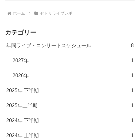
ホーム
セトリライブレポ
カテゴリー
年間ライブ・コンサートスケジュール
8
2027年
1
2026年
1
2025年 下半期
1
2025年上半期
1
2024年 下半期
1
2024年 上半期
1