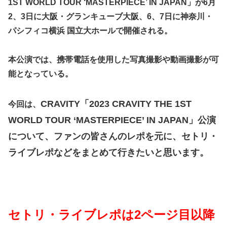
1ST WORLD TOUR ‘MASTERPIECE’ IN JAPAN」が6月
2、3日に大阪・グランキューブ大阪、6、7日に神奈川・
パシフィコ横浜 国立大ホールで開催される。
本公演では、携帯電話を使用した写真撮影や動画撮影が可
能となっている。
CRAVITY「2023 CRAVITY THE 1ST
今回は、
WORLD TOUR ‘MASTERPIECE’ IN JAPAN」公演
について、ファンの皆さんのレポを元に、セトリ・
ライブレポなどをまとめて行きたいと思います。
セトリ・ライブレポは2ページ目以降