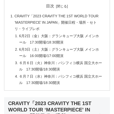
目次
CRAVITY「2023 CRAVITY THE 1ST WORLD TOUR
‘MASTERPIECE’ IN JAPAN」開催日程・場所・セト
リ・ライブレポ
6月2日（金）大阪：グランキューブ大阪 メインホ
ール 17:30開場/18:30開演
6月3日（土）大阪：グランキューブ大阪 メインホ
ール 16:00開場/17:00開演
６月６日（火）神奈川：パシフィコ横浜 国立大ホー
ル 17:30開場/18:30開演
６月７日（水）神奈川：パシフィコ横浜 国立大ホー
ル 17:30開場/18:30開演
CRAVITY「2023 CRAVITY THE 1ST
WORLD TOUR ‘MASTERPIECE’ IN