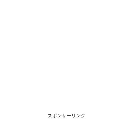
スポンサーリンク