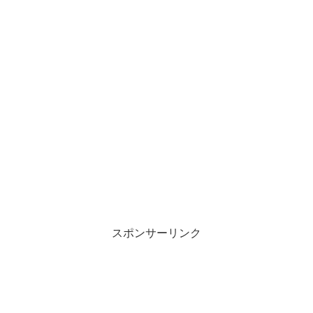
スポンサーリンク