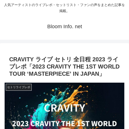
人気アーティストのライブレポ・セットリスト・ファンの声をまとめた記事を
掲載。
Bloom Info. net
CRAVITY ライブ セトリ 全日程 2023 ライ
ブレポ「2023 CRAVITY THE 1ST WORLD
TOUR ‘MASTERPIECE’ IN JAPAN」
セトリライブレポ