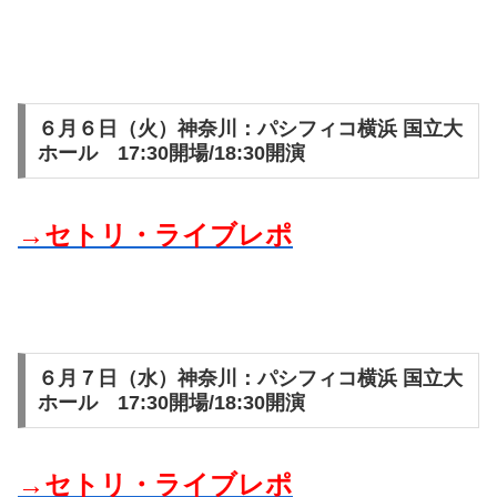
６月６日（火）神奈川：パシフィコ横浜 国立大
ホール 17:30開場/18:30開演
→セトリ・ライブレポ
６月７日（水）神奈川：パシフィコ横浜 国立大
ホール 17:30開場/18:30開演
→セトリ・ライブレポ