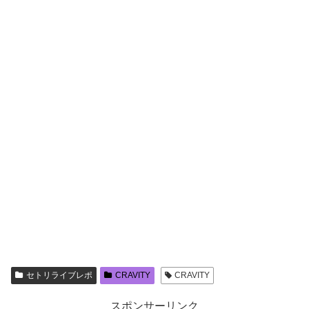
セトリライブレポ
CRAVITY
CRAVITY
スポンサーリンク