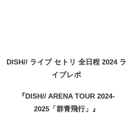
DISH// ライブ セトリ 全日程 2024 ラ
イブレポ
『DISH// ARENA TOUR 2024-
2025「群青飛行」』