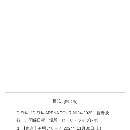
目次
DISH//『DISH// ARENA TOUR 2024-2025「群青飛
行」』開催日程・場所・セトリ・ライブレポ
【東京】有明アリーナ 2024年11月30日(土)