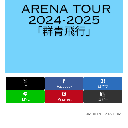
X
Facebook
はてブ
LINE
Pinterest
コピー
2025.01.09
2025.10.02