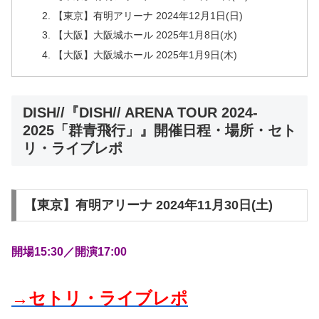
【東京】有明アリーナ 2024年12月1日(日)
【大阪】大阪城ホール 2025年1月8日(水)
【大阪】大阪城ホール 2025年1月9日(木)
DISH//『DISH// ARENA TOUR 2024-
2025「群青飛行」』開催日程・場所・セト
リ・ライブレポ
【東京】有明アリーナ 2024年11月30日(土)
開場15:30／開演17:00
→セトリ・ライブレポ