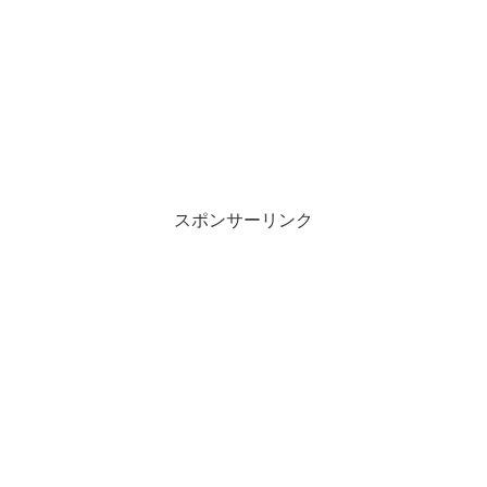
スポンサーリンク