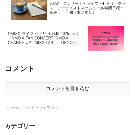
2025年 コンサート・ライブ・セトリ・グッ
ズ・アーティストスケジュール年間日程一
覧表：下半期（随時更新）
NMIXX ライブ セトリ 全日程 2025 レポ
「NMIXX FAN CONCERT “NMIXX
CHANGE UP : MIXX LAB in TOKYO”」
コメント
コメントを書き込む
ホーム
セトリライブレポ
カテゴリー