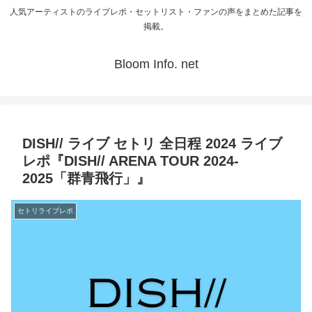
人気アーティストのライブレポ・セットリスト・ファンの声をまとめた記事を
掲載。
Bloom Info. net
DISH// ライブ セトリ 全日程 2024 ライブ
レポ『DISH// ARENA TOUR 2024-
2025「群青飛行」』
セトリライブレポ