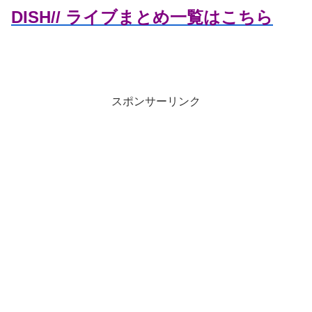
DISH// ライブまとめ一覧はこちら
スポンサーリンク