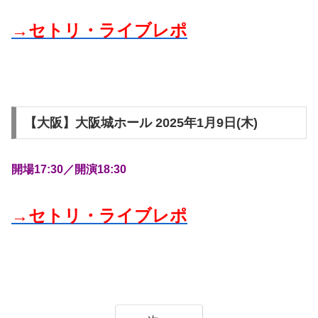
→セトリ・ライブレポ
【大阪】大阪城ホール 2025年1月9日(木)
開場17:30／開演18:30
→セトリ・ライブレポ