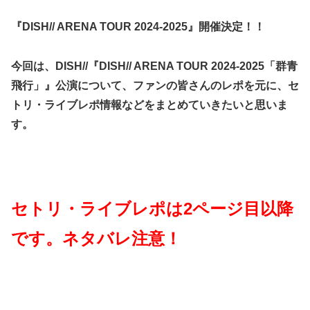
『DISH// ARENA TOUR 2024-2025』開催決定！！
今回は、DISH//『DISH// ARENA TOUR 2024-2025「群青
飛行」』公演について、ファンの皆さんのレポを元に、セ
トリ・ライブレポ情報などをまとめていきたいと思いま
す。
セトリ・ライブレポは2ページ目以降
です。ネタバレ注意！