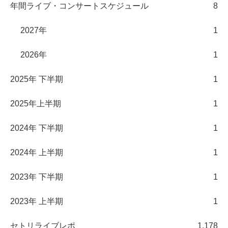
年間ライブ・コンサートスケジュール
8
2027年
1
2026年
1
2025年 下半期
1
2025年上半期
1
2024年 下半期
1
2024年 上半期
1
2023年 下半期
1
2023年 上半期
1
セトリライブレポ
1,178