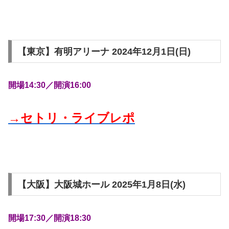
【東京】有明アリーナ 2024年12月1日(日)
開場14:30／開演16:00
→セトリ・ライブレポ
【大阪】大阪城ホール 2025年1月8日(水)
開場17:30／開演18:30