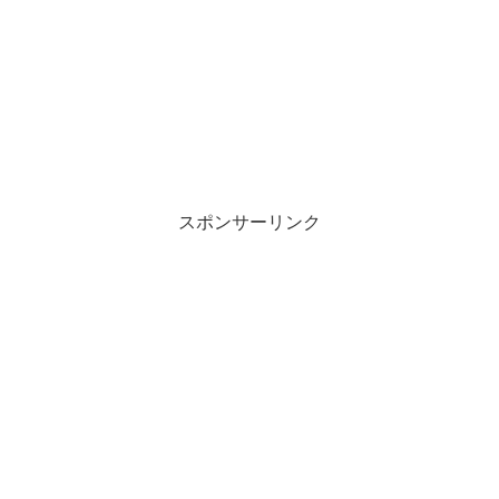
スポンサーリンク