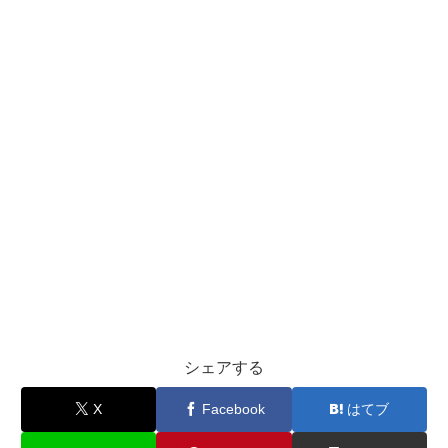
シェアする
X
Facebook
はてブ