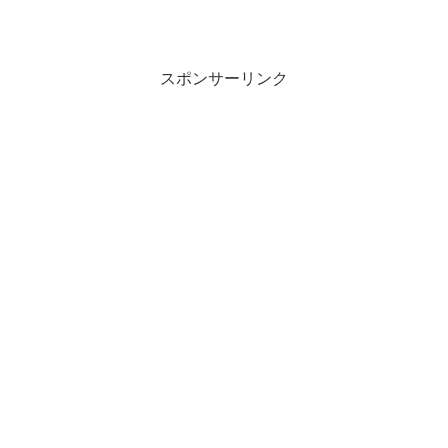
スポンサーリンク