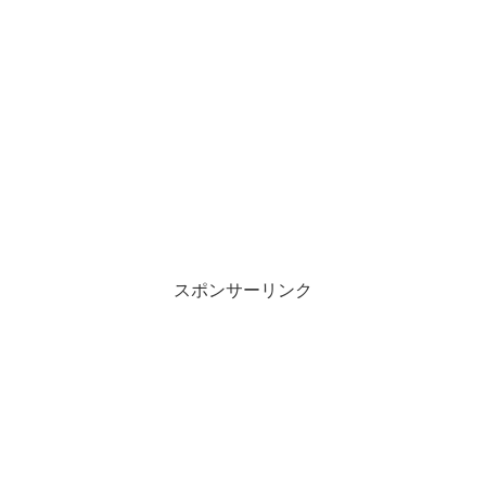
スポンサーリンク