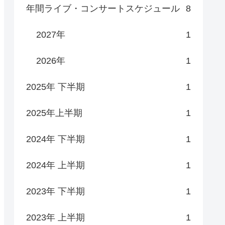
年間ライブ・コンサートスケジュール
8
2027年
1
2026年
1
2025年 下半期
1
2025年上半期
1
2024年 下半期
1
2024年 上半期
1
2023年 下半期
1
2023年 上半期
1