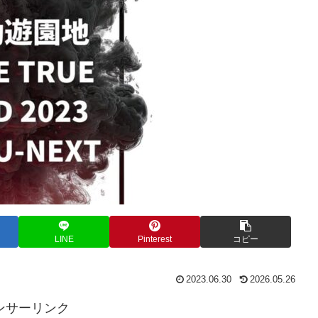
LINE
Pinterest
コピー
2023.06.30
2026.05.26
ンサーリンク