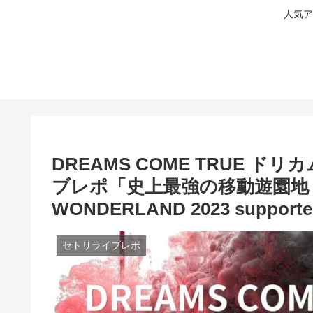
人気ア
DREAMS COME TRUE ドリ
ブレポ「史上最強の移動遊園地 DR
WONDERLAND 2023 supporte
セトリライブレポ