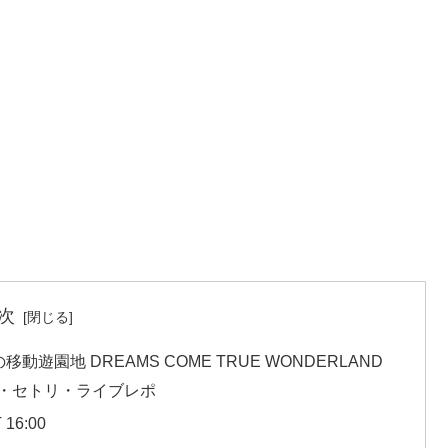
次
移動遊園地 DREAMS COME TRUE WONDERLAND
程・場所・セトリ・ライブレポ
16:00