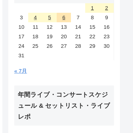
1
2
3
4
5
6
7
8
9
10
11
12
13
14
15
16
17
18
19
20
21
22
23
24
25
26
27
28
29
30
31
« 7月
年間ライブ・コンサートスケジ
ュール & セットリスト・ライブ
レポ