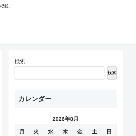
掲載。
検索
検索
カレンダー
2026年8月
月
火
水
木
金
土
日