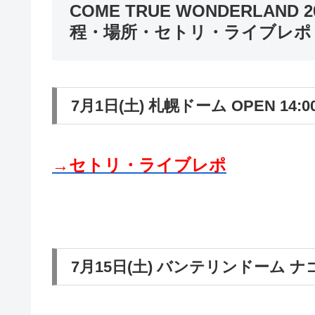
COME TRUE WONDERLAND 20
程・場所・セトリ・ライブレポ
7月1日(土) 札幌ドーム OPEN 14:00 
→セトリ・ライブレポ
7月15日(土) バンテリンドーム ナゴヤ O