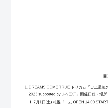
目
DREAMS COME TRUE ドリカム「史上最強の
2023 supported by U-NEXT」開催日
7月1日(土) 札幌ドーム OPEN 14:00 START 