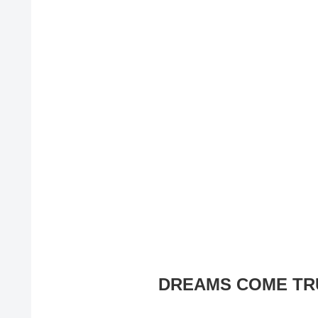
DREAMS COME T