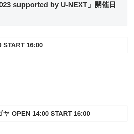
23 supported by U-NEXT」開催日
START 16:00
PEN 14:00 START 16:00