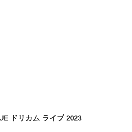
RUE ドリカム ライブ 2023