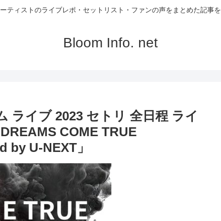
ーティストのライブレポ・セットリスト・ファンの声をまとめた記事を
Bloom Info. net
カム ライブ 2023 セトリ 全日程 ライ
EAMS COME TRUE
d by U-NEXT」