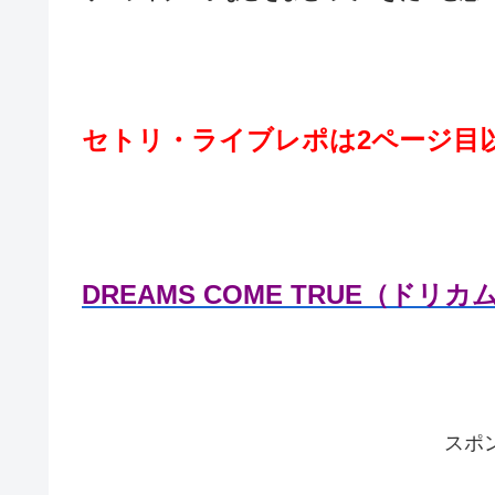
セトリ・ライブレポは2ページ目
DREAMS COME TRUE（ド
スポ