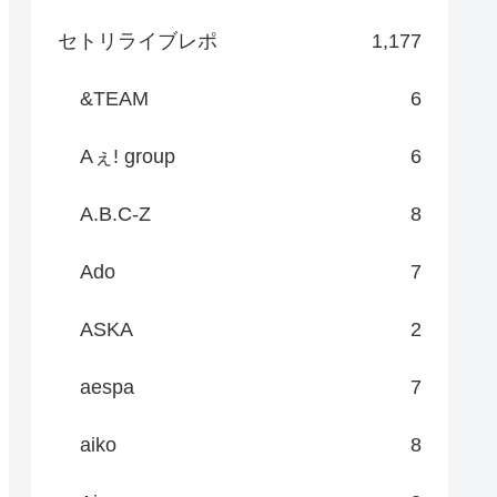
セトリライブレポ
1,177
&TEAM
6
Aぇ! group
6
A.B.C-Z
8
Ado
7
ASKA
2
aespa
7
aiko
8