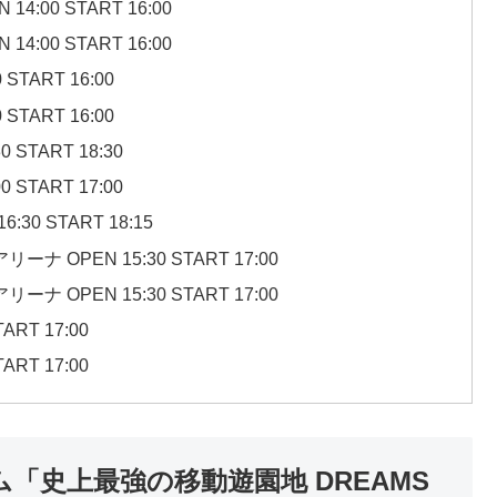
:00 START 16:00
:00 START 16:00
TART 16:00
TART 16:00
 START 18:30
 START 17:00
30 START 18:15
 OPEN 15:30 START 17:00
 OPEN 15:30 START 17:00
ART 17:00
ART 17:00
リカム「史上最強の移動遊園地 DREAMS