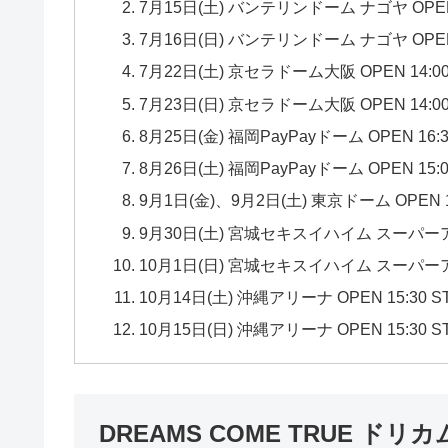
7月15日(土) バンテリンドーム ナゴヤ OPEN 14
7月16日(日) バンテリンドーム ナゴヤ OPEN 14
7月22日(土) 京セラドーム大阪 OPEN 14:00 S
7月23日(日) 京セラドーム大阪 OPEN 14:00 S
8月25日(金) 福岡PayPayドーム OPEN 16:30
8月26日(土) 福岡PayPayドーム OPEN 15:00
9月1日(金)、9月2日(土) 東京ドーム OPEN 16:
9月30日(土) 宮城セキスイハイム スーパーアリーナ
10月1日(日) 宮城セキスイハイム スーパーアリーナ
10月14日(土) 沖縄アリーナ OPEN 15:30 ST
10月15日(日) 沖縄アリーナ OPEN 15:30 ST
DREAMS COME TRUE ド