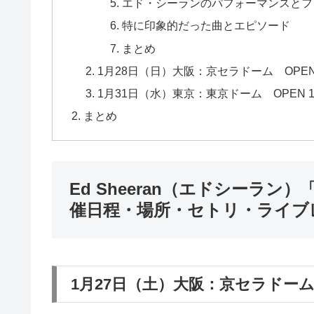
エド・シーランのパフォーマンスとフ
特に印象的だった曲とエピソード
まとめ
1月28日（日）大阪：京セラドーム OPEN 1
1月31日（水）東京：東京ドーム OPEN 16
まとめ
Ed Sheeran（エドシーラン）「Ed 
催日程・場所・セトリ・ライブ
1月27日（土）大阪：京セラドーム O