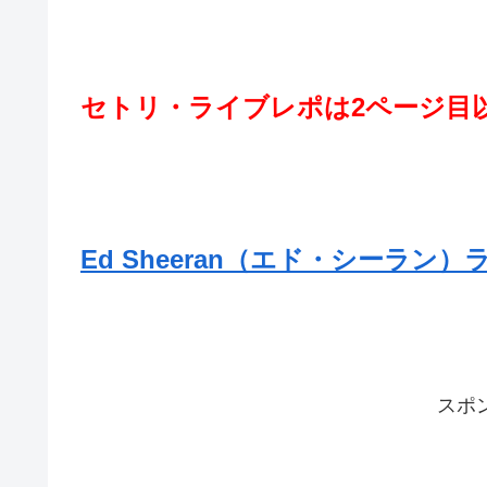
セトリ・ライブレポは2ページ目
Ed Sheeran（エド・シーラ
スポ