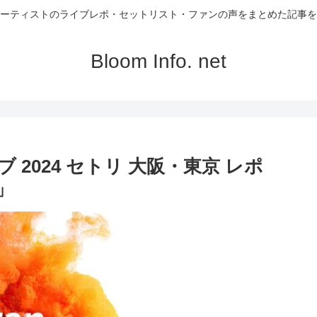
ーティストのライブレポ・セットリスト・ファンの声をまとめた記事を
Bloom Info. net
イブ 2024 セトリ 大阪・東京 レポ
4」