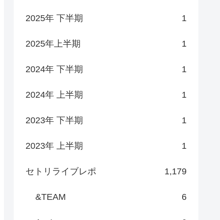
2025年 下半期
1
2025年上半期
1
2024年 下半期
1
2024年 上半期
1
2023年 下半期
1
2023年 上半期
1
セトリライブレポ
1,179
&TEAM
6