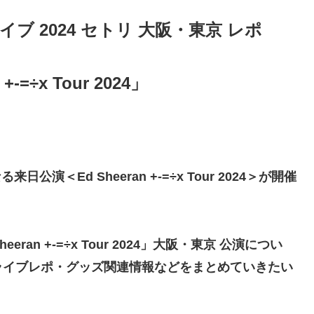
ライブ 2024 セトリ 大阪・東京 レポ
+-=÷x Tour 2024」
演＜Ed Sheeran +-=÷x Tour 2024＞が開催
eran +-=÷x Tour 2024」大阪・東京 公演につい
ライブレポ・グッズ関連情報などをまとめていきたい