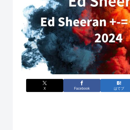
X
Facebook
はてブ