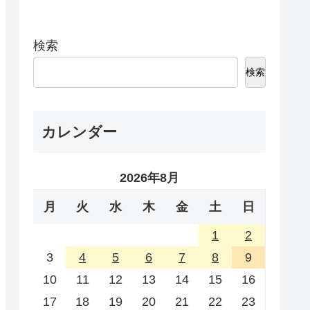
検索
検索
カレンダー
2026年8月
月
火
水
木
金
土
日
1
2
3
4
5
6
7
8
9
10
11
12
13
14
15
16
17
18
19
20
21
22
23