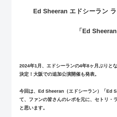
Ed Sheeran エドシーラン 
「Ed Sheeran 
2024年1月、エドシーランの4年8ヶ月ぶりとなる来日公
決定！大阪での追加公演開催も発表。
今回は、Ed Sheeran（エドシーラン）「Ed She
て、ファンの皆さんのレポを元に、セトリ・
と思います。