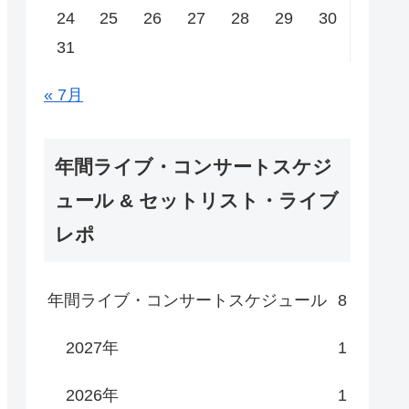
24
25
26
27
28
29
30
31
« 7月
年間ライブ・コンサートスケジ
ュール & セットリスト・ライブ
レポ
年間ライブ・コンサートスケジュール
8
2027年
1
2026年
1