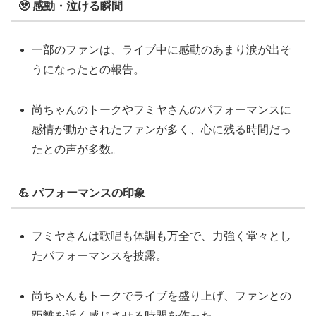
🥹 感動・泣ける瞬間
一部のファンは、ライブ中に感動のあまり涙が出そ
うになったとの報告。
尚ちゃんのトークやフミヤさんのパフォーマンスに
感情が動かされたファンが多く、心に残る時間だっ
たとの声が多数。
💪 パフォーマンスの印象
フミヤさんは歌唱も体調も万全で、力強く堂々とし
たパフォーマンスを披露。
尚ちゃんもトークでライブを盛り上げ、ファンとの
距離を近く感じさせる時間を作った。