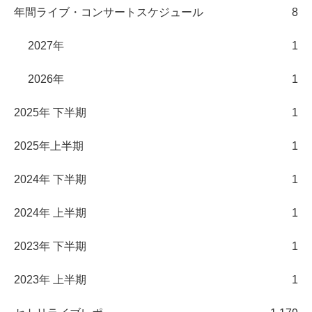
年間ライブ・コンサートスケジュール
8
2027年
1
2026年
1
2025年 下半期
1
2025年上半期
1
2024年 下半期
1
2024年 上半期
1
2023年 下半期
1
2023年 上半期
1