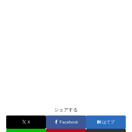
シェアする
X
Facebook
はてブ