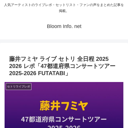
人気アーティストのライブレポ・セットリスト・ファンの声をまとめた記事を
掲載。
Bloom Info. net
藤井フミヤ ライブ セトリ 全日程 2025
2026 レポ「47都道府県コンサートツアー
2025-2026 FUTATABI」
セトリライブレポ