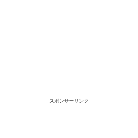
スポンサーリンク