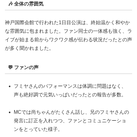
🎶 全体の雰囲気
神戸国際会館で行われた1日目公演は、終始温かく和やか
な雰囲気に包まれました。ファン同士の一体感も強く、ラ
イブが始まる前からワクワク感が伝わる状況だったとの声
が多く聞かれました。
💬 ファンの声
フミヤさんのパフォーマンスは体調に問題はなく、
声も絶好調で元気いっぱいだったとの報告が多数。
MCでは尚ちゃんがたくさん話し、兄のフミヤさんの
発言に訂正を入れつつ、ファンとコミュニケーショ
ンをとっていた様子。