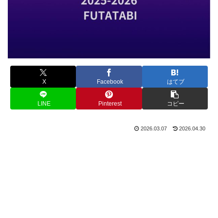
X
Facebook
はてブ
LINE
Pinterest
コピー
2026.03.07
2026.04.30