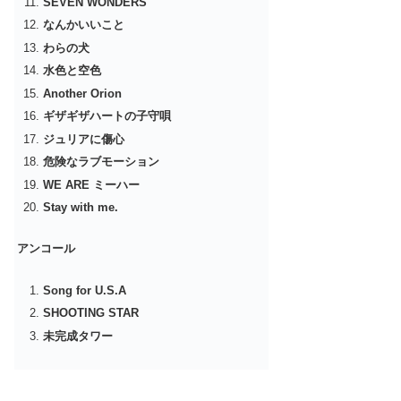
SEVEN WONDERS
なんかいいこと
わらの犬
水色と空色
Another Orion
ギザギザハートの子守唄
ジュリアに傷心
危険なラブモーション
WE ARE ミーハー
Stay with me.
アンコール
Song for U.S.A
SHOOTING STAR
未完成タワー