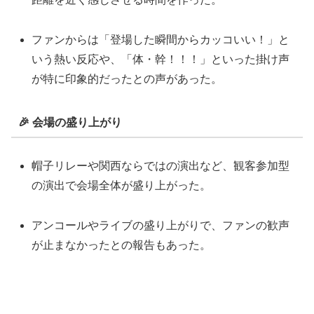
ファンからは「登場した瞬間からカッコいい！」と
いう熱い反応や、「体・幹！！！」といった掛け声
が特に印象的だったとの声があった。
🎉 会場の盛り上がり
帽子リレーや関西ならではの演出など、観客参加型
の演出で会場全体が盛り上がった。
アンコールやライブの盛り上がりで、ファンの歓声
が止まなかったとの報告もあった。