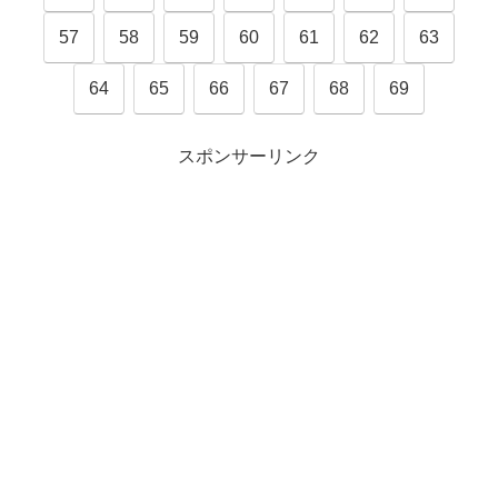
57
58
59
60
61
62
63
64
65
66
67
68
69
スポンサーリンク