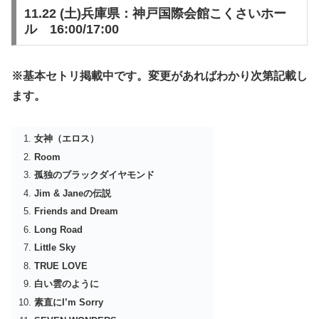
11.22 (土)兵庫県：神戸国際会館こくさいホー
ル 16:00/17:00
※基本セトリ掲載中です。変更があればわかり次第記載し
ます。
女神（エロス）
Room
孤独のブラックダイヤモンド
Jim & Janeの伝説
Friends and Dream
Long Road
Little Sky
TRUE LOVE
白い雲のように
素直にI’m Sorry