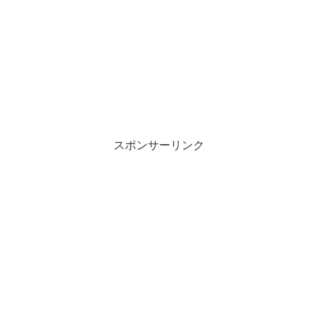
スポンサーリンク