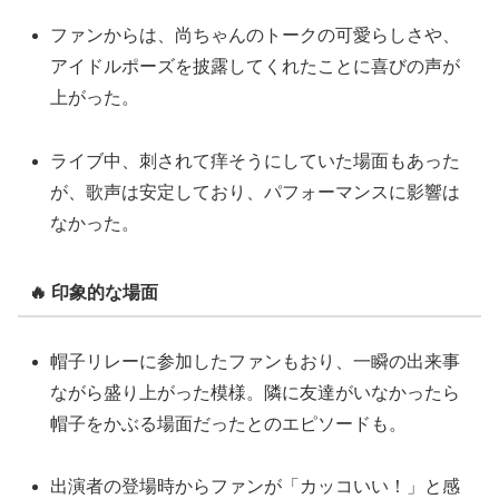
ファンからは、尚ちゃんのトークの可愛らしさや、
アイドルポーズを披露してくれたことに喜びの声が
上がった。
ライブ中、刺されて痒そうにしていた場面もあった
が、歌声は安定しており、パフォーマンスに影響は
なかった。
🔥 印象的な場面
帽子リレーに参加したファンもおり、一瞬の出来事
ながら盛り上がった模様。隣に友達がいなかったら
帽子をかぶる場面だったとのエピソードも。
出演者の登場時からファンが「カッコいい！」と感