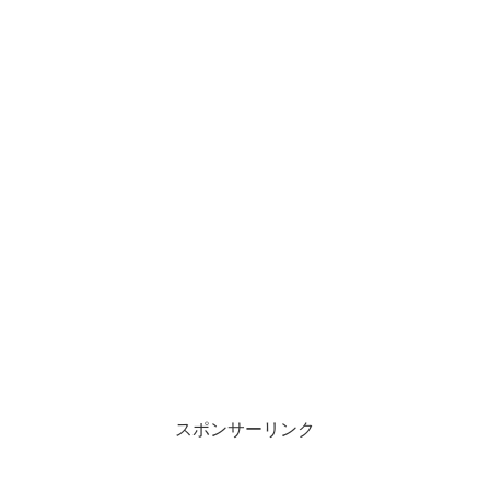
スポンサーリンク