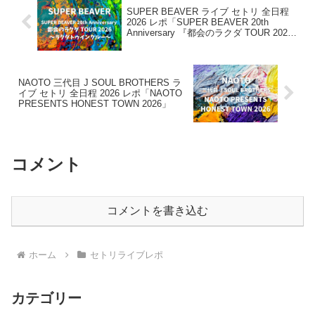
SUPER BEAVER ライブ セトリ 全日程
2026 レポ「SUPER BEAVER 20th
Anniversary 『都会のラクダ TOUR 2026
〜ラクダトゥインクルー〜』」
NAOTO 三代目 J SOUL BROTHERS ラ
イブ セトリ 全日程 2026 レポ「NAOTO
PRESENTS HONEST TOWN 2026」
コメント
コメントを書き込む
ホーム
セトリライブレポ
カテゴリー