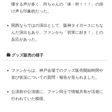
嘆する声が多く、尚ちゃんの「体・幹！！！」の掛
け声も印象的だった。
関西ならではの演出として、阪神タイガースにちな
んだ演出もあり、ファンから「切実に好き！」との
反応があった。
🛍 グッズ販売の様子
ファンからは、神戸会場でのグッズ販売開始時間や
並び状況についての質問・報告が見られました。
公演前や公演後に、ファン同士で情報共有が活発に
行われていた模様。