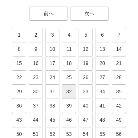
前へ
次へ
1
2
3
4
5
6
7
8
9
10
11
12
13
14
15
16
17
18
19
20
21
22
23
24
25
26
27
28
29
30
31
32
33
34
35
36
37
38
39
40
41
42
43
44
45
46
47
48
49
50
51
52
53
54
55
56