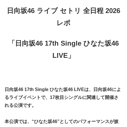
日向坂46 ライブ セトリ 全日程 2026
レポ
「日向坂46 17th Single ひなた坂46
LIVE」
日向坂46 17th Single ひなた坂46 LIVEは、日向坂46によ
るライブイベントで、17枚目シングルに関連して開催さ
れる公演です。
本公演では、“ひなた坂46”としてのパフォーマンスが披