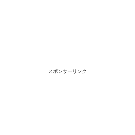
スポンサーリンク