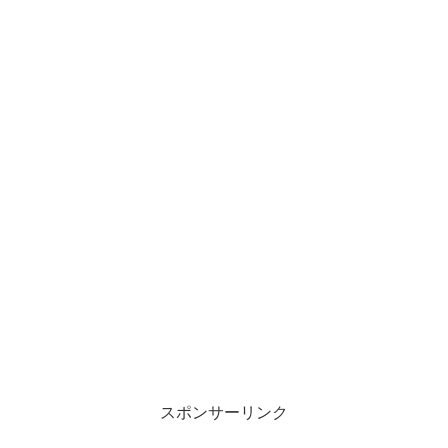
スポンサーリンク