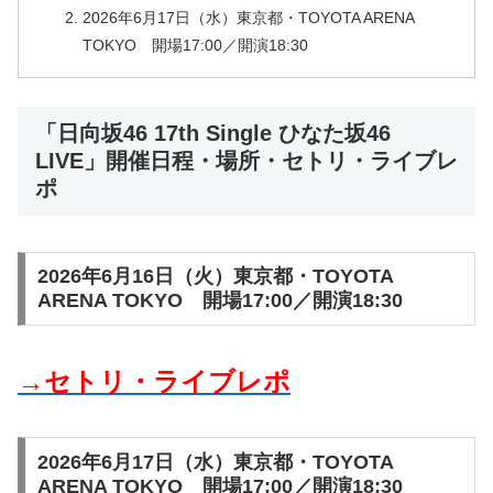
2026年6月17日（水）東京都・TOYOTA ARENA
TOKYO 開場17:00／開演18:30
「日向坂46 17th Single ひなた坂46
LIVE」開催日程・場所・セトリ・ライブレ
ポ
2026年6月16日（火）東京都・TOYOTA
ARENA TOKYO 開場17:00／開演18:30
→セトリ・ライブレポ
2026年6月17日（水）東京都・TOYOTA
ARENA TOKYO 開場17:00／開演18:30