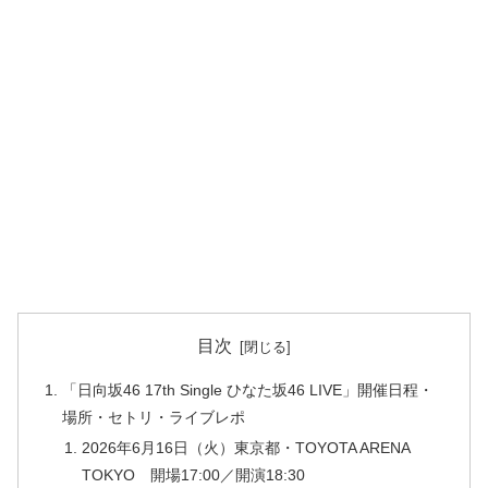
目次
「日向坂46 17th Single ひなた坂46 LIVE」開催日程・
場所・セトリ・ライブレポ
2026年6月16日（火）東京都・TOYOTA ARENA
TOKYO 開場17:00／開演18:30