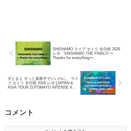
SHISHAMO ライブ セトリ 全日程 2026
レポ「SHISHAMO THE FINAL!!! 〜
Thanks for everything〜」
ずとまよ ずっと真夜中でいいのに。 ライ
ブ セトリ 全日程 2026 レポ [JAPAN &
ASIA TOUR ZUTOMAYO INTENSE II
「坐・ZOMBIE CRAB LABO」]
コメント