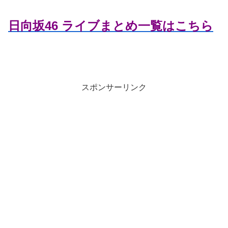
日向坂46 ライブまとめ一覧はこちら
スポンサーリンク