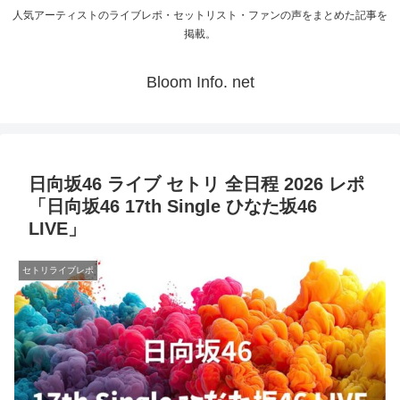
人気アーティストのライブレポ・セットリスト・ファンの声をまとめた記事を
掲載。
Bloom Info. net
日向坂46 ライブ セトリ 全日程 2026 レポ
「日向坂46 17th Single ひなた坂46
LIVE」
セトリライブレポ