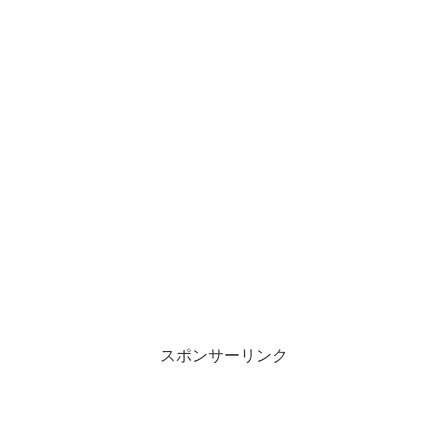
スポンサーリンク