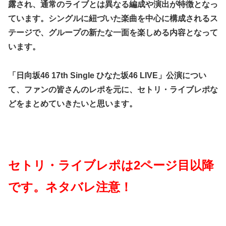
露され、通常のライブとは異なる編成や演出が特徴となっ
ています。シングルに紐づいた楽曲を中心に構成されるス
テージで、グループの新たな一面を楽しめる内容となって
います。
「日向坂46 17th Single ひなた坂46 LIVE」公演につい
て、ファンの皆さんのレポを元に、セトリ・ライブレポな
どをまとめていきたいと思います。
セトリ・ライブレポは2ページ目以降
です。ネタバレ注意！