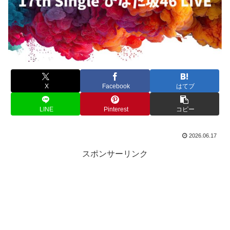
X
Facebook
はてブ
LINE
Pinterest
コピー
2026.06.17
スポンサーリンク