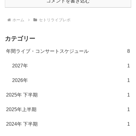
コメントを書き込む
ホーム
セトリライブレポ
カテゴリー
年間ライブ・コンサートスケジュール
8
2027年
1
2026年
1
2025年 下半期
1
2025年上半期
1
2024年 下半期
1