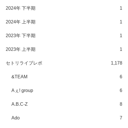
2024年 下半期
1
2024年 上半期
1
2023年 下半期
1
2023年 上半期
1
セトリライブレポ
1,178
&TEAM
6
Aぇ! group
6
A.B.C-Z
8
Ado
7