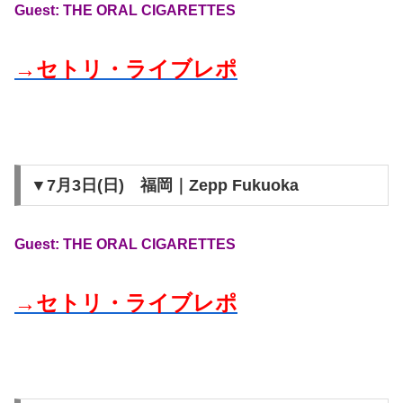
Guest: THE ORAL CIGARETTES
→セトリ・ライブレポ
▼7月3日(日) 福岡｜Zepp Fukuoka
Guest: THE ORAL CIGARETTES
→セトリ・ライブレポ