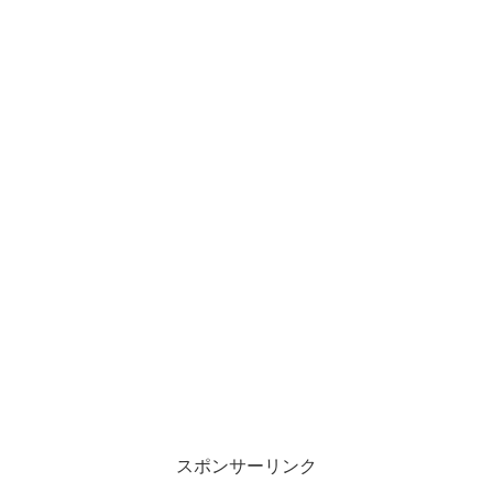
スポンサーリンク