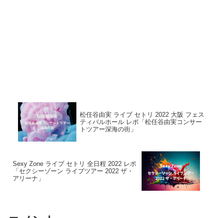
松任谷由実 ライブ セトリ 2022 大阪 フェス
ティバルホール レポ「松任谷由実コンサー
トツアー深海の街」
Sexy Zone ライブ セトリ 全日程 2022 レポ
「セクシーゾーン ライブツアー 2022 ザ・
アリーナ」