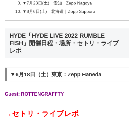
▼7月23日(土) 愛知｜Zepp Nagoya
▼8月6日(土) 北海道｜Zepp Sapporo
HYDE「HYDE LIVE 2022 RUMBLE
FISH」開催日程・場所・セトリ・ライブ
レポ
▼6月18日（土）東京：Zepp Haneda
Guest: ROTTENGRAFFTY
→セトリ・ライブレポ