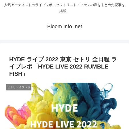
人気アーティストのライブレポ・セットリスト・ファンの声をまとめた記事を
掲載。
Bloom Info. net
HYDE ライブ 2022 東京 セトリ 全日程 ラ
イブレポ「HYDE LIVE 2022 RUMBLE
FISH」
セトリライブレポ