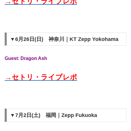
→セトリ・ライブレポ
▼6月26日(日) 神奈川｜KT Zepp Yokohama
Guest: Dragon Ash
→セトリ・ライブレポ
▼7月2日(土) 福岡｜Zepp Fukuoka