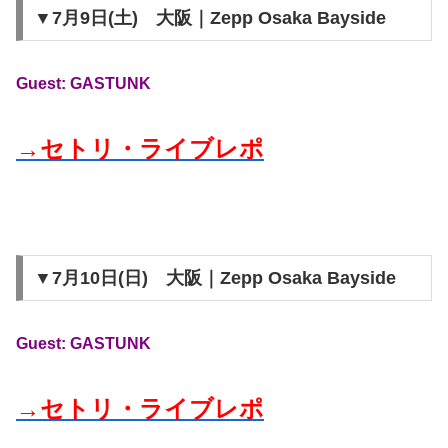
▼7月9日(土) 大阪｜Zepp Osaka Bayside
Guest: GASTUNK
→セトリ・ライブレポ
▼7月10日(日) 大阪｜Zepp Osaka Bayside
Guest: GASTUNK
→セトリ・ライブレポ