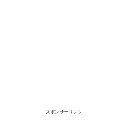
スポンサーリンク