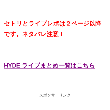
セトリとライブレポは２ページ以降
です。ネタバレ注意！
HYDE ライブまとめ一覧はこちら
スポンサーリンク