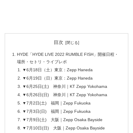
目次
HYDE「HYDE LIVE 2022 RUMBLE FISH」開催日程・
場所・セトリ・ライブレポ
▼6月18日（土）東京：Zepp Haneda
▼6月19日（日）東京：Zepp Haneda
▼6月25日(土) 神奈川｜KT Zepp Yokohama
▼6月26日(日) 神奈川｜KT Zepp Yokohama
▼7月2日(土) 福岡｜Zepp Fukuoka
▼7月3日(日) 福岡｜Zepp Fukuoka
▼7月9日(土) 大阪｜Zepp Osaka Bayside
▼7月10日(日) 大阪｜Zepp Osaka Bayside