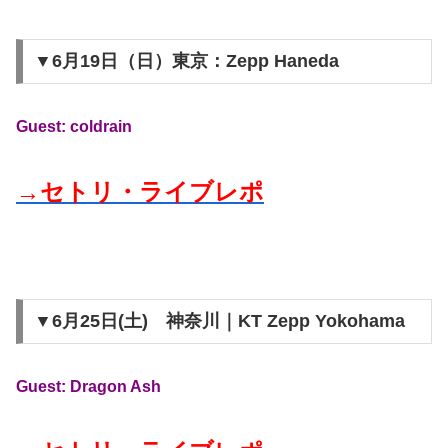
▼6月19日（日）東京：Zepp Haneda
Guest: coldrain
→セトリ・ライブレポ
▼6月25日(土) 神奈川｜KT Zepp Yokohama
Guest: Dragon Ash