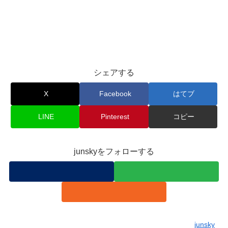
シェアする
X
Facebook
はてブ
LINE
Pinterest
コピー
junskyをフォローする
junsky