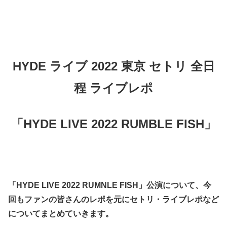
HYDE ライブ 2022 東京 セトリ 全日
程 ライブレポ
「HYDE LIVE 2022 RUMBLE FISH」
「HYDE LIVE 2022 RUMNLE FISH」公演について、今
回もファンの皆さんのレポを元にセトリ・ライブレポなど
についてまとめていきます。