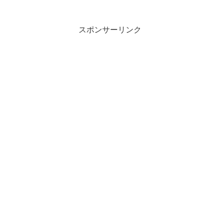
スポンサーリンク