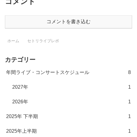
コメント
コメントを書き込む
ホーム
セトリライブレポ
カテゴリー
年間ライブ・コンサートスケジュール
8
2027年
1
2026年
1
2025年 下半期
1
2025年上半期
1