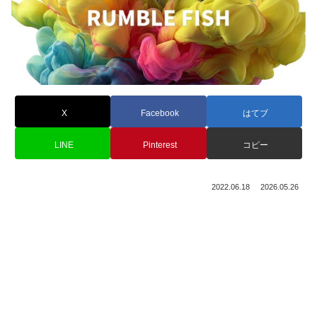
X
Facebook
はてブ
LINE
Pinterest
コピー
2022.06.18
2026.05.26