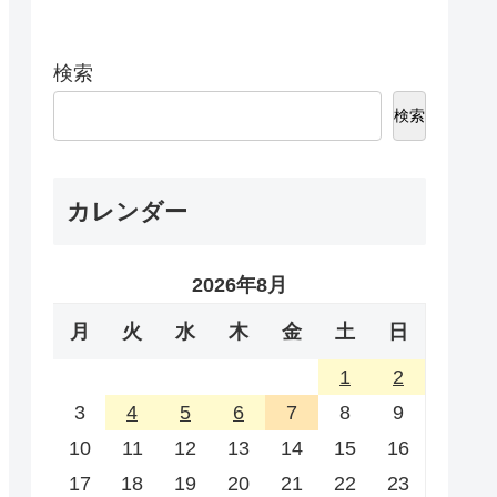
検索
検索
カレンダー
2026年8月
月
火
水
木
金
土
日
1
2
3
4
5
6
7
8
9
10
11
12
13
14
15
16
17
18
19
20
21
22
23