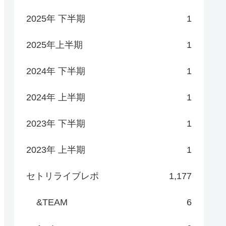
2025年 下半期
1
2025年上半期
1
2024年 下半期
1
2024年 上半期
1
2023年 下半期
1
2023年 上半期
1
セトリライブレポ
1,177
&TEAM
6