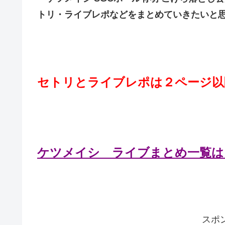
トリ・ライブレポなどをまとめていきたいと
セトリとライブレポは２ページ以
ケツメイシ ライブまとめ一覧は
スポ