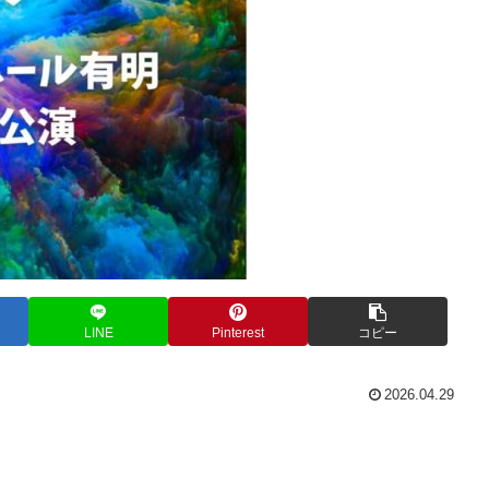
LINE
Pinterest
コピー
2026.04.29