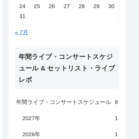
24
25
26
27
28
29
30
31
« 7月
年間ライブ・コンサートスケジ
ュール & セットリスト・ライブ
レポ
年間ライブ・コンサートスケジュール
8
2027年
1
2026年
1