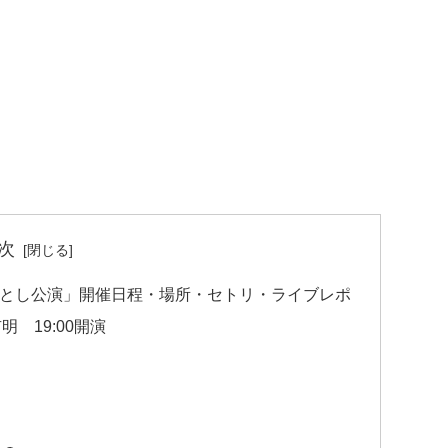
次
ら落とし公演」開催日程・場所・セトリ・ライブレポ
明 19:00開演