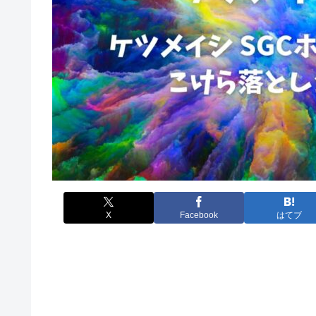
X
Facebook
はてブ