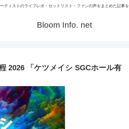
ーティストのライブレポ・セットリスト・ファンの声をまとめた記事を
Bloom Info. net
 2026 「ケツメイシ SGCホール有