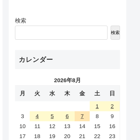
検索
検索
カレンダー
2026年8月
月
火
水
木
金
土
日
1
2
3
4
5
6
7
8
9
10
11
12
13
14
15
16
17
18
19
20
21
22
23