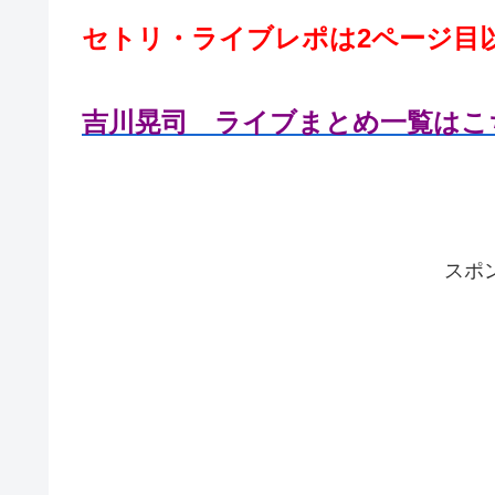
セトリ・ライブレポは2ページ目
吉川晃司 ライブまとめ一覧はこ
スポ