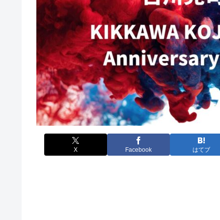
X
Facebook
はてブ