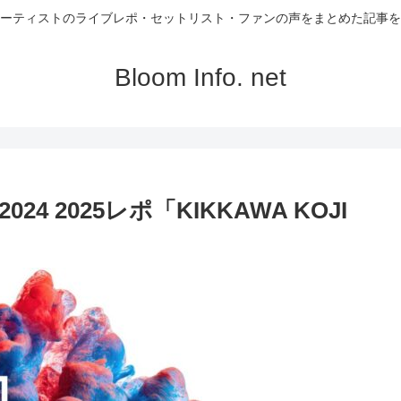
ーティストのライブレポ・セットリスト・ファンの声をまとめた記事を
Bloom Info. net
4 2025レポ「KIKKAWA KOJI