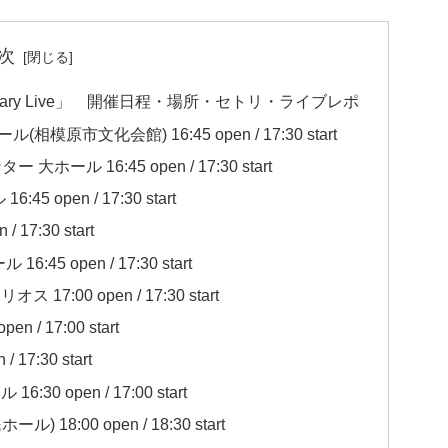
次
niversary Live」 開催日程・場所・セトリ・ライブレポ
模原市文化会館) 16:45 open / 17:30 start
ール 16:45 open / 17:30 start
 open / 17:30 start
17:30 start
5 open / 17:30 start
7:00 open / 17:30 start
 / 17:00 start
17:30 start
0 open / 17:00 start
18:00 open / 18:30 start