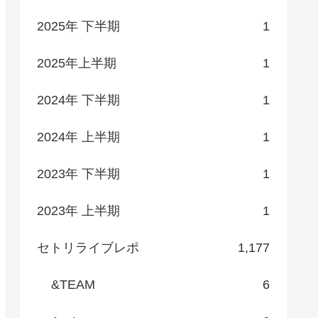
2025年 下半期
1
2025年上半期
1
2024年 下半期
1
2024年 上半期
1
2023年 下半期
1
2023年 上半期
1
セトリライブレポ
1,177
&TEAM
6