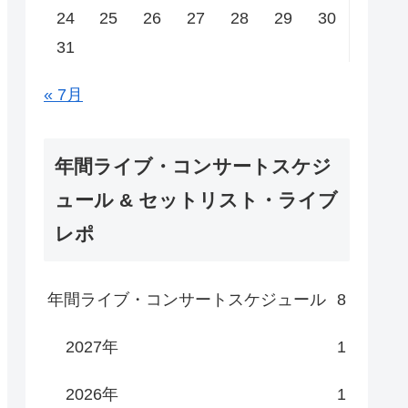
24
25
26
27
28
29
30
31
« 7月
年間ライブ・コンサートスケジ
ュール & セットリスト・ライブ
レポ
年間ライブ・コンサートスケジュール
8
2027年
1
2026年
1