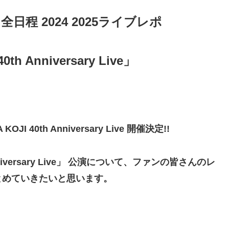
日程 2024 2025ライブレポ
th Anniversary Live」
I 40th Anniversary Live 開催決定!!
nniversary Live」 公演について、ファンの皆さんのレ
とめていきたいと思います。