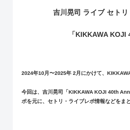
吉川晃司 ライブ セトリ 全
「KIKKAWA KOJI 40
2024年10月〜2025年 2月にかけて、KIKKAWA KOJ
今回は、吉川晃司「KIKKAWA KOJI 40th A
ポを元に、セトリ・ライブレポ情報などをま