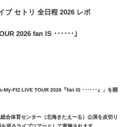
 ライブ セトリ 全日程 2026 レポ
OUR 2026 fan IS ･･････」
」
Ft2 LIVE TOUR 2026『fan IS ･･････』」を開
道立総合体育センター（北海きたえーる）公演を皮切り
場を巡るライブツアーとして実施されます。