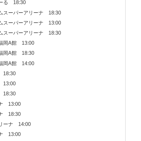
る 18:30
イムスーパーアリーナ 18:30
イムスーパーアリーナ 13:00
イムスーパーアリーナ 18:30
福岡A館 13:00
福岡A館 18:30
福岡A館 14:00
18:30
13:00
18:30
 13:00
 18:30
リーナ 14:00
 13:00