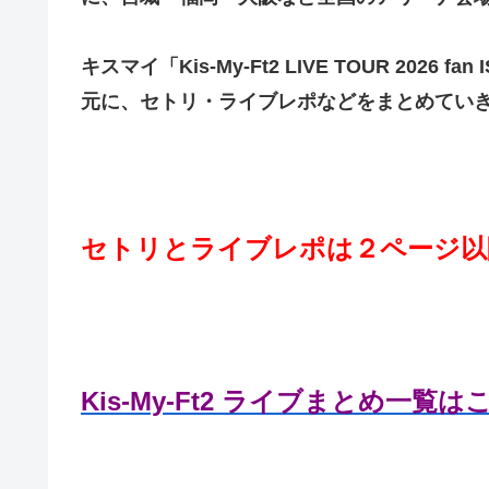
キスマイ「Kis-My-Ft2 LIVE TOUR 2026
元に、セトリ・ライブレポなどをまとめてい
セトリとライブレポは２ページ以
Kis-My-Ft2 ライブまとめ一覧は