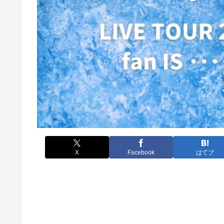
X
Facebook
はてブ