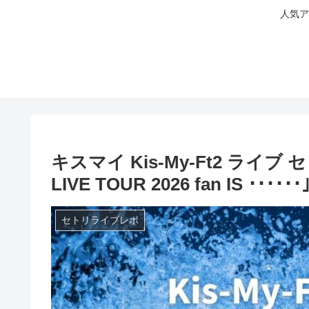
人気ア
キスマイ Kis-My-Ft2 ライブ セ
LIVE TOUR 2026 fan IS ･････
セトリライブレポ