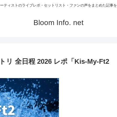
ーティストのライブレポ・セットリスト・ファンの声をまとめた記事を
Bloom Info. net
トリ 全日程 2026 レポ「Kis-My-Ft2
･」