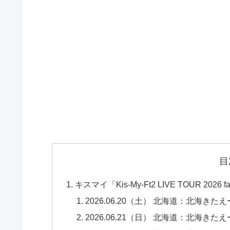
目
キスマイ「Kis-My-Ft2 LIVE TOUR 2
2026.06.20（土） 北海道：北海きたえー
2026.06.21（日） 北海道：北海きたえー