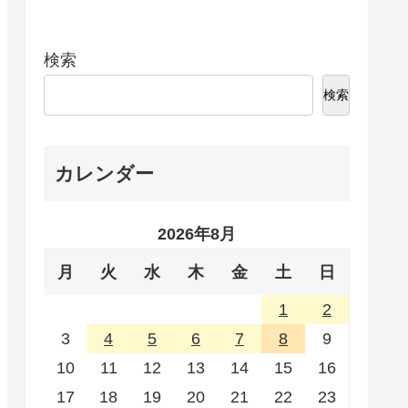
検索
検索
カレンダー
2026年8月
月
火
水
木
金
土
日
1
2
3
4
5
6
7
8
9
10
11
12
13
14
15
16
17
18
19
20
21
22
23