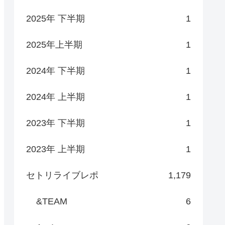
2025年 下半期
1
2025年上半期
1
2024年 下半期
1
2024年 上半期
1
2023年 下半期
1
2023年 上半期
1
セトリライブレポ
1,179
&TEAM
6