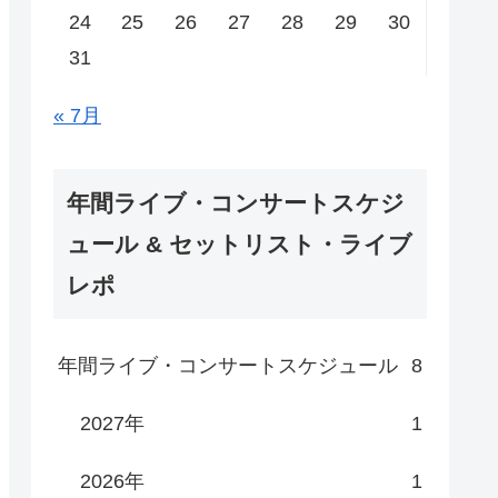
24
25
26
27
28
29
30
31
« 7月
年間ライブ・コンサートスケジ
ュール & セットリスト・ライブ
レポ
年間ライブ・コンサートスケジュール
8
2027年
1
2026年
1