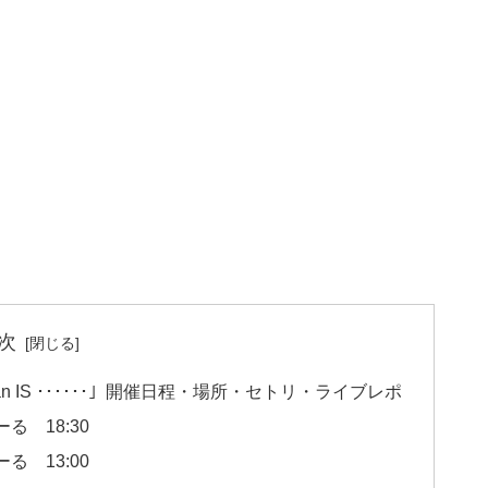
次
026 fan IS ･･････」開催日程・場所・セトリ・ライブレポ
る 18:30
る 13:00