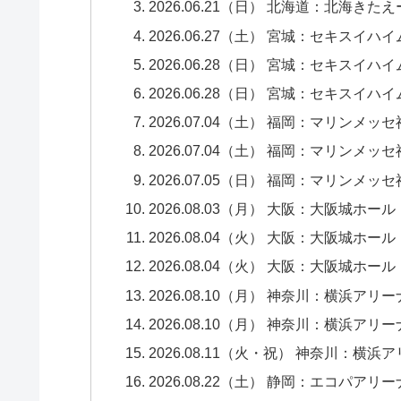
2026.06.21（日） 北海道：北海きたえー
2026.06.27（土） 宮城：セキスイハ
2026.06.28（日） 宮城：セキスイハ
2026.06.28（日） 宮城：セキスイハ
2026.07.04（土） 福岡：マリンメッセ
2026.07.04（土） 福岡：マリンメッセ
2026.07.05（日） 福岡：マリンメッセ
2026.08.03（月） 大阪：大阪城ホール 
2026.08.04（火） 大阪：大阪城ホール 
2026.08.04（火） 大阪：大阪城ホール 
2026.08.10（月） 神奈川：横浜アリーナ
2026.08.10（月） 神奈川：横浜アリーナ
2026.08.11（火・祝） 神奈川：横浜ア
2026.08.22（土） 静岡：エコパアリーナ