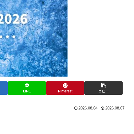
LINE
Pinterest
コピー
2026.08.04
2026.08.07