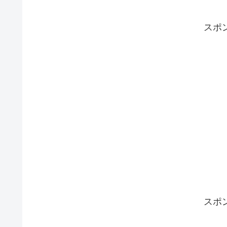
スポ
スポ