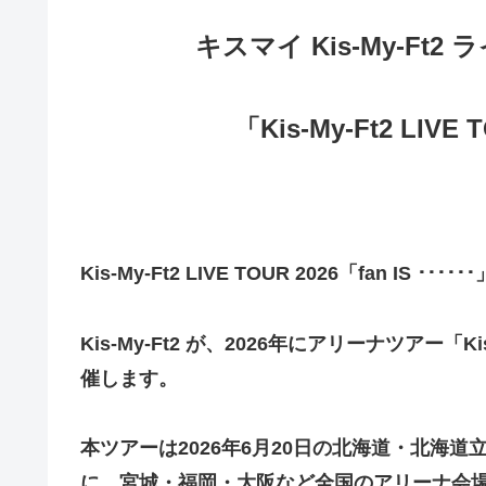
キスマイ Kis-My-Ft2
「Kis-My-Ft2 LIVE T
Kis-My-Ft2 LIVE TOUR 2026「fan IS ･･････
Kis-My-Ft2
が、2026年にアリーナツアー「Kis-My-
催します。
本ツアーは2026年6月20日の北海道・北海
に、宮城・福岡・大阪など全国のアリーナ会