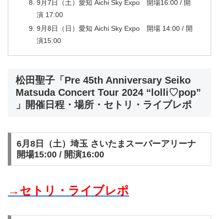
9月7日（土）愛知 Aichi Sky Expo 開場16:00 / 開
演 17:00
9月8日（日）愛知 Aichi Sky Expo 開場 14:00 / 開
演15:00
松田聖子「Pre 45th Anniversary Seiko
Matsuda Concert Tour 2024 “lolli♡pop”
」開催日程・場所・セトリ・ライブレポ
6月8日（土）埼玉 さいたまスーパーアリーナ
開場15:00 / 開演16:00
→セトリ・ライブレポ