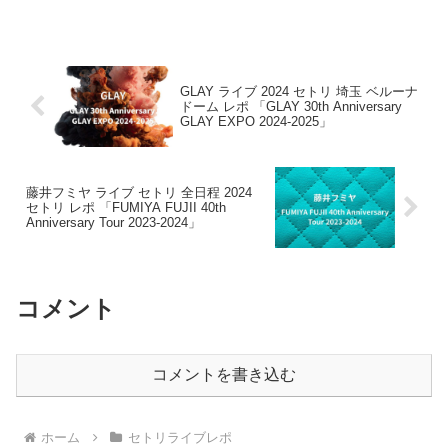
GLAY ライブ 2024 セトリ 埼玉 ベルーナ
ドーム レポ 「GLAY 30th Anniversary
GLAY EXPO 2024-2025」
藤井フミヤ ライブ セトリ 全日程 2024
セトリ レポ 「FUMIYA FUJII 40th
Anniversary Tour 2023-2024」
コメント
コメントを書き込む
ホーム
セトリライブレポ