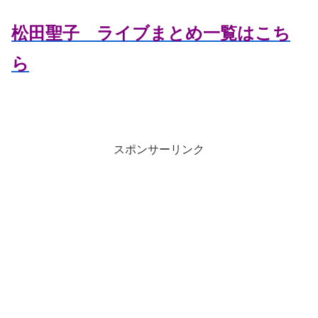
松田聖子 ライブまとめ一覧はこち
ら
スポンサーリンク