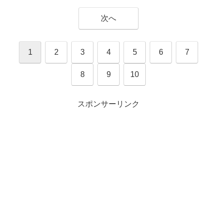
次へ
1
2
3
4
5
6
7
8
9
10
スポンサーリンク