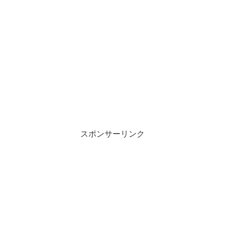
スポンサーリンク