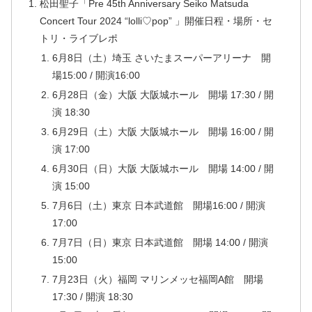
松田聖子「Pre 45th Anniversary Seiko Matsuda
Concert Tour 2024 “lolli♡pop” 」開催日程・場所・セ
トリ・ライブレポ
6月8日（土）埼玉 さいたまスーパーアリーナ 開
場15:00 / 開演16:00
6月28日（金）大阪 大阪城ホール 開場 17:30 / 開
演 18:30
6月29日（土）大阪 大阪城ホール 開場 16:00 / 開
演 17:00
6月30日（日）大阪 大阪城ホール 開場 14:00 / 開
演 15:00
7月6日（土）東京 日本武道館 開場16:00 / 開演
17:00
7月7日（日）東京 日本武道館 開場 14:00 / 開演
15:00
7月23日（火）福岡 マリンメッセ福岡A館 開場
17:30 / 開演 18:30