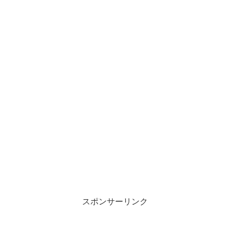
スポンサーリンク