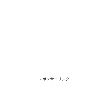
スポンサーリンク