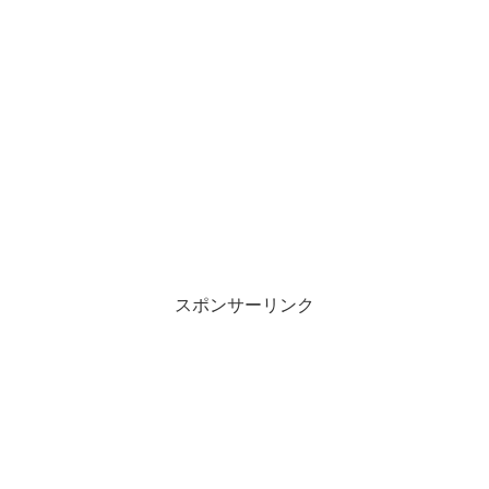
スポンサーリンク