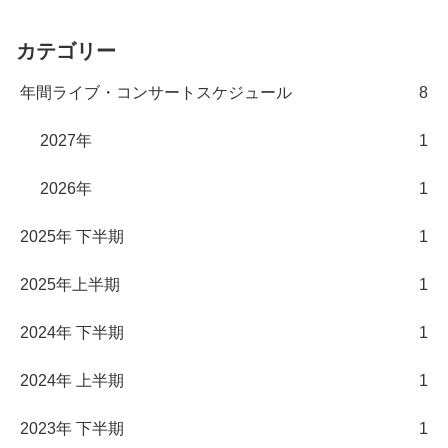
カテゴリー
年間ライブ・コンサートスケジュール
8
2027年
1
2026年
1
2025年 下半期
1
2025年上半期
1
2024年 下半期
1
2024年 上半期
1
2023年 下半期
1