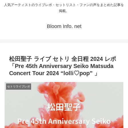
人気アーティストのライブレポ・セットリスト・ファンの声をまとめた記事を
掲載。
Bloom Info. net
松田聖子 ライブ セトリ 全日程 2024 レポ
「Pre 45th Anniversary Seiko Matsuda
Concert Tour 2024 “lolli♡pop” 」
セトリライブレポ