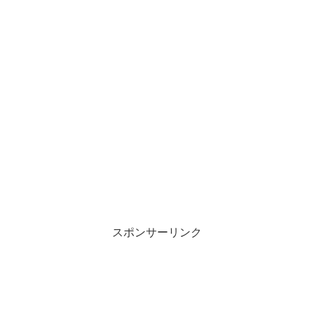
スポンサーリンク