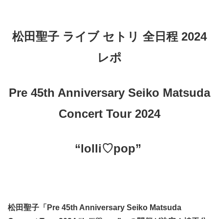
松田聖子 ライブ セトリ 全日程 2024
レポ
Pre 45th Anniversary Seiko Matsuda
Concert Tour 2024
“lolli♡pop”
松田聖子「Pre 45th Anniversary Seiko Matsuda