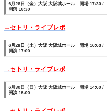
6月28日（金）大阪 大阪城ホール 開場 17:30 /
開演 18:30
→セトリ・ライブレポ
6月29日（土）大阪 大阪城ホール 開場 16:00 /
開演 17:00
→セトリ・ライブレポ
6月30日（日）大阪 大阪城ホール 開場 14:00 /
開演 15:00
→セトリ・ライブレポ