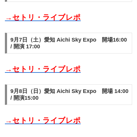
→セトリ・ライブレポ
9月7日（土）愛知 Aichi Sky Expo 開場16:00
/ 開演 17:00
→セトリ・ライブレポ
9月8日（日）愛知 Aichi Sky Expo 開場 14:00
/ 開演15:00
→セトリ・ライブレポ