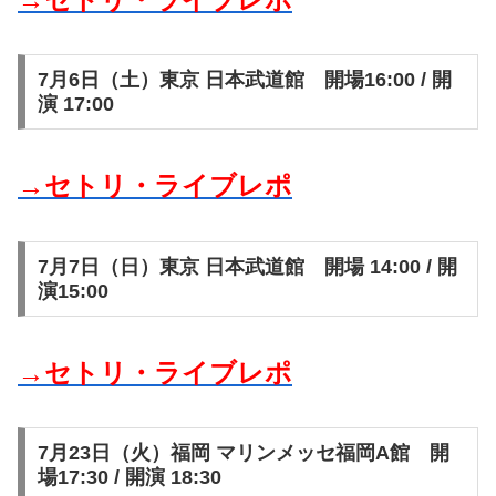
7月6日（土）東京 日本武道館 開場16:00 / 開
演 17:00
→セトリ・ライブレポ
7月7日（日）東京 日本武道館 開場 14:00 / 開
演15:00
→セトリ・ライブレポ
7月23日（火）福岡 マリンメッセ福岡A館 開
場17:30 / 開演 18:30