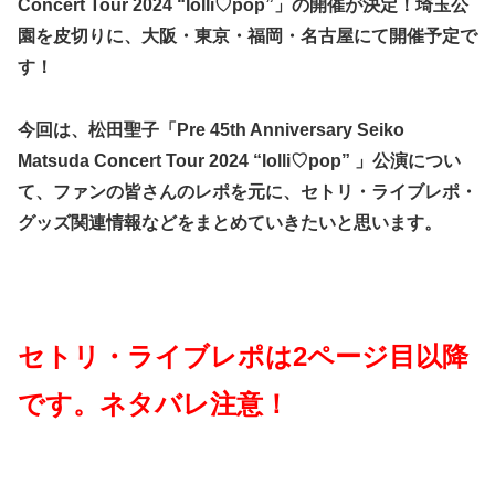
Concert Tour 2024 “lolli♡pop”」の開催が決定！埼玉公
園を皮切りに、大阪・東京・福岡・名古屋にて開催予定で
す！
今回は、松田聖子「Pre 45th Anniversary Seiko
Matsuda Concert Tour 2024 “lolli♡pop” 」公演につい
て、ファンの皆さんのレポを元に、セトリ・ライブレポ・
グッズ関連情報などをまとめていきたいと思います。
セトリ・ライブレポは2ページ目以降
です。ネタバレ注意！