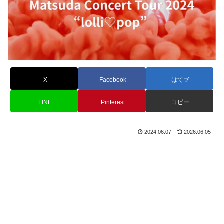
X
Facebook
はてブ
LINE
Pinterest
コピー
2024.06.07
2026.06.05