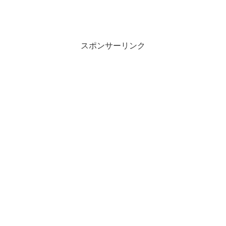
スポンサーリンク