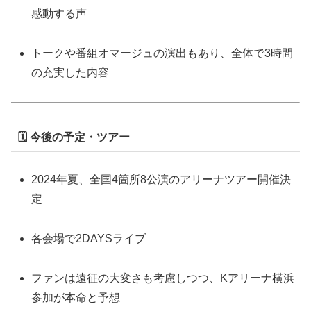
感動する声
トークや番組オマージュの演出もあり、全体で3時間
の充実した内容
🗓 今後の予定・ツアー
2024年夏、全国4箇所8公演のアリーナツアー開催決
定
各会場で2DAYSライブ
ファンは遠征の大変さも考慮しつつ、Kアリーナ横浜
参加が本命と予想