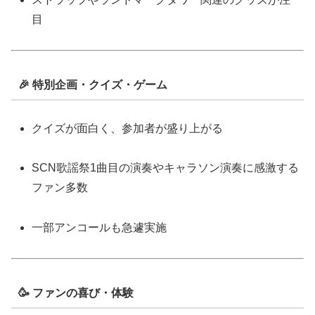
目
🎉 特別企画・クイズ・ゲーム
クイズが面白く、参加者が盛り上がる
SCN歌謡祭1曲目の演奏やキャラソン演奏に感激する
ファン多数
一部アンコールも急遽実施
🥳 ファンの喜び・体験