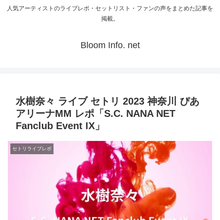
人気アーティストのライブレポ・セットリスト・ファンの声をまとめた記事を
掲載。
Bloom Info. net
水樹奈々 ライブ セトリ 2023 神奈川 ぴあ
アリーナMM レポ「S.C. NANA NET
Fanclub Event IX」
セトリライブレポ