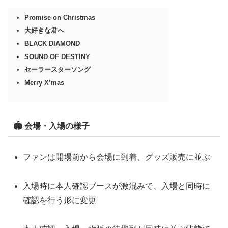
Promise on Christmas
大好きな君へ
BLACK DIAMOND
SOUND OF DESTINY
セーラースターソング
Merry X’mas
🏟 会場・入場の様子
ファンは開場前から会場に到着、グッズ販売に並ぶ
入場時に本人確認ブースが激混みで、入場と同時に
確認を行う形に変更