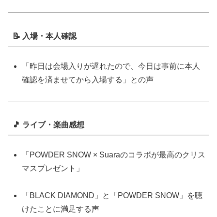
📝 入場・本人確認
「昨日は会場入りが遅れたので、今日は事前に本人
確認を済ませてから入場する」との声
🎵 ライブ・楽曲感想
「POWDER SNOW × Suaraのコラボが最高のクリス
マスプレゼント」
「BLACK DIAMOND」と「POWDER SNOW」を聴
けたことに満足する声