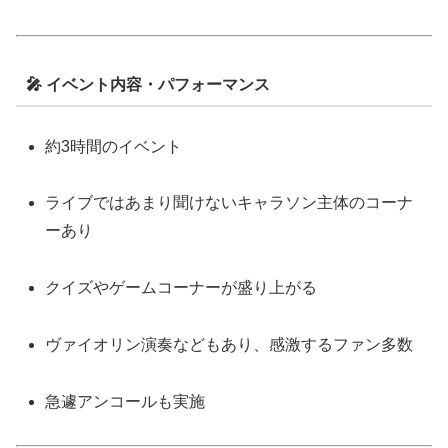
🎤 イベント内容・パフォーマンス
約3時間のイベント
ライブではあまり聞けないキャラソン主体のコーナ
ーあり
クイズやゲームコーナーが盛り上がる
ヴァイオリン演奏などもあり、感激するファン多数
急遽アンコールも実施