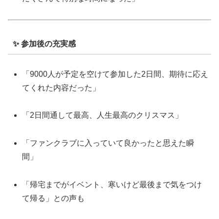
✨ 参加後の充実感
「9000人が予定を空けて参加した2日間、期待に応え
てくれた内容だった」
「2日間通して最高、人生最高のクリスマス」
「ファンクラブに入っていて良かったと思えた瞬
間」
「帰宅までがイベント、寒いけど最後まで気をつけ
て帰る」との声も