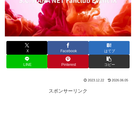
X
Facebook
はてブ
LINE
Pinterest
コピー
2023.12.22
2026.06.05
スポンサーリンク