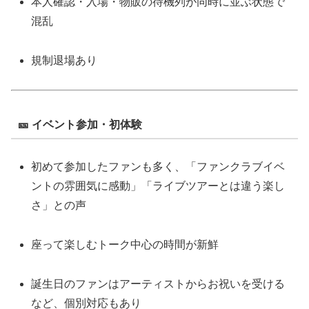
本人確認・入場・物販の待機列が同時に並ぶ状態で
混乱
規制退場あり
🎫 イベント参加・初体験
初めて参加したファンも多く、「ファンクラブイベ
ントの雰囲気に感動」「ライブツアーとは違う楽し
さ」との声
座って楽しむトーク中心の時間が新鮮
誕生日のファンはアーティストからお祝いを受ける
など、個別対応もあり