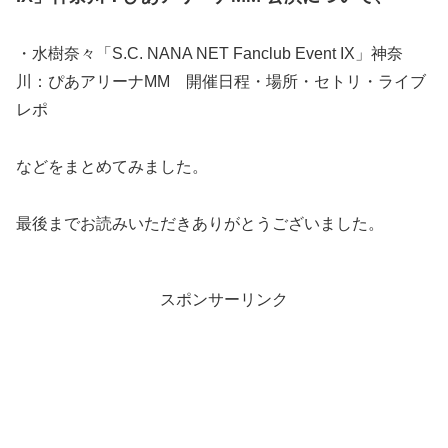
・水樹奈々「S.C. NANA NET Fanclub Event IX」神奈
川：ぴあアリーナMM 開催日程・場所・セトリ・ライブ
レポ
などをまとめてみました。
最後までお読みいただきありがとうございました。
スポンサーリンク