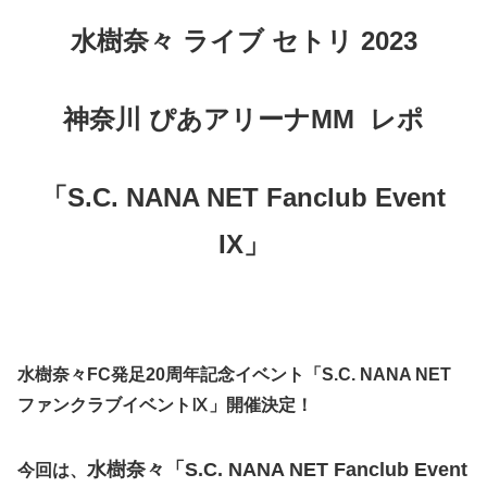
水樹奈々 ライブ セトリ 2023
神奈川 ぴあアリーナMM レポ
「S.C. NANA NET Fanclub Event
IX」
水樹奈々FC発足20周年記念イベント「S.C. NANA NET
ファンクラブイベントⅨ」開催決定！
水樹奈々「S.C. NANA NET Fanclub Event
今回は、