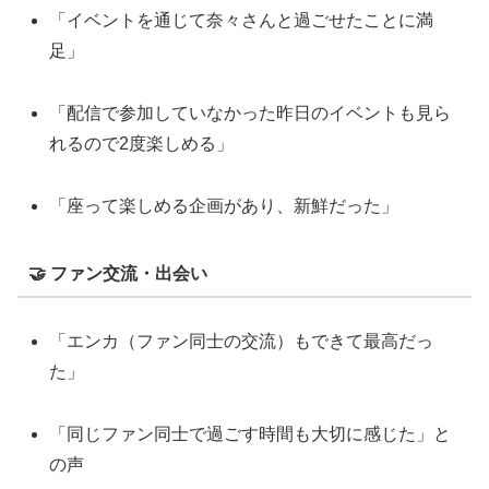
「イベントを通じて奈々さんと過ごせたことに満
足」
「配信で参加していなかった昨日のイベントも見ら
れるので2度楽しめる」
「座って楽しめる企画があり、新鮮だった」
🤝 ファン交流・出会い
「エンカ（ファン同士の交流）もできて最高だっ
た」
「同じファン同士で過ごす時間も大切に感じた」と
の声