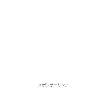
スポンサーリンク