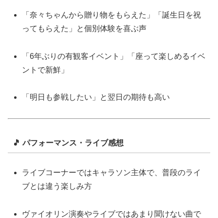
「奈々ちゃんから贈り物をもらえた」「誕生日を祝
ってもらえた」と個別体験を喜ぶ声
「6年ぶりの有観客イベント」「座って楽しめるイベ
ントで新鮮」
「明日も参戦したい」と翌日の期待も高い
🎵 パフォーマンス・ライブ感想
ライブコーナーではキャラソン主体で、普段のライ
ブとは違う楽しみ方
ヴァイオリン演奏やライブではあまり聞けない曲で