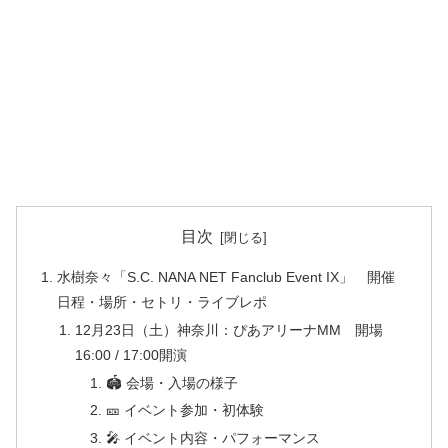
目次
水樹奈々「S.C. NANA NET Fanclub Event IX」 開催
日程・場所・セトリ・ライブレポ
12月23日（土）神奈川：ぴあアリーナMM 開場
16:00 / 17:00開演
🏟 会場・入場の様子
🎫 イベント参加・初体験
🎤 イベント内容・パフォーマンス