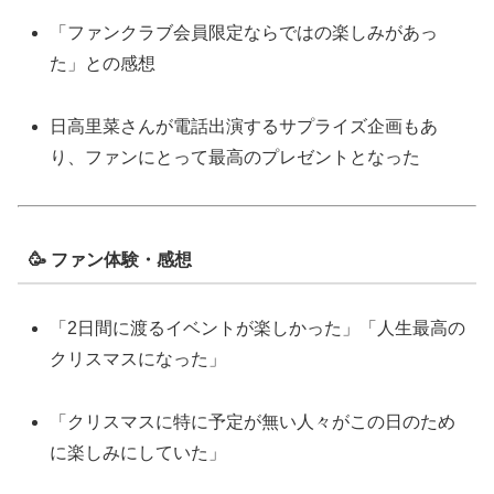
「ファンクラブ会員限定ならではの楽しみがあっ
た」との感想
日高里菜さんが電話出演するサプライズ企画もあ
り、ファンにとって最高のプレゼントとなった
🥳 ファン体験・感想
「2日間に渡るイベントが楽しかった」「人生最高の
クリスマスになった」
「クリスマスに特に予定が無い人々がこの日のため
に楽しみにしていた」