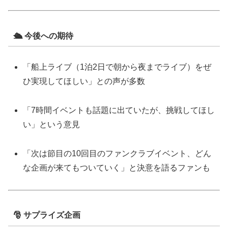
🛳 今後への期待
「船上ライブ（1泊2日で朝から夜までライブ）をぜ
ひ実現してほしい」との声が多数
「7時間イベントも話題に出ていたが、挑戦してほし
い」という意見
「次は節目の10回目のファンクラブイベント、どん
な企画が来てもついていく」と決意を語るファンも
🎅 サプライズ企画