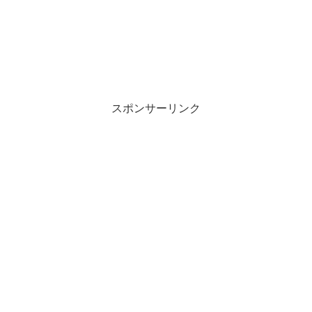
スポンサーリンク