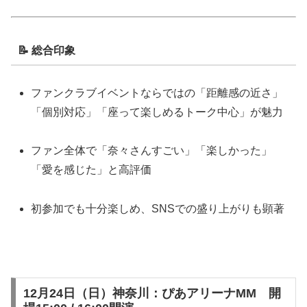
📝 総合印象
ファンクラブイベントならではの「距離感の近さ」
「個別対応」「座って楽しめるトーク中心」が魅力
ファン全体で「奈々さんすごい」「楽しかった」
「愛を感じた」と高評価
初参加でも十分楽しめ、SNSでの盛り上がりも顕著
12月24日（日）神奈川：ぴあアリーナMM 開