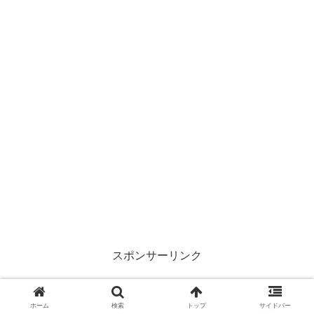
スポンサーリンク
ホーム
検索
トップ
サイドバー