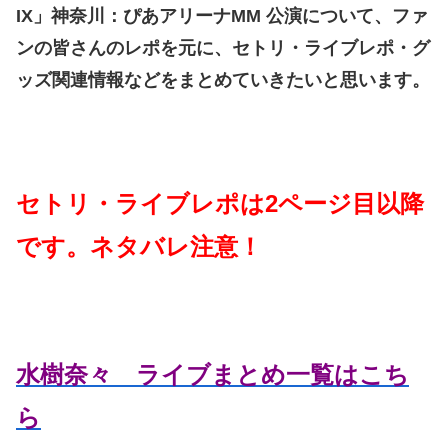
IX」神奈川：ぴあアリーナMM 公演について、ファ
ンの皆さんのレポを元に、セトリ・ライブレポ・グ
ッズ関連情報などをまとめていきたいと思います。
セトリ・ライブレポは2ページ目以降
です。ネタバレ注意！
水樹奈々 ライブまとめ一覧はこち
ら