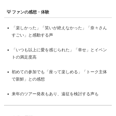
💡 ファンの感想・体験
「楽しかった」「笑いが絶えなかった」「奈々さん
すごい」と感動する声
「いつも以上に愛を感じられた」「幸せ」とイベン
トの満足度高
初めての参加でも「座って楽しめる」「トーク主体
で新鮮」との感想
来年のツアー発表もあり、遠征を検討する声も