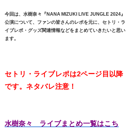
今回は、水樹奈々『NANA MIZUKI LIVE JUNGLE 2024』
公演について、ファンの皆さんのレポを元に、セトリ・ラ
イブレポ・グッズ関連情報などをまとめていきたいと思い
ます。
セトリ・ライブレポは2ページ目以降
です。ネタバレ注意！
水樹奈々 ライブまとめ一覧はこち