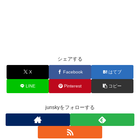
シェアする
X
Facebook
はてブ
LINE
Pinterest
コピー
junskyをフォローする