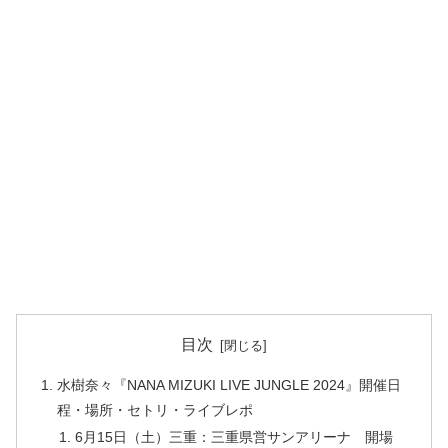
目次
水樹奈々『NANA MIZUKI LIVE JUNGLE 2024』開催日
程・場所・セトリ・ライブレポ
6月15日（土）三重：三重県営サンアリーナ 開場