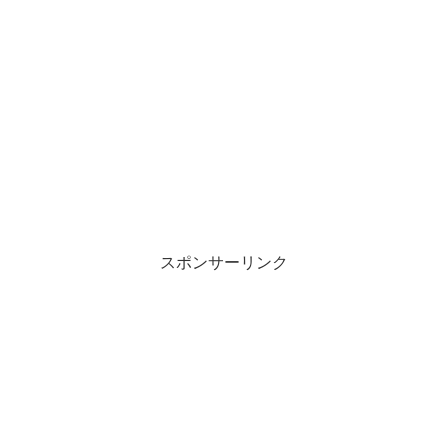
スポンサーリンク