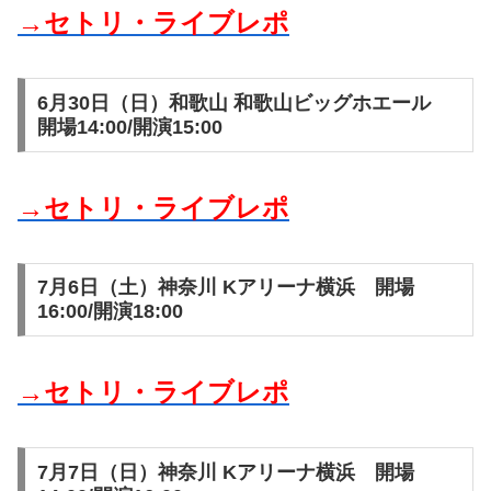
→セトリ・ライブレポ
6月30日（日）和歌山 和歌山ビッグホエール
開場14:00/開演15:00
→セトリ・ライブレポ
7月6日（土）神奈川 Kアリーナ横浜 開場
16:00/開演18:00
→セトリ・ライブレポ
7月7日（日）神奈川 Kアリーナ横浜 開場