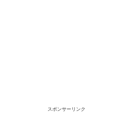
スポンサーリンク