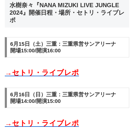
水樹奈々『NANA MIZUKI LIVE JUNGLE
2024』開催日程・場所・セトリ・ライブレ
ポ
6月15日（土）三重：三重県営サンアリーナ
開場15:00/開演16:00
→セトリ・ライブレポ
6月16日（日）三重：三重県営サンアリーナ
開場14:00/開演15:00
→セトリ・ライブレポ