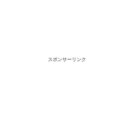
スポンサーリンク