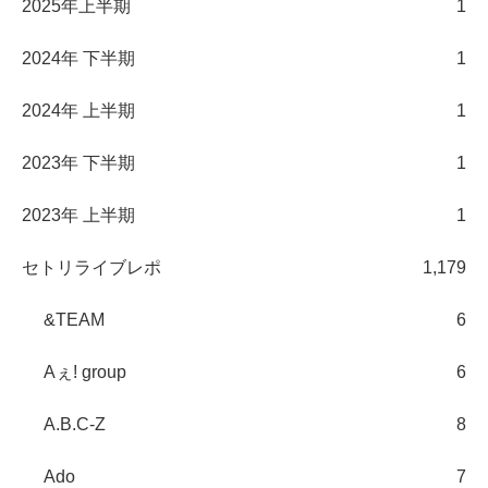
2025年上半期
1
2024年 下半期
1
2024年 上半期
1
2023年 下半期
1
2023年 上半期
1
セトリライブレポ
1,179
&TEAM
6
Aぇ! group
6
A.B.C-Z
8
Ado
7