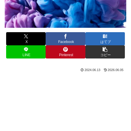
X
Facebook
はてブ
LINE
Pinterest
コピー
2024.06.13
2026.06.05