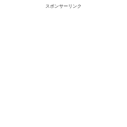
スポンサーリンク