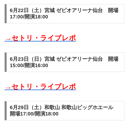
6月22日（土）宮城 ゼビオアリーナ仙台 開場
17:00/開演18:00
→セトリ・ライブレポ
6月23日（日）宮城 ゼビオアリーナ仙台 開場
15:00/開演16:00
→セトリ・ライブレポ
6月29日（土）和歌山 和歌山ビッグホエール
開場17:00/開演18:00