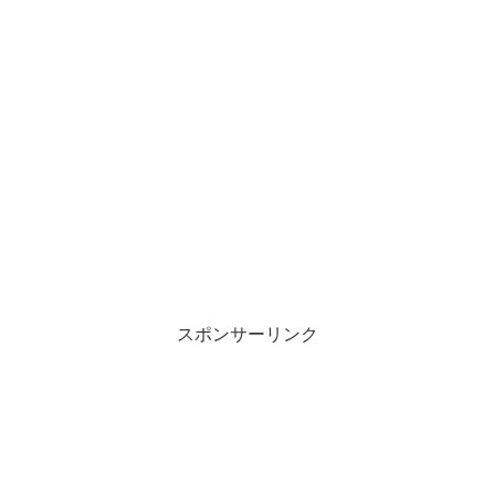
スポンサーリンク