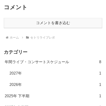
コメント
コメントを書き込む
ホーム
セトリライブレポ
カテゴリー
年間ライブ・コンサートスケジュール
8
2027年
1
2026年
1
2025年 下半期
1