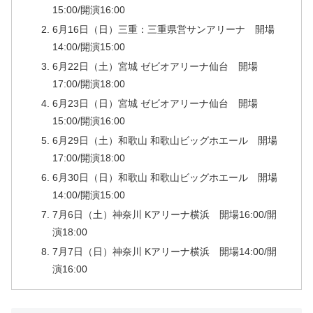
15:00/開演16:00
6月16日（日）三重：三重県営サンアリーナ 開場
14:00/開演15:00
6月22日（土）宮城 ゼビオアリーナ仙台 開場
17:00/開演18:00
6月23日（日）宮城 ゼビオアリーナ仙台 開場
15:00/開演16:00
6月29日（土）和歌山 和歌山ビッグホエール 開場
17:00/開演18:00
6月30日（日）和歌山 和歌山ビッグホエール 開場
14:00/開演15:00
7月6日（土）神奈川 Kアリーナ横浜 開場16:00/開
演18:00
7月7日（日）神奈川 Kアリーナ横浜 開場14:00/開
演16:00