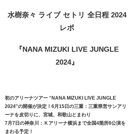
水樹奈々 ライブ セトリ 全日程 2024
レポ
『NANA MIZUKI LIVE JUNGLE
2024』
初のアリーナツアー “NANA MIZUKI LIVE JUNGLE
2024″の開催が決定！6月15日の三重：三重県営サンアリ
ーナを皮切りに、宮城、和歌山とまわり
7月7日の神奈川：Ｋアリーナ横浜まで全国4箇所8公演を
まわる予定！