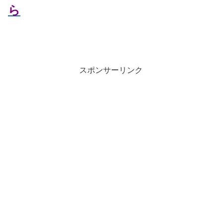
ら
スポンサーリンク