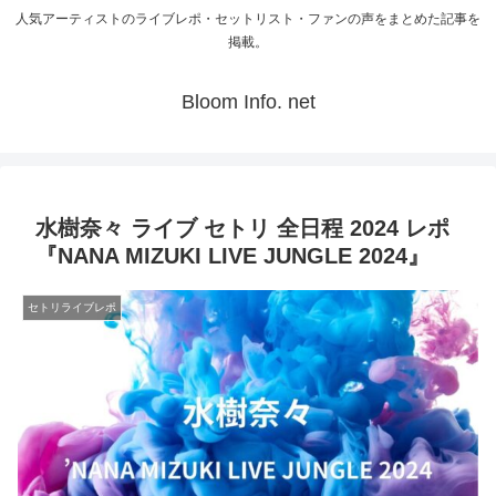
人気アーティストのライブレポ・セットリスト・ファンの声をまとめた記事を
掲載。
Bloom Info. net
水樹奈々 ライブ セトリ 全日程 2024 レポ
『NANA MIZUKI LIVE JUNGLE 2024』
セトリライブレポ