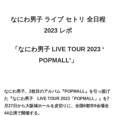
なにわ男子 ライブ セトリ 全日程
2023 レポ
「なにわ男子 LIVE TOUR 2023 ‘
POPMALL’」
なにわ男子、2枚目のアルバム『POPMALL』を引っ提げ
た『なにわ男子 LIVE TOUR 2023「POPMALL」』を7
月27日から大阪城ホールを皮切りに、全国8都市9会場全
44公演で開催する。