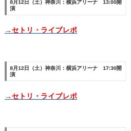
8月12日（土）神奈川：横浜アリーナ 13:00開
演
→セトリ・ライブレポ
8月12日（土）神奈川：横浜アリーナ 17:30開
演
→セトリ・ライブレポ