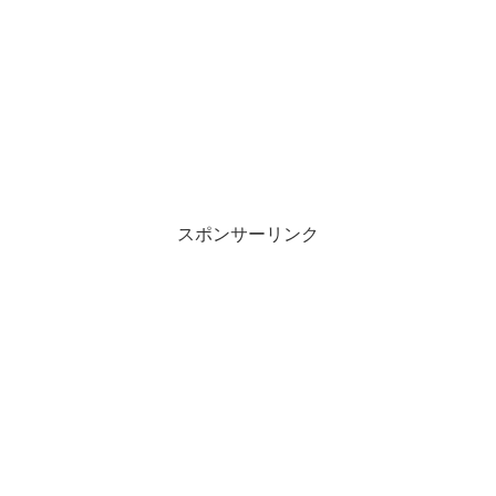
スポンサーリンク