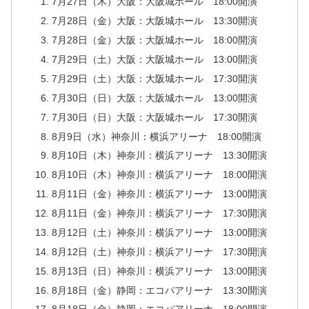
7月27日（木）大阪：大阪城ホール 18:00開演
7月28日（金）大阪：大阪城ホール 13:30開演
7月28日（金）大阪：大阪城ホール 18:00開演
7月29日（土）大阪：大阪城ホール 13:00開演
7月29日（土）大阪：大阪城ホール 17:30開演
7月30日（日）大阪：大阪城ホール 13:00開演
7月30日（日）大阪：大阪城ホール 17:30開演
8月9日（水）神奈川：横浜アリーナ 18:00開演
8月10日（木）神奈川：横浜アリーナ 13:30開演
8月10日（木）神奈川：横浜アリーナ 18:00開演
8月11日（金）神奈川：横浜アリーナ 13:00開演
8月11日（金）神奈川：横浜アリーナ 17:30開演
8月12日（土）神奈川：横浜アリーナ 13:00開演
8月12日（土）神奈川：横浜アリーナ 17:30開演
8月13日（日）神奈川：横浜アリーナ 13:00開演
8月18日（金）静岡：エコパアリーナ 13:30開演