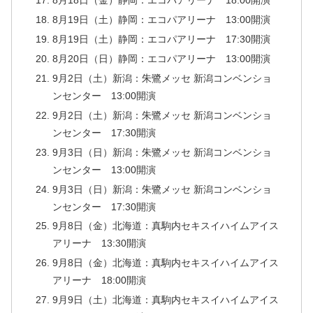
8月18日（金）静岡：エコパアリーナ 18:00開演
8月19日（土）静岡：エコパアリーナ 13:00開演
8月19日（土）静岡：エコパアリーナ 17:30開演
8月20日（日）静岡：エコパアリーナ 13:00開演
9月2日（土）新潟：朱鷺メッセ 新潟コンベンショ
ンセンター 13:00開演
9月2日（土）新潟：朱鷺メッセ 新潟コンベンショ
ンセンター 17:30開演
9月3日（日）新潟：朱鷺メッセ 新潟コンベンショ
ンセンター 13:00開演
9月3日（日）新潟：朱鷺メッセ 新潟コンベンショ
ンセンター 17:30開演
9月8日（金）北海道：真駒内セキスイハイムアイス
アリーナ 13:30開演
9月8日（金）北海道：真駒内セキスイハイムアイス
アリーナ 18:00開演
9月9日（土）北海道：真駒内セキスイハイムアイス