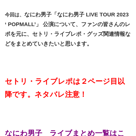
なにわ男子「なにわ男子 LIVE TOUR 2023
今回は、
‘ POPMALL’」 公演について、ファンの皆さんのレ
ポを元に、セトリ・ライブレポ・グッズ関連情報な
どをまとめていきたいと思います。
セトリ・ライブレポは２ページ目以
降です。ネタバレ注意！
なにわ男子 ライブまとめ一覧はこ