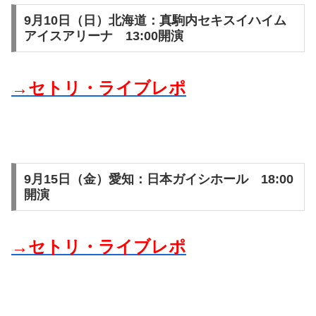
9月10日（日）北海道：真駒内セキスイハイム
アイスアリーナ 13:00開演
→セトリ・ライブレポ
9月15日（金）愛知：日本ガイシホール 18:00
開演
→セトリ・ライブレポ