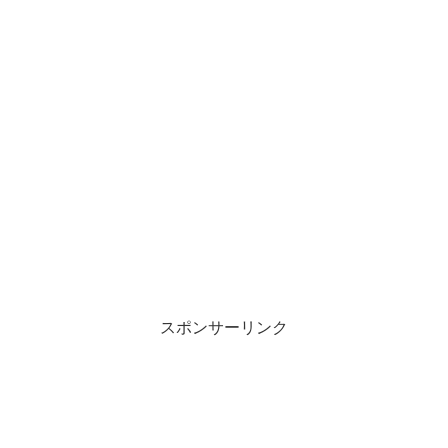
スポンサーリンク