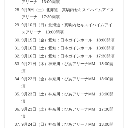
アリーナ 13:00開演
9月9日（土）北海道：真駒内セキスイハイムアイス
アリーナ 17:30開演
9月10日（日）北海道：真駒内セキスイハイムアイ
スアリーナ 13:00開演
9月15日（金）愛知：日本ガイシホール 18:00開演
9月16日（土）愛知：日本ガイシホール 13:00開演
9月16日（土）愛知：日本ガイシホール 17:30開演
9月21日（木）神奈川：ぴあアリーナMM 18:00開
演
9月22日（金）神奈川：ぴあアリーナMM 18:00開
演
9月23日（土）神奈川：ぴあアリーナMM 13:00開
演
9月23日（土）神奈川：ぴあアリーナMM 17:30開
演
9月24日（日）神奈川：ぴあアリーナMM 13:00開