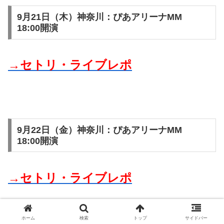
9月21日（木）神奈川：ぴあアリーナMM
18:00開演
→セトリ・ライブレポ
9月22日（金）神奈川：ぴあアリーナMM
18:00開演
→セトリ・ライブレポ
ホーム
検索
トップ
サイドバー