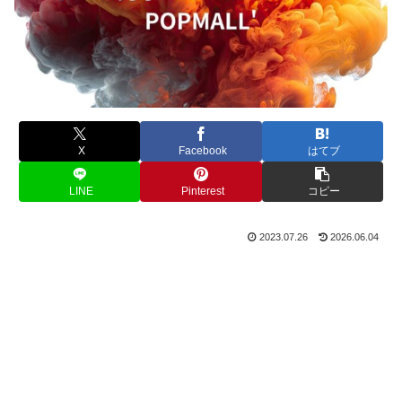
X
Facebook
はてブ
LINE
Pinterest
コピー
2023.07.26
2026.06.04