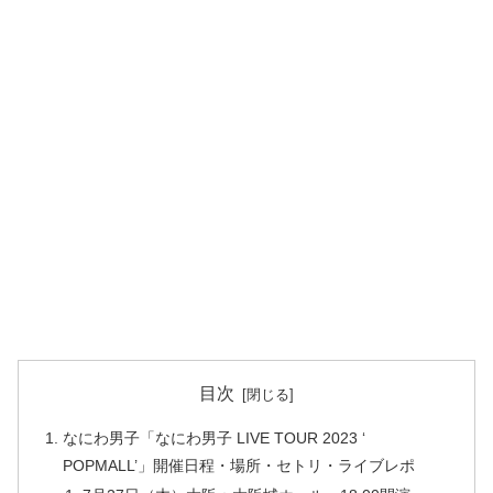
目次
なにわ男子「なにわ男子 LIVE TOUR 2023 ‘
POPMALL’」開催日程・場所・セトリ・ライブレポ