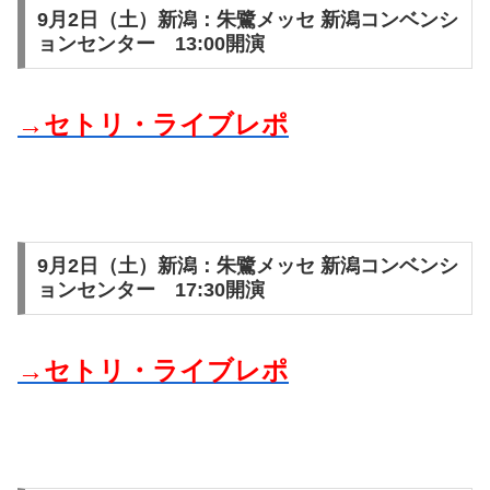
9月2日（土）新潟：朱鷺メッセ 新潟コンベンシ
ョンセンター 13:00開演
→セトリ・ライブレポ
9月2日（土）新潟：朱鷺メッセ 新潟コンベンシ
ョンセンター 17:30開演
→セトリ・ライブレポ