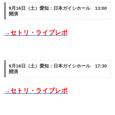
9月16日（土）愛知：日本ガイシホール 13:00
開演
→セトリ・ライブレポ
9月16日（土）愛知：日本ガイシホール 17:30
開演
→セトリ・ライブレポ