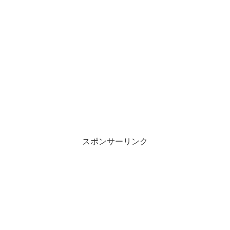
スポンサーリンク