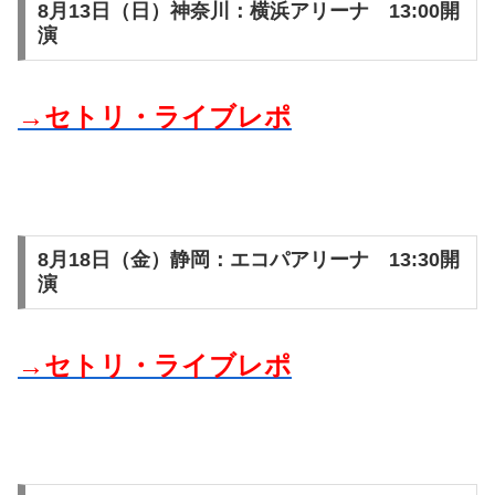
8月13日（日）神奈川：横浜アリーナ 13:00開
演
→セトリ・ライブレポ
8月18日（金）静岡：エコパアリーナ 13:30開
演
→セトリ・ライブレポ