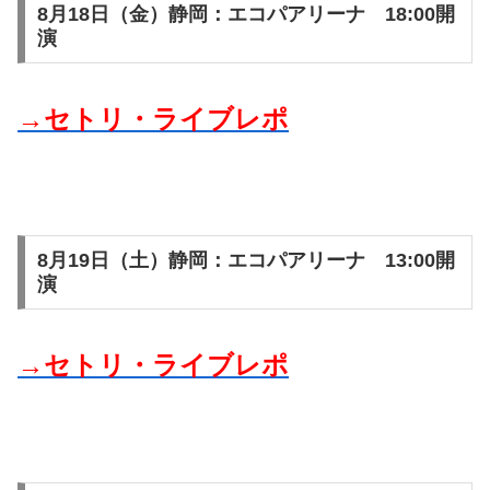
8月18日（金）静岡：エコパアリーナ 18:00開
演
→セトリ・ライブレポ
8月19日（土）静岡：エコパアリーナ 13:00開
演
→セトリ・ライブレポ