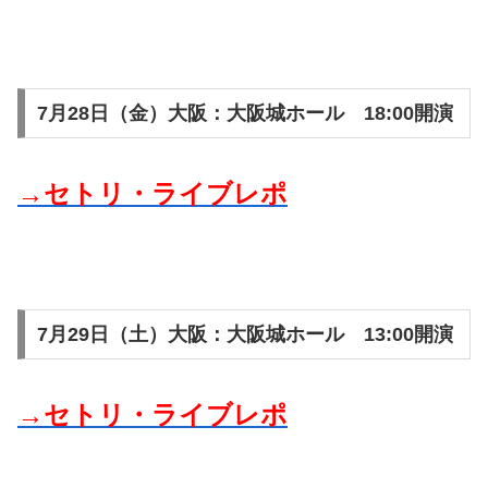
7月28日（金）大阪：大阪城ホール 18:00開演
→セトリ・ライブレポ
7月29日（土）大阪：大阪城ホール 13:00開演
→セトリ・ライブレポ