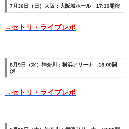
7月30日（日）大阪：大阪城ホール 17:30開演
→セトリ・ライブレポ
8月9日（水）神奈川：横浜アリーナ 18:00開
演
→セトリ・ライブレポ