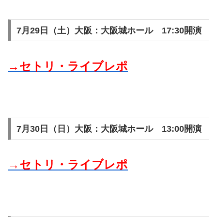
7月29日（土）大阪：大阪城ホール 17:30開演
→セトリ・ライブレポ
7月30日（日）大阪：大阪城ホール 13:00開演
→セトリ・ライブレポ