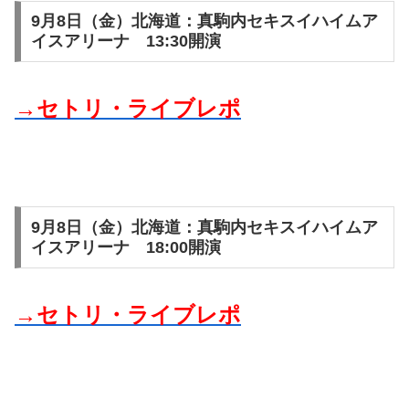
9月8日（金）北海道：真駒内セキスイハイムア
イスアリーナ 13:30開演
→セトリ・ライブレポ
9月8日（金）北海道：真駒内セキスイハイムア
イスアリーナ 18:00開演
→セトリ・ライブレポ