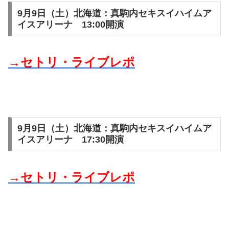
9月9日（土）北海道：真駒内セキスイハイムア
イスアリーナ 13:00開演
→セトリ・ライブレポ
9月9日（土）北海道：真駒内セキスイハイムア
イスアリーナ 17:30開演
→セトリ・ライブレポ