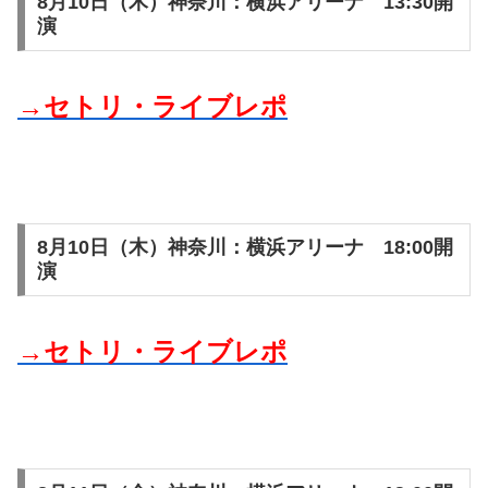
8月10日（木）神奈川：横浜アリーナ 13:30開
演
→セトリ・ライブレポ
8月10日（木）神奈川：横浜アリーナ 18:00開
演
→セトリ・ライブレポ