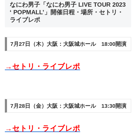
なにわ男子「なにわ男子 LIVE TOUR 2023
‘ POPMALL’」開催日程・場所・セトリ・
ライブレポ
7月27日（木）大阪：大阪城ホール 18:00開演
→セトリ・ライブレポ
7月28日（金）大阪：大阪城ホール 13:30開演
→セトリ・ライブレポ