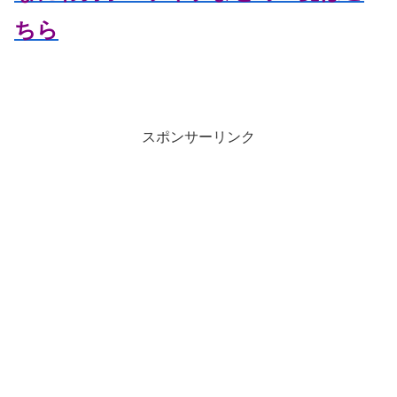
ちら
スポンサーリンク