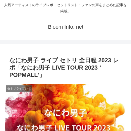
人気アーティストのライブレポ・セットリスト・ファンの声をまとめた記事を
掲載。
Bloom Info. net
なにわ男子 ライブ セトリ 全日程 2023 レ
ポ「なにわ男子 LIVE TOUR 2023 ‘
POPMALL’」
セトリライブレポ