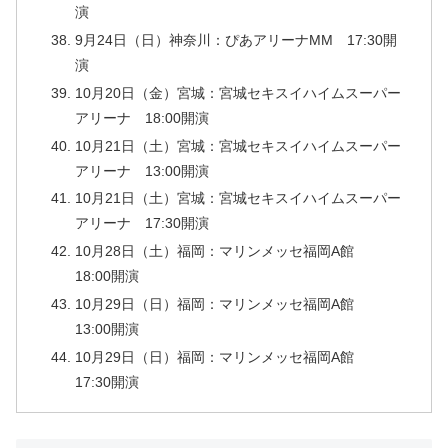
演
9月24日（日）神奈川：ぴあアリーナMM 17:30開
演
10月20日（金）宮城：宮城セキスイハイムスーパー
アリーナ 18:00開演
10月21日（土）宮城：宮城セキスイハイムスーパー
アリーナ 13:00開演
10月21日（土）宮城：宮城セキスイハイムスーパー
アリーナ 17:30開演
10月28日（土）福岡：マリンメッセ福岡A館
18:00開演
10月29日（日）福岡：マリンメッセ福岡A館
13:00開演
10月29日（日）福岡：マリンメッセ福岡A館
17:30開演