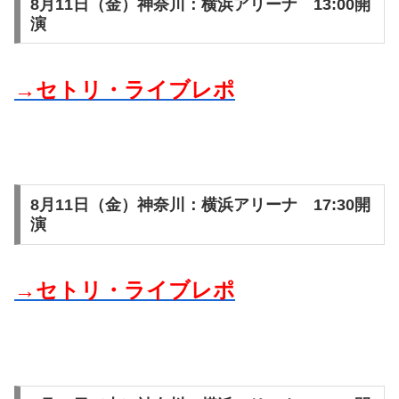
8月11日（金）神奈川：横浜アリーナ 13:00開
演
→セトリ・ライブレポ
8月11日（金）神奈川：横浜アリーナ 17:30開
演
→セトリ・ライブレポ