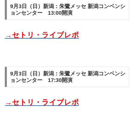
9月3日（日）新潟：朱鷺メッセ 新潟コンベンシ
ョンセンター 13:00開演
→セトリ・ライブレポ
9月3日（日）新潟：朱鷺メッセ 新潟コンベンシ
ョンセンター 17:30開演
→セトリ・ライブレポ