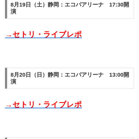
8月19日（土）静岡：エコパアリーナ 17:30開
演
→セトリ・ライブレポ
8月20日（日）静岡：エコパアリーナ 13:00開
演
→セトリ・ライブレポ