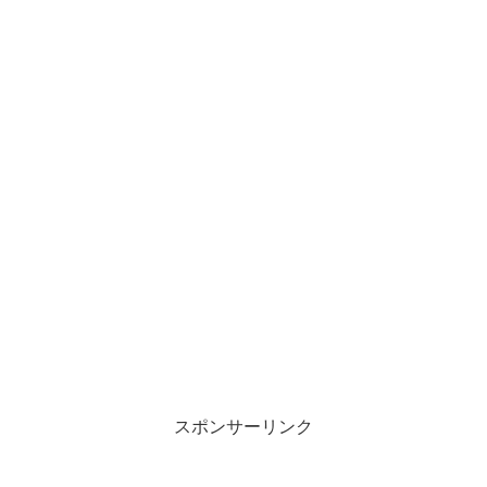
スポンサーリンク