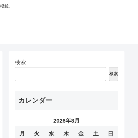
掲載。
検索
検索
カレンダー
2026年8月
月
火
水
木
金
土
日