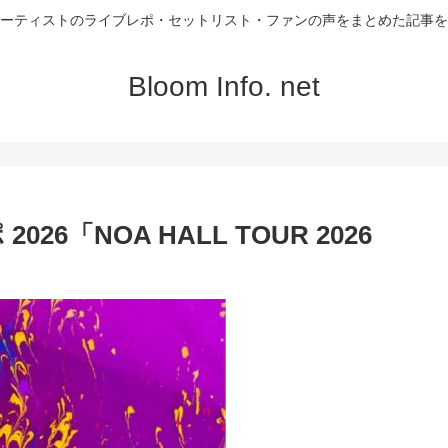
ーティストのライブレポ・セットリスト・ファンの声をまとめた記事を
Bloom Info. net
26「NOA HALL TOUR 2026