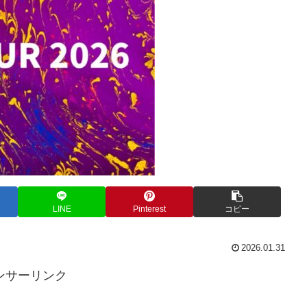
LINE
Pinterest
コピー
2026.01.31
ンサーリンク