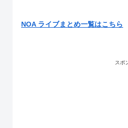
NOA ライブまとめ一覧はこちら
スポ