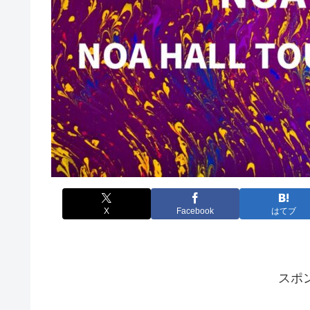
X
Facebook
はてブ
スポ