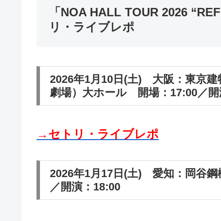
「NOA HALL TOUR 2026 
リ・ライブレポ
2026年1月10日(土) 大阪：東京建物
劇場）大ホール 開場：17:00／開演
→セトリ・ライブレポ
2026年1月17日(土) 愛知：岡谷
／開演：18:00