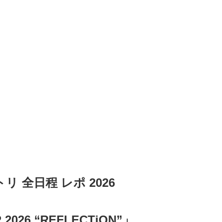
リ 全日程 レポ 2026
 2026 “REFLECTiON”」