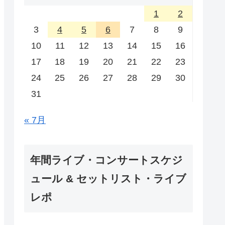
1
2
3
4
5
6
7
8
9
10
11
12
13
14
15
16
17
18
19
20
21
22
23
24
25
26
27
28
29
30
31
« 7月
年間ライブ・コンサートスケジ
ュール & セットリスト・ライブ
レポ