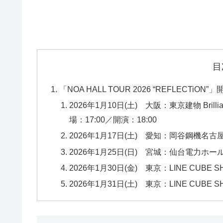
目
「NOA HALL TOUR 2026 “REFLEC
2026年1月10日(土) 大阪：東京建物 Bri
場：17:00／開演：18:00
2026年1月17日(土) 愛知：岡谷鋼機名古屋
2026年1月25日(日) 宮城：仙台電力ホール
2026年1月30日(金) 東京：LINE CUBE S
2026年1月31日(土) 東京：LINE CUBE S