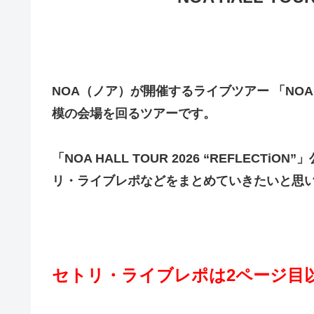
NOA（ノア）が開催するライブツアー 「NOA HAL
模の会場を回るツアーです。
「NOA HALL TOUR 2026 “REFLE
リ・ライブレポなどをまとめていきたいと思
セトリ・ライブレポは2ページ目