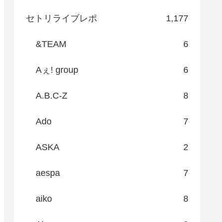
セトリライブレポ
1,177
&TEAM
6
Aぇ! group
6
A.B.C-Z
8
Ado
7
ASKA
2
aespa
7
aiko
8