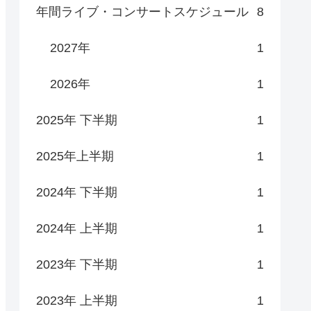
年間ライブ・コンサートスケジュール
8
2027年
1
2026年
1
2025年 下半期
1
2025年上半期
1
2024年 下半期
1
2024年 上半期
1
2023年 下半期
1
2023年 上半期
1