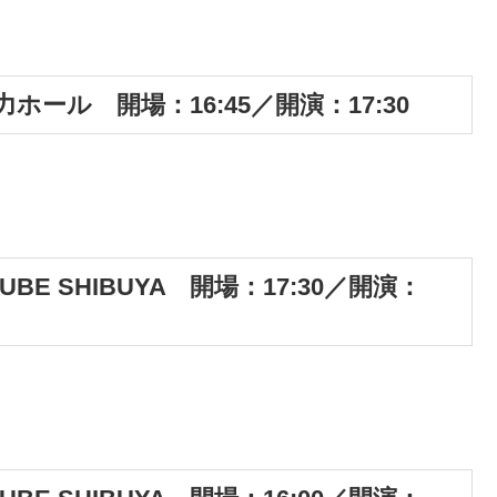
力ホール 開場：16:45／開演：17:30
CUBE SHIBUYA 開場：17:30／開演：