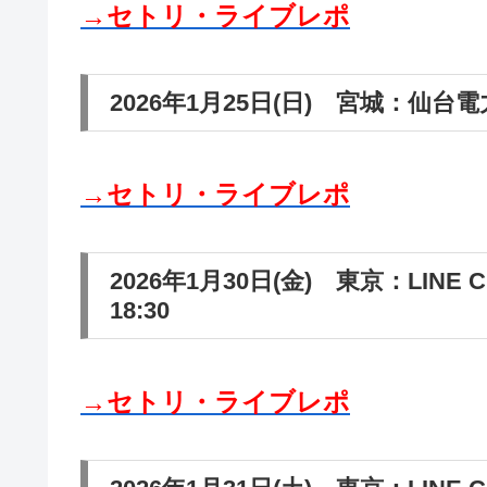
→セトリ・ライブレポ
2026年1月25日(日) 宮城：仙台電
→セトリ・ライブレポ
2026年1月30日(金) 東京：LINE 
18:30
→セトリ・ライブレポ