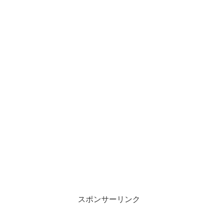
スポンサーリンク