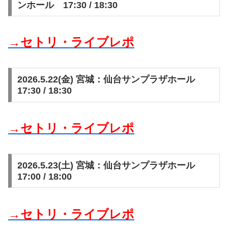
ンホール 17:30 / 18:30
→セトリ・ライブレポ
2026.5.22(金) 宮城：仙台サンプラザホール
17:30 / 18:30
→セトリ・ライブレポ
2026.5.23(土) 宮城：仙台サンプラザホール
17:00 / 18:00
→セトリ・ライブレポ