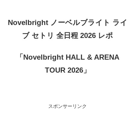
Novelbright ノーベルブライト ライ
ブ セトリ 全日程 2026 レポ
「Novelbright HALL & ARENA
TOUR 2026」
スポンサーリンク