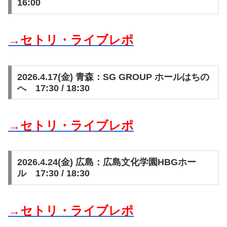
16:00
→セトリ・ライブレポ
2026.4.17(金) 青森：SG GROUP ホールはちの
へ 17:30 / 18:30
→セトリ・ライブレポ
2026.4.24(金) 広島：広島文化学園HBGホー
ル 17:30 / 18:30
→セトリ・ライブレポ