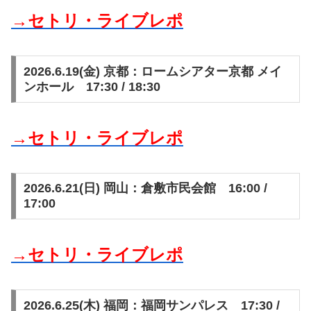
→セトリ・ライブレポ
2026.6.19(金) 京都：ロームシアター京都 メイ
ンホール 17:30 / 18:30
→セトリ・ライブレポ
2026.6.21(日) 岡山：倉敷市民会館 16:00 /
17:00
→セトリ・ライブレポ
2026.6.25(木) 福岡：福岡サンパレス 17:30 /