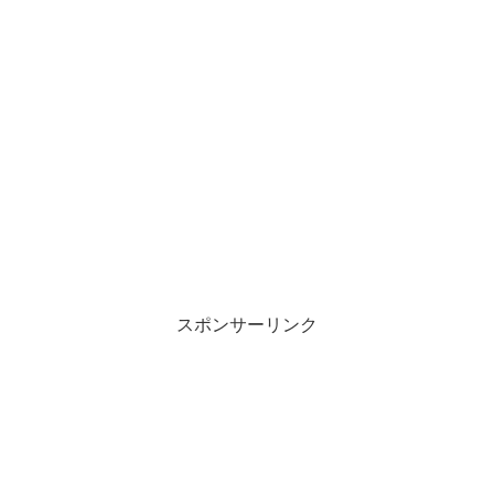
スポンサーリンク