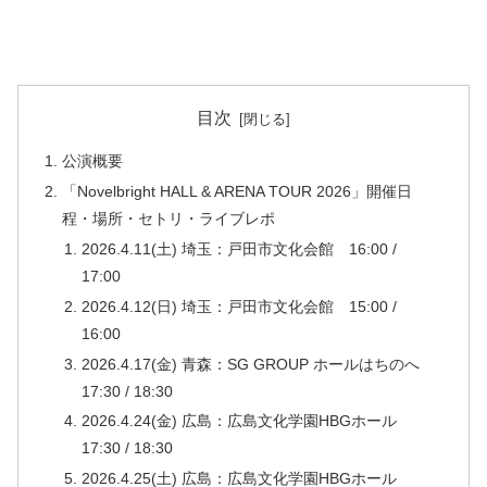
目次
公演概要
「Novelbright HALL & ARENA TOUR 2026」開催日
程・場所・セトリ・ライブレポ
2026.4.11(土) 埼玉：戸田市文化会館 16:00 /
17:00
2026.4.12(日) 埼玉：戸田市文化会館 15:00 /
16:00
2026.4.17(金) 青森：SG GROUP ホールはちのへ
17:30 / 18:30
2026.4.24(金) 広島：広島文化学園HBGホール
17:30 / 18:30
2026.4.25(土) 広島：広島文化学園HBGホール