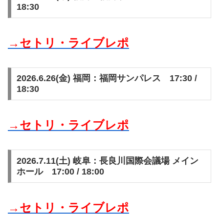
18:30
→セトリ・ライブレポ
2026.6.26(金) 福岡：福岡サンパレス 17:30 /
18:30
→セトリ・ライブレポ
2026.7.11(土) 岐阜：長良川国際会議場 メイン
ホール 17:00 / 18:00
→セトリ・ライブレポ