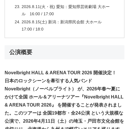
2026.8.11(火・祝) 愛知：愛知県芸術劇場 大ホー
ル 16:00 / 17:00
2026.8.15(土) 新潟：新潟県民会館 大ホール
17:00 / 18:0
公演概要
Novelbright HALL & ARENA TOUR 2026 開催決定！
日本のロックシーンを牽引する人気バンド
Novelbright（ノーベルブライト） が、2026年春〜夏に
かけて全国 ホール＆アリーナツアー『Novelbright HALL
& ARENA TOUR 2026』 を開催することが発表されまし
た。このツアーは 全国19都市・全24公演 という大規模な
公演で、2026年4月11日（土）の埼玉・戸田市文化会館を