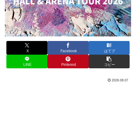
X
Facebook
はてブ
LINE
Pinterest
コピー
2026.08.07