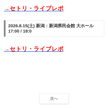
→セトリ・ライブレポ
2026.8.15(土) 新潟：新潟県民会館 大ホール
17:00 / 18:0
→セトリ・ライブレポ
次へ