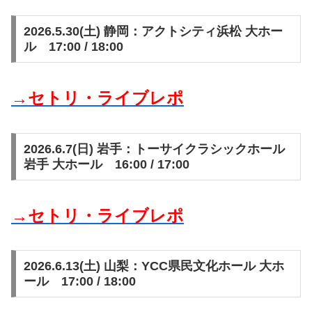
2026.5.30(土) 静岡：アクトシティ浜松 大ホー
ル 17:00 / 18:00
→セトリ・ライブレポ
2026.6.7(日) 岩手：トーサイクラシックホール
岩手 大ホール 16:00 / 17:00
→セトリ・ライブレポ
2026.6.13(土) 山梨：YCC県民文化ホール 大ホ
ール 17:00 / 18:00