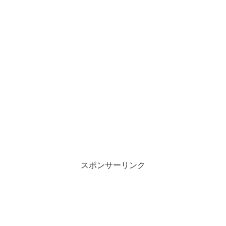
スポンサーリンク