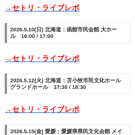
→セトリ・ライブレポ
2026.5.10(日) 北海道：函館市民会館 大ホー
ル 16:00 / 17:00
→セトリ・ライブレポ
2026.5.12(火) 北海道：苫小牧市民文化ホール
グランドホール 17:30 / 18:30
→セトリ・ライブレポ
2026.5.15(金) 愛媛：愛媛県県民文化会館 メイ