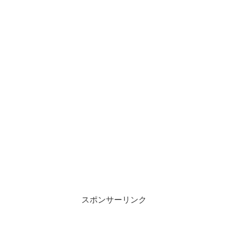
スポンサーリンク