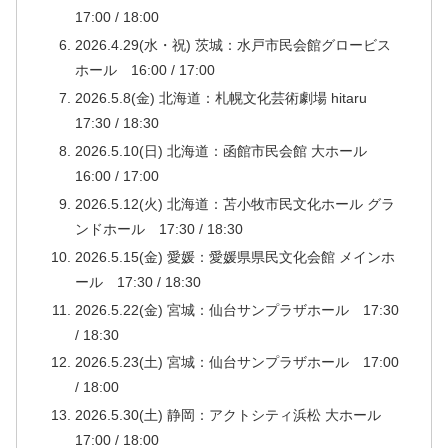
17:00 / 18:00
2026.4.29(水・祝) 茨城：水戸市民会館グロービス
ホール 16:00 / 17:00
2026.5.8(金) 北海道：札幌文化芸術劇場 hitaru
17:30 / 18:30
2026.5.10(日) 北海道：函館市民会館 大ホール
16:00 / 17:00
2026.5.12(火) 北海道：苫小牧市民文化ホール グラ
ンドホール 17:30 / 18:30
2026.5.15(金) 愛媛：愛媛県県民文化会館 メインホ
ール 17:30 / 18:30
2026.5.22(金) 宮城：仙台サンプラザホール 17:30
/ 18:30
2026.5.23(土) 宮城：仙台サンプラザホール 17:00
/ 18:00
2026.5.30(土) 静岡：アクトシティ浜松 大ホール
17:00 / 18:00