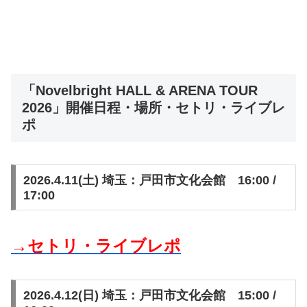
「Novelbright HALL & ARENA TOUR
2026」開催日程・場所・セトリ・ライブレ
ポ
2026.4.11(土) 埼玉：戸田市文化会館 16:00 /
17:00
→セトリ・ライブレポ
2026.4.12(日) 埼玉：戸田市文化会館 15:00 /