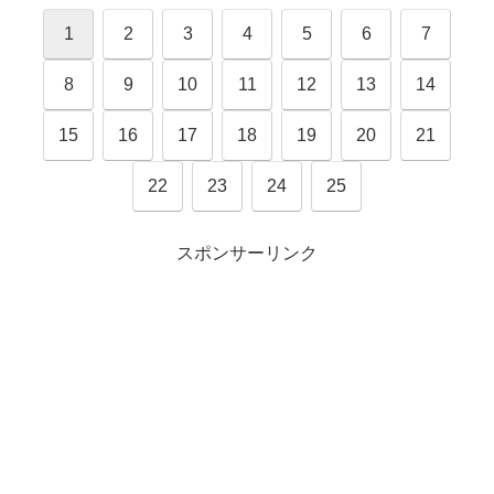
1
2
3
4
5
6
7
8
9
10
11
12
13
14
15
16
17
18
19
20
21
22
23
24
25
スポンサーリンク