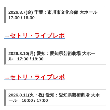
2026.8.7(金) 千葉：市川市文化会館 大ホール
17:30 / 18:30
→セトリ・ライブレポ
2026.8.10(月) 愛知：愛知県芸術劇場 大ホー
ル 17:30 / 18:30
→セトリ・ライブレポ
2026.8.11(火・祝) 愛知：愛知県芸術劇場 大ホ
ール 16:00 / 17:00