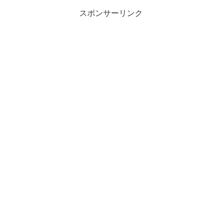
スポンサーリンク