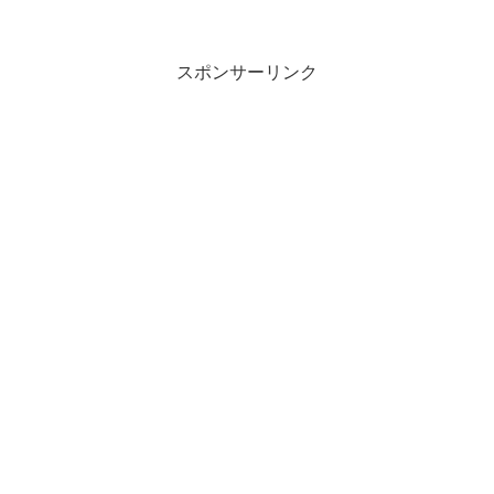
スポンサーリンク