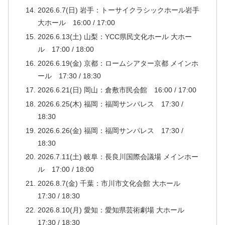
2026.6.7(日) 岩手：トーサイクラシックホール岩手
大ホール 16:00 / 17:00
2026.6.13(土) 山梨：YCC県民文化ホール 大ホー
ル 17:00 / 18:00
2026.6.19(金) 京都：ロームシアター京都 メインホ
ール 17:30 / 18:30
2026.6.21(日) 岡山：倉敷市民会館 16:00 / 17:00
2026.6.25(木) 福岡：福岡サンパレス 17:30 /
18:30
2026.6.26(金) 福岡：福岡サンパレス 17:30 /
18:30
2026.7.11(土) 岐阜：長良川国際会議場 メインホー
ル 17:00 / 18:00
2026.8.7(金) 千葉：市川市文化会館 大ホール
17:30 / 18:30
2026.8.10(月) 愛知：愛知県芸術劇場 大ホール
17:30 / 18:30