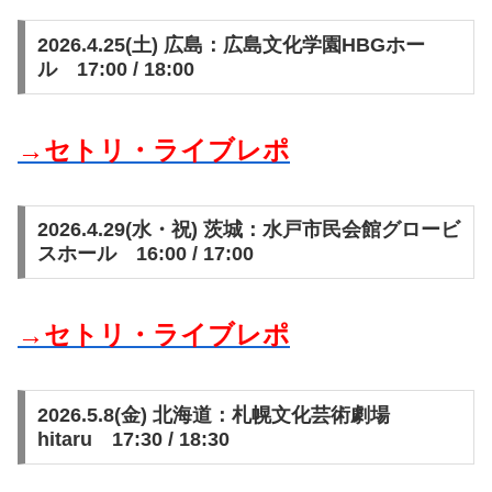
2026.4.25(土) 広島：広島文化学園HBGホー
ル 17:00 / 18:00
→セトリ・ライブレポ
2026.4.29(水・祝) 茨城：水戸市民会館グロービ
スホール 16:00 / 17:00
→セトリ・ライブレポ
2026.5.8(金) 北海道：札幌文化芸術劇場
hitaru 17:30 / 18:30