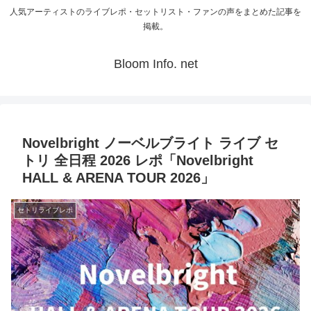
人気アーティストのライブレポ・セットリスト・ファンの声をまとめた記事を
掲載。
Bloom Info. net
Novelbright ノーベルブライト ライブ セ
トリ 全日程 2026 レポ「Novelbright
HALL & ARENA TOUR 2026」
セトリライブレポ