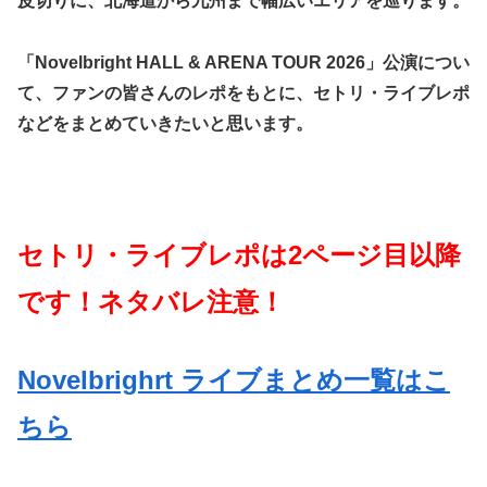
皮切りに、北海道から九州まで幅広いエリアを巡ります。
「Novelbright HALL & ARENA TOUR 2026」公演につい
て、ファンの皆さんのレポをもとに、セトリ・ライブレポ
などをまとめていきたいと思います。
セトリ・ライブレポは2ページ目以降
です！ネタバレ注意！
Novelbrighrt ライブまとめ一覧はこ
ちら