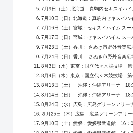
7月9日（土）北海道：真駒内セキスイハイ
7月10日（日）北海道：真駒内セキスイハイ
7月16日（土）宮城：セキスイハイム スー
7月17日（日）宮城：セキスイハイム スー
7月23日（土）香川： さぬき市野外音楽広場テ
7月24日（日）香川： さぬき市野外音楽広場テ
8月3日（水）東京：国立代々木競技場 第一体
8月4日（木）東京：国立代々木競技場 第一体
8月13日（土） 沖縄：沖縄アリーナ 18:
8月14日（日） 沖縄：沖縄アリーナ 18:
8月24日（水）広島：広島グリーンアリーナ 1
８月25日（木）広島：広島グリーンアリーナ 
9月10日（土）愛媛：愛媛県武道館 16：00
9月11日（日）愛媛：愛媛県武道館 16：00