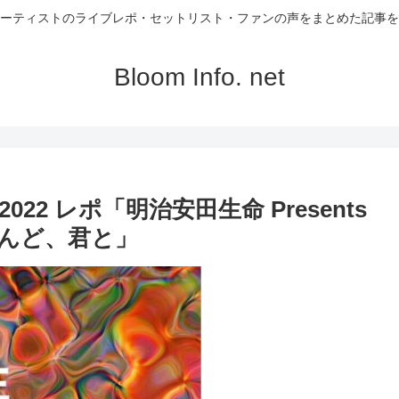
ーティストのライブレポ・セットリスト・ファンの声をまとめた記事を
Bloom Info. net
22 レポ「明治安田生命 Presents
2 「こんど、君と」