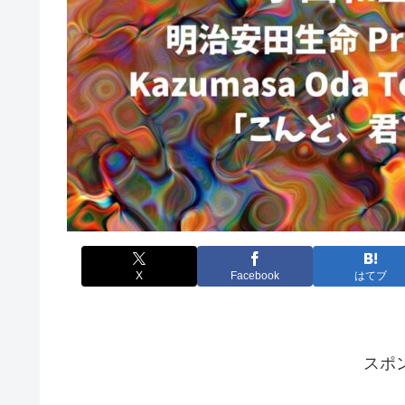
X
Facebook
はてブ
スポ