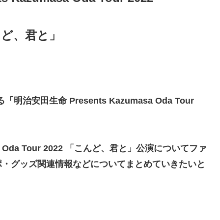
んど、君と」
る
「明治安田生命 Presents Kazumasa Oda Tour
a Oda Tour 2022 「こんど、君と」公演
についてファ
ポ・グッズ関連情報などについてまとめていきたいと