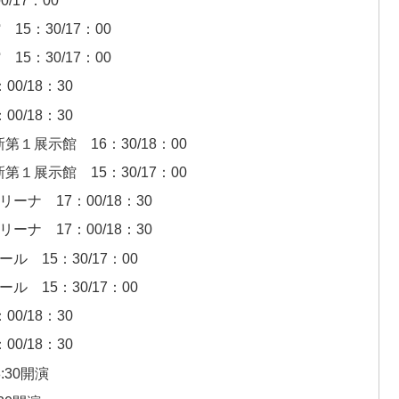
5：30/17：00
5：30/17：00
0/18：30
0/18：30
１展示館 16：30/18：00
１展示館 15：30/17：00
ナ 17：00/18：30
ナ 17：00/18：30
 15：30/17：00
 15：30/17：00
0/18：30
0/18：30
:30開演