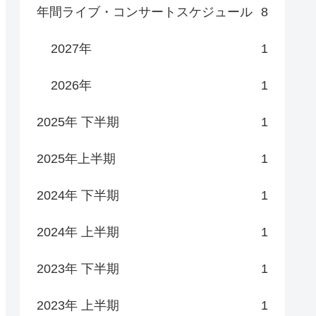
年間ライブ・コンサートスケジュール
8
2027年
1
2026年
1
2025年 下半期
1
2025年上半期
1
2024年 下半期
1
2024年 上半期
1
2023年 下半期
1
2023年 上半期
1