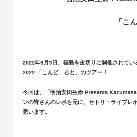
「こ
2022年6月3日、福島を皮切りに開催されてい
2022 「こんど、君と」のツアー！
今回は、
「明治安田生命 Presents Kazumas
ンの皆さんのレポを元に、セトリ・ライブレ
思います。