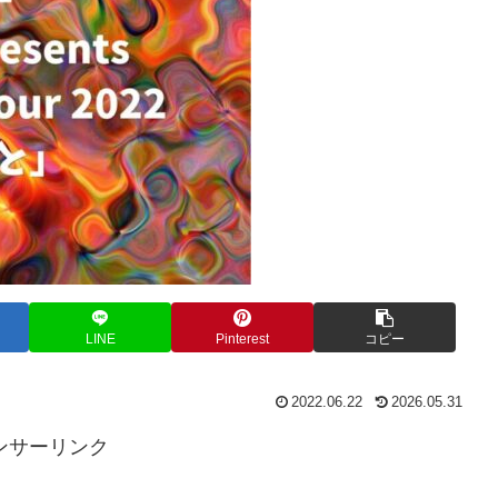
LINE
Pinterest
コピー
2022.06.22
2026.05.31
ンサーリンク