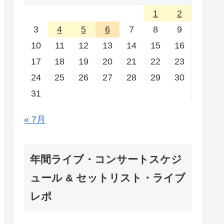
1
2
3
4
5
6
7
8
9
10
11
12
13
14
15
16
17
18
19
20
21
22
23
24
25
26
27
28
29
30
31
« 7月
年間ライブ・コンサートスケジ
ュール & セットリスト・ライブ
レポ