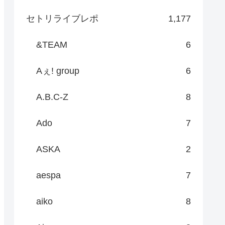
セトリライブレポ
1,177
&TEAM
6
Aぇ! group
6
A.B.C-Z
8
Ado
7
ASKA
2
aespa
7
aiko
8