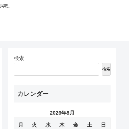
掲載。
検索
検索
カレンダー
2026年8月
月
火
水
木
金
土
日