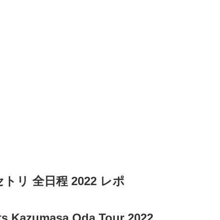
トリ 全日程 2022 レポ
Kazumasa Oda Tour 2022