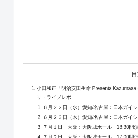
目
小田和正「明治安田生命 Presents Kazumas
リ・ライブレポ
６月２２日（水）愛知/名古屋：日本ガイシホ
６月２３日（木）愛知/名古屋：日本ガイシホ
７月１日 大阪：大阪城ホール 18:30開
７月２日 大阪：大阪城ホール 17:00開