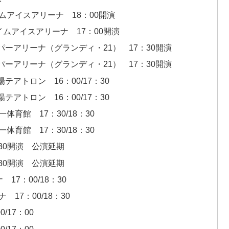
ムアイスアリーナ 18：00開演
ムアイスアリーナ 17：00開演
パーアリーナ（グランディ・21） 17：30開演
パーアリーナ（グランディ・21） 17：30開演
アトロン 16：00/17：30
アトロン 16：00/17：30
育館 17：30/18：30
育館 17：30/18：30
30開演 公演延期
30開演 公演延期
7：00/18：30
17：00/18：30
/17：00
/17：00