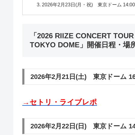
2026年2月23日(月・祝) 東京ドーム 14:00開
「2026 RIIZE CONCERT TOUR [R
TOKYO DOME」開催日程・
2026年2月21日(土) 東京ドーム 16:
→セトリ・ライブレポ
2026年2月22日(日) 東京ドーム 14: