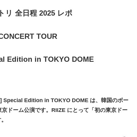
セトリ 全日程 2025 レポ
E CONCERT TOUR
ial Edition in TOKYO DOME
UD] Special Edition in TOKYO DOME は、韓国のボー
東京ドーム公演です。RIIZE にとって「初の東京ドー
す。