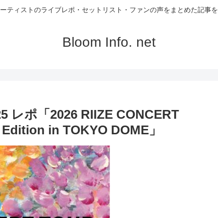
ーティストのライブレポ・セットリスト・ファンの声をまとめた記事を
Bloom Info. net
 レポ「2026 RIIZE CONCERT
l Edition in TOKYO DOME」