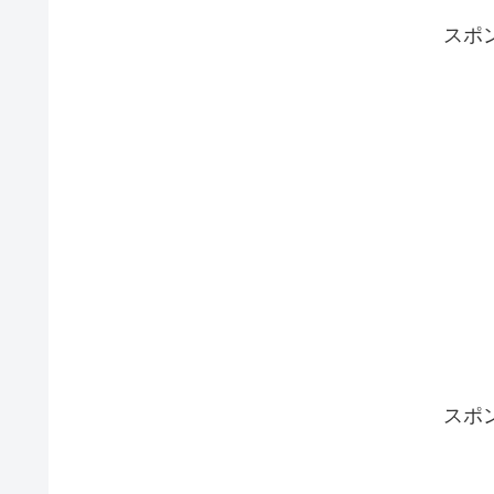
スポ
スポ