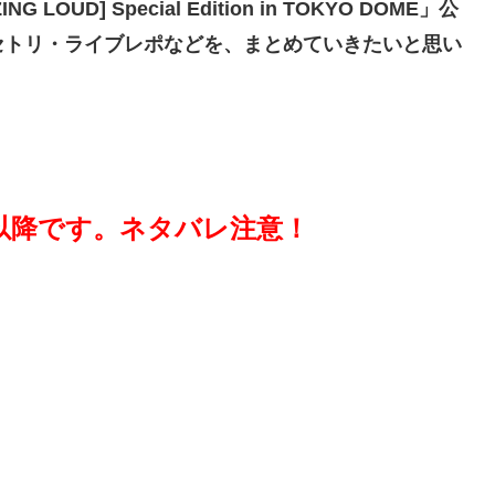
NG LOUD] Special Edition in TOKYO DOME」公
セトリ・ライブレポなどを、まとめていきたいと思い
以降です。ネタバレ注意！