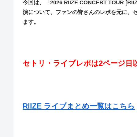
今回は、「2026 RIIZE CONCERT TOUR [RIIZI
演について、ファンの皆さんのレポを元に、
ます。
セトリ・ライブレポは2ページ目
RIIZE ライブまとめ一覧はこちら