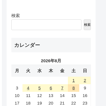
検索
検索
カレンダー
2026年8月
月
火
水
木
金
土
日
1
2
3
4
5
6
7
8
9
10
11
12
13
14
15
16
17
18
19
20
21
22
23