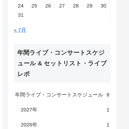
24
25
26
27
28
29
30
31
« 7月
年間ライブ・コンサートスケジ
ュール & セットリスト・ライブ
レポ
年間ライブ・コンサートスケジュール
8
2027年
1
2026年
1