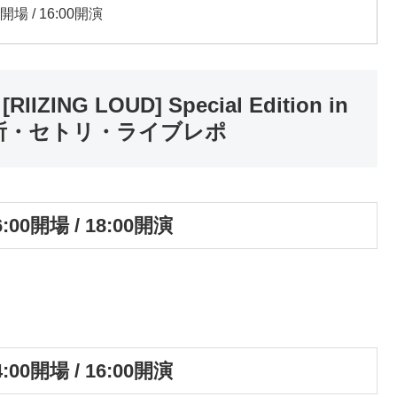
場 / 16:00開演
IIZING LOUD] Special Edition in
場所・セトリ・ライブレポ
00開場 / 18:00開演
00開場 / 16:00開演