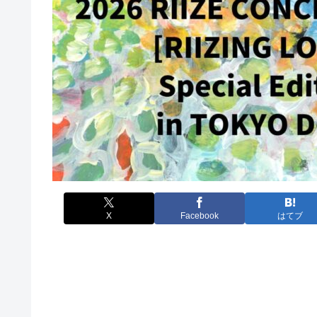
X
Facebook
はてブ