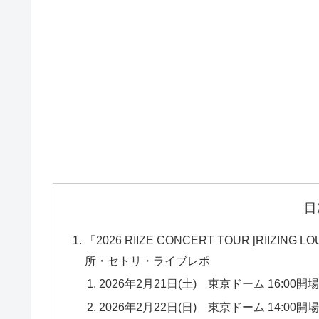
目
「2026 RIIZE CONCERT TOUR [RIIZING L
所・セトリ・ライブレポ
2026年2月21日(土) 東京ドーム 16:00開場 /
2026年2月22日(日) 東京ドーム 14:00開場 /