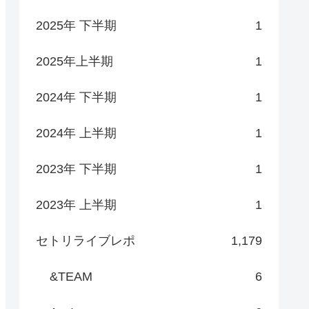
2025年 下半期
1
2025年上半期
1
2024年 下半期
1
2024年 上半期
1
2023年 下半期
1
2023年 上半期
1
セトリライブレポ
1,179
&TEAM
6