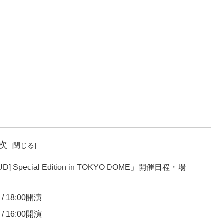
次
OUD] Special Edition in TOKYO DOME」開催日程・場
 18:00開演
 16:00開演