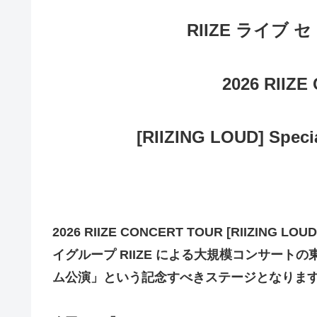
RIIZE ライブ 
2026 RIIZ
[RIIZING LOUD] Spec
2026 RIIZE CONCERT TOUR [RIIZING LO
イグループ RIIZE による大規模コンサートの
ム公演」という記念すべきステージとなりま