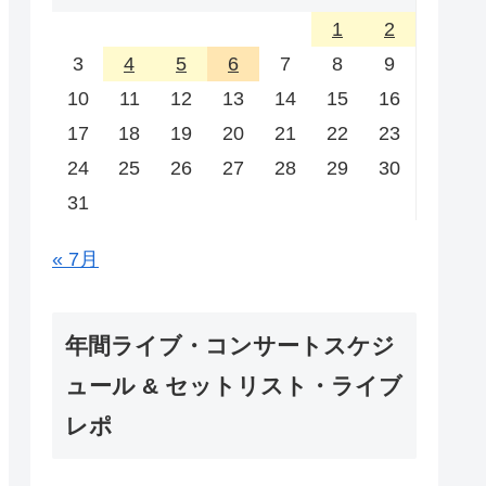
1
2
3
4
5
6
7
8
9
10
11
12
13
14
15
16
17
18
19
20
21
22
23
24
25
26
27
28
29
30
31
« 7月
年間ライブ・コンサートスケジ
ュール & セットリスト・ライブ
レポ