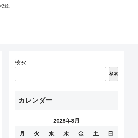
掲載。
検索
検索
カレンダー
2026年8月
月
火
水
木
金
土
日