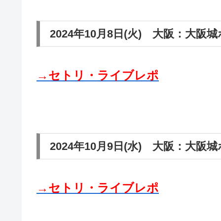
2024年10月8日(火) 大阪：大阪城ホー
→セトリ・ライブレポ
2024年10月9日(水) 大阪：大阪城ホー
→セトリ・ライブレポ