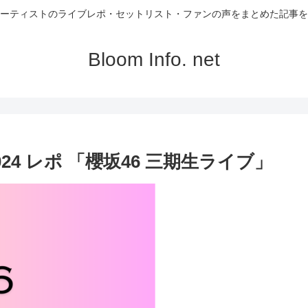
ーティストのライブレポ・セットリスト・ファンの声をまとめた記事を
Bloom Info. net
024 レポ 「櫻坂46 三期生ライブ」