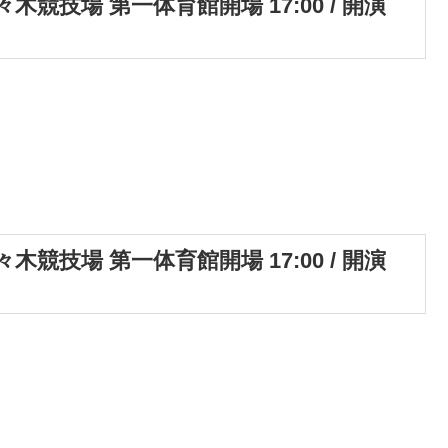
々木競技場 第一体育館開場 17:00 / 開演
々木競技場 第一体育館開場 17:00 / 開演