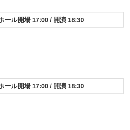
ル開場 17:00 / 開演 18:30
ル開場 17:00 / 開演 18:30