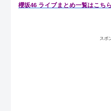
櫻坂46 ライブまとめ一覧はこち
スポ