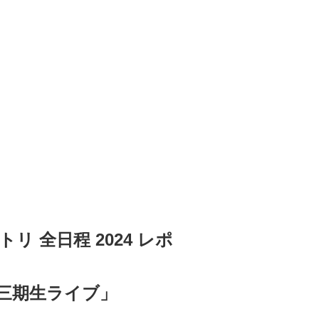
トリ 全日程 2024 レポ
 三期生ライブ」