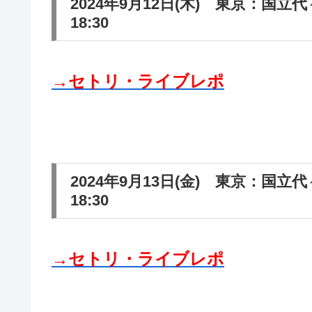
2024年9月12日(木) 東京：国立代
18:30
→セトリ・ライブレポ
2024年9月13日(金) 東京：国立代
18:30
→セトリ・ライブレポ