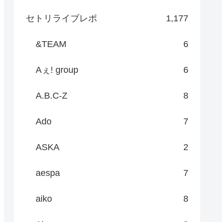
セトリライブレポ
1,177
&TEAM
6
Aぇ! group
6
A.B.C-Z
8
Ado
7
ASKA
2
aespa
7
aiko
8