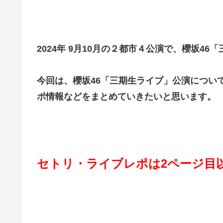
2024年 9月10月の２都市４公演で、櫻坂4
今回は、櫻坂46「三期生ライブ」公演につい
ポ情報などをまとめていきたいと思います。
セトリ・ライブレポは2ページ目