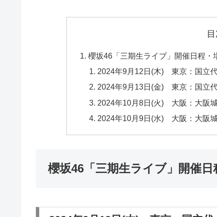
目
櫻坂46「三期生ライブ」開催日程・
2024年9月12日(木) 東京：国立代々
2024年9月13日(金) 東京：国立代々
2024年10月8日(火) 大阪：大阪城ホー
2024年10月9日(水) 大阪：大阪城ホー
櫻坂46「三期生ライブ」開催