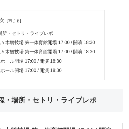
次
場所・セトリ・ライブレポ
木競技場 第一体育館開場 17:00 / 開演 18:30
木競技場 第一体育館開場 17:00 / 開演 18:30
ル開場 17:00 / 開演 18:30
ル開場 17:00 / 開演 18:30
日程・場所・セトリ・ライブレポ