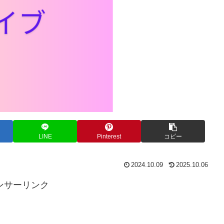
LINE
Pinterest
コピー
2024.10.09
2025.10.06
ンサーリンク