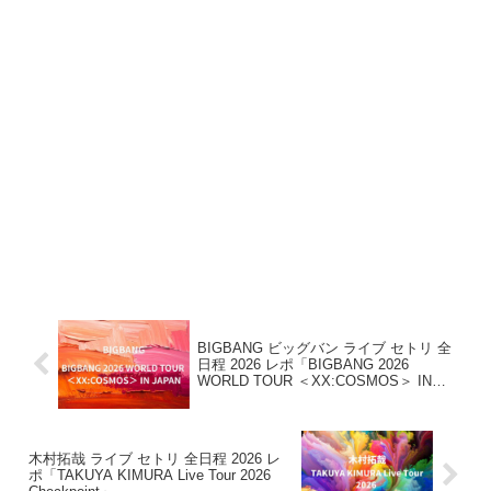
BIGBANG ビッグバン ライブ セトリ 全
日程 2026 レポ「BIGBANG 2026
WORLD TOUR ＜XX:COSMOS＞ IN
JAPAN」
木村拓哉 ライブ セトリ 全日程 2026 レ
ポ「TAKUYA KIMURA Live Tour 2026