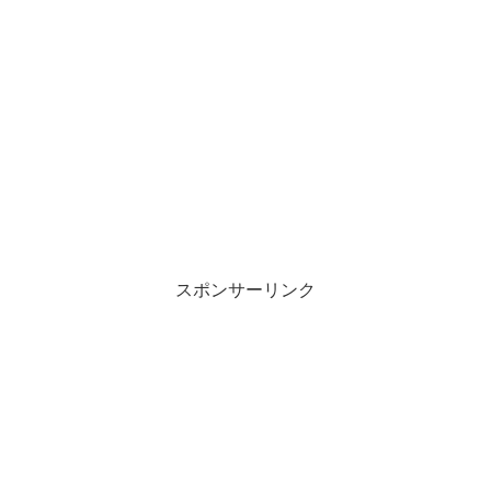
スポンサーリンク