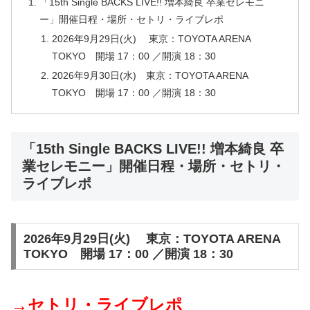
「15th Single BACKS LIVE!! 増本綺良 卒業セレモニ
ー」開催日程・場所・セトリ・ライブレポ
2026年9月29日(火) 東京：TOYOTA ARENA
TOKYO 開場 17：00 ／開演 18：30
2026年9月30日(水) 東京：TOYOTA ARENA
TOKYO 開場 17：00 ／開演 18：30
「15th Single BACKS LIVE!! 増本綺良 卒
業セレモニー」開催日程・場所・セトリ・
ライブレポ
2026年9月29日(火) 東京：TOYOTA ARENA
TOKYO 開場 17：00 ／開演 18：30
→セトリ・ライブレポ