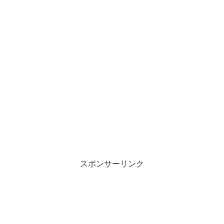
スポンサーリンク