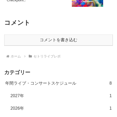
Checkpoint」
コメント
コメントを書き込む
ホーム
セトリライブレポ
カテゴリー
年間ライブ・コンサートスケジュール
8
2027年
1
2026年
1