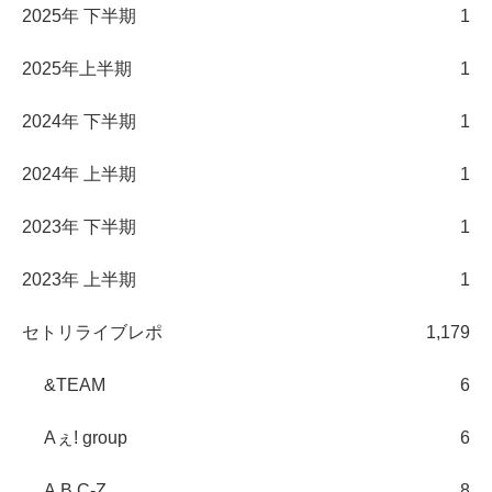
2025年 下半期
1
2025年上半期
1
2024年 下半期
1
2024年 上半期
1
2023年 下半期
1
2023年 上半期
1
セトリライブレポ
1,179
&TEAM
6
Aぇ! group
6
A.B.C-Z
8