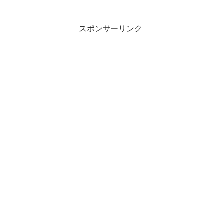
スポンサーリンク