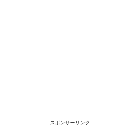
スポンサーリンク