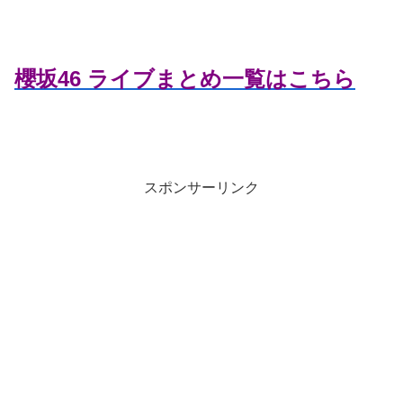
櫻坂46 ライブまとめ一覧はこちら
スポンサーリンク