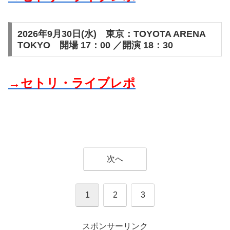
2026年9月30日(水) 東京：TOYOTA ARENA
TOKYO 開場 17：00 ／開演 18：30
→セトリ・ライブレポ
次へ
1
2
3
スポンサーリンク