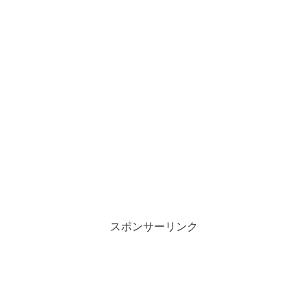
スポンサーリンク