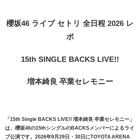
櫻坂46 ライブ セトリ 全日程 2026 レ
ポ
15th SINGLE BACKS LIVE!!
増本綺良 卒業セレモニー
「15th Single BACKS LIVE!! 増本綺良 卒業セレモニー」
は、櫻坂46の15thシングルのBACKSメンバーによるライ
ブ公演です。2026年9月29日・30日にTOYOTA ARENA