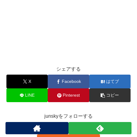
シェアする
X
Facebook
はてブ
LINE
Pinterest
コピー
junskyをフォローする