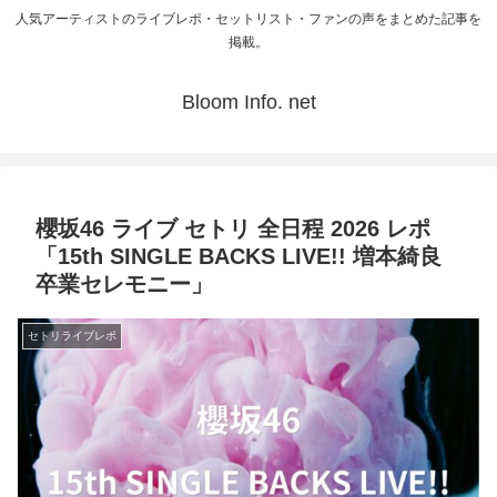
人気アーティストのライブレポ・セットリスト・ファンの声をまとめた記事を
掲載。
Bloom Info. net
櫻坂46 ライブ セトリ 全日程 2026 レポ
「15th SINGLE BACKS LIVE!! 増本綺良
卒業セレモニー」
セトリライブレポ