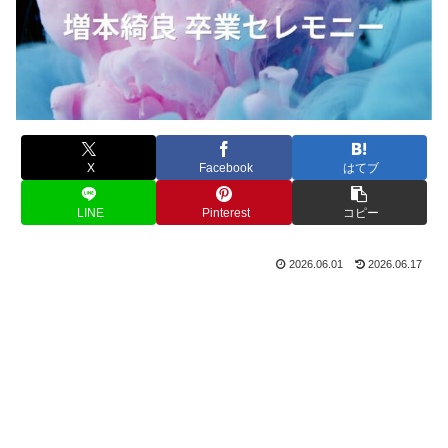
X
Facebook
はてブ
LINE
Pinterest
コピー
2026.06.01
2026.06.17