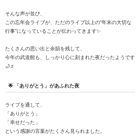
そんな声が並び、
この忘年会ライブが、ただのライブ以上の“年末の大切な
行事”になっていることが伝わってきます✨
たくさんの思い出と余韻を残して、
今年の武道館も、しっかり心に刻まれた夜だったようです
🌙♬
🌟 「ありがとう」があふれた夜
ライブを通して、
「ありがとう」
「幸せだった」
という感謝の言葉がたくさん見られました。