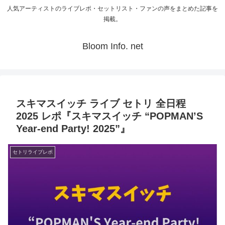
人気アーティストのライブレポ・セットリスト・ファンの声をまとめた記事を
掲載。
Bloom Info. net
スキマスイッチ ライブ セトリ 全日程
2025 レポ『スキマスイッチ “POPMAN’S
Year-end Party! 2025”』
セトリライブレポ