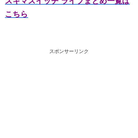
スキマスイッチ ライブまとめ一覧は
こちら
スポンサーリンク