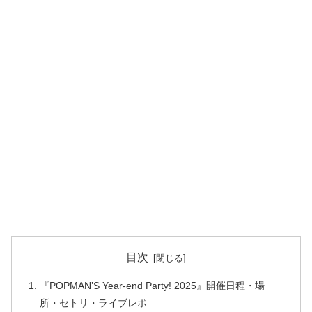
目次
『POPMAN’S Year-end Party! 2025』開催日程・場
所・セトリ・ライブレポ