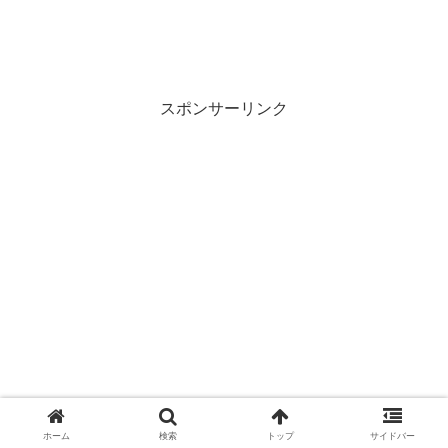
スポンサーリンク
ホーム
検索
トップ
サイドバー