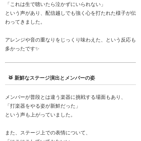
「これは生で聴いたら泣かずにいられない」
という声があり、配信越しでも強く心を打たれた様子が伝
わってきました。
アレンジや音の重なりをじっくり味わえた、という反応も
多かったです✨
🥁 新鮮なステージ演出とメンバーの姿
メンバーが普段とは違う楽器に挑戦する場面もあり、
「打楽器をやる姿が新鮮だった」
という声も上がっていました。
また、ステージ上での表情について、