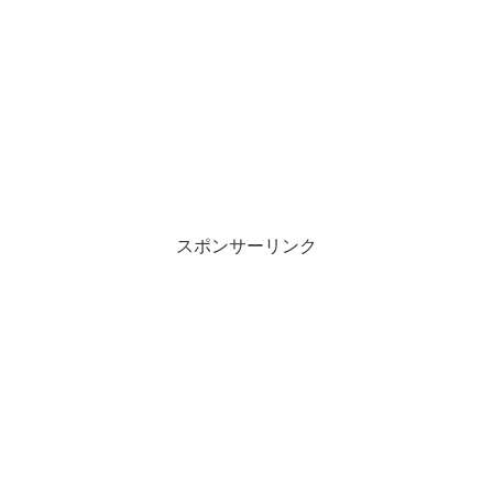
スポンサーリンク