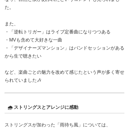
た。
また、
・「逆転トリガー」はライブ定番曲になりつつある
・MVも含めて大好きな一曲
・「デザイナーズマンション」はバンドセッションがある
から生で聴きたい
など、楽曲ごとの魅力を改めて感じたという声が多く寄せ
られていました🎶
🌧 ストリングスとアレンジに感動
ストリングスが加わった「雨待ち風」については、