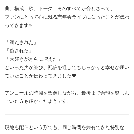
曲、構成、歌、トーク、そのすべてが合わさって、
ファンにとって心に残る忘年会ライブになったことが伝わ
ってきます✨
「満たされた」
「癒された」
「大好きがさらに増えた」
といった声が並び、配信を通してもしっかりと幸せが届い
ていたことが伝わってきました💖
アンコールの時間を想像しながら、最後まで余韻を楽しん
でいた方も多かったようです。
現地も配信という形でも、同じ時間を共有できた特別な