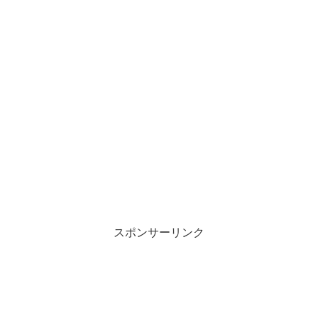
スポンサーリンク