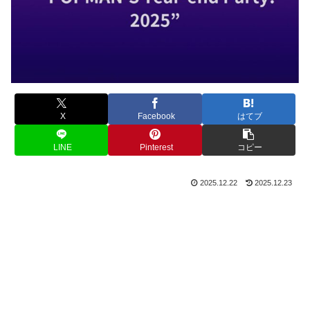
X
Facebook
はてブ
LINE
Pinterest
コピー
2025.12.22
2025.12.23