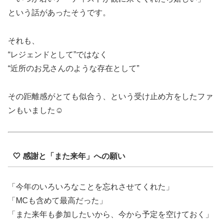
という話があったそうです。
それも、
“レジェンドとして”ではなく
“近所のお兄さんのような存在として”
その距離感がとても似合う、という受け止め方をしたファ
ンもいました☺️
🤍 感謝と「また来年」への願い
「今年のいろいろなことを忘れさせてくれた」
「MCも含めて最高だった」
「また来年も参加したいから、今から予定を空けておく」