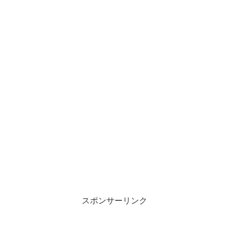
スポンサーリンク