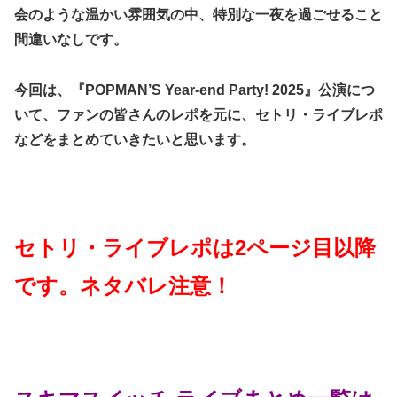
会のような温かい雰囲気の中、特別な一夜を過ごせること
間違いなしです。
今回は、『POPMAN’S Year-end Party! 2025』公演につ
いて、ファンの皆さんのレポを元に、セトリ・ライブレポ
などをまとめていきたいと思います。
セトリ・ライブレポは2ページ目以降
です。ネタバレ注意！