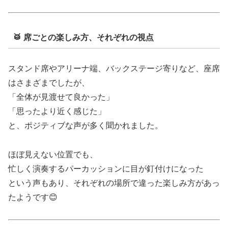
🥁 席ごとの楽しみ方、それぞれの視点
スタンド席やアリーナ端、バックステージ寄りなど、座席
はさまざまでしたが、
「全体が見渡せて良かった」
「思ったより近く感じた」
と、ポジティブな声が多く聞かれました。
ほぼ見えない位置でも、
忙しく演奏するパーカッションに目が釘付けになった
という声もあり、それぞれの場所で違った楽しみ方があっ
たようです😊