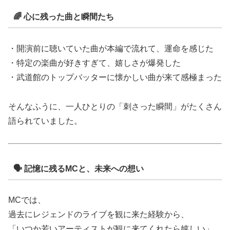
🌈 心に残った曲と瞬間たち
・開演前に聴いていた曲が本編で流れて、運命を感じた
・特定の楽曲が好きすぎて、嬉しさが爆発した
・武道館のトップバッターに懐かしい曲が来て感極まった
そんなふうに、一人ひとりの「刺さった瞬間」がたくさん
語られていました。
🗣 記憶に残るMCと、未来への想い
MCでは、
過去にレジェンドのライブを観に来た経験から、
「いつか若いアーティストが観に来てくれたら嬉しい」