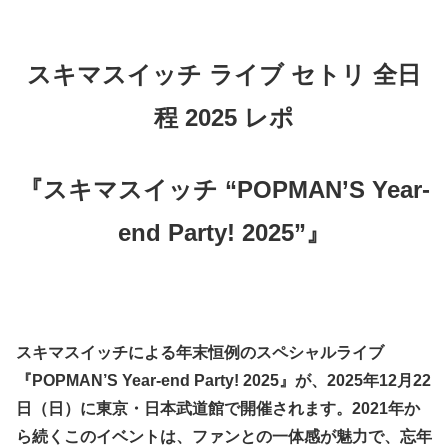
スキマスイッチ ライブ セトリ 全日
程 2025 レポ
『スキマスイッチ “POPMAN’S Year-
end Party! 2025”』
スキマスイッチによる年末恒例のスペシャルライブ
『POPMAN’S Year-end Party! 2025』が、2025年12月22
日（日）に東京・日本武道館で開催されます。​2021年か
ら続くこのイベントは、ファンとの一体感が魅力で、忘年