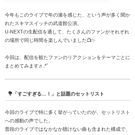
今年もこのライブで年の瀬を感じた、という声が多く聞か
れたスキマスイッチの武道館公演。
U-NEXTの生配信を通して、たくさんのファンがそれぞれ
の場所で同じ時間を楽しんでいました📺✨
今回は、配信を観たファンのリアクションをテーマごとに
まとめてみます♬.*ﾟ
💐「すごすぎる…！」と話題のセットリスト
今回のライブで特に多く挙がっていたのが、セットリスト
への感動の声でした。
普段のライブではなかなか聴けない曲も含まれた構成で、