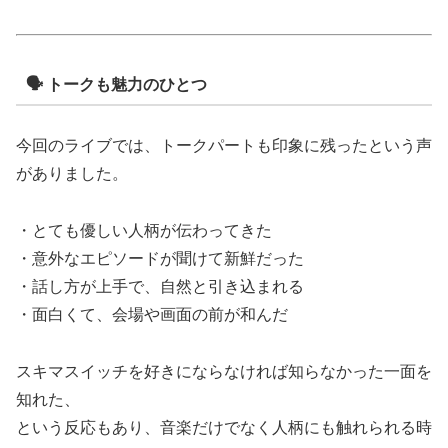
🗣 トークも魅力のひとつ
今回のライブでは、トークパートも印象に残ったという声
がありました。
・とても優しい人柄が伝わってきた
・意外なエピソードが聞けて新鮮だった
・話し方が上手で、自然と引き込まれる
・面白くて、会場や画面の前が和んだ
スキマスイッチを好きにならなければ知らなかった一面を
知れた、
という反応もあり、音楽だけでなく人柄にも触れられる時