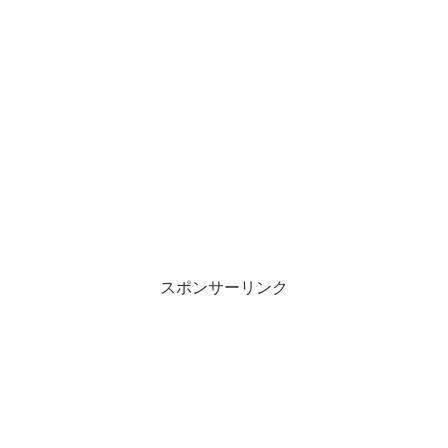
スポンサーリンク