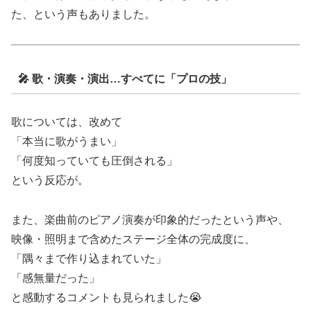
た、という声もありました。
🎤 歌・演奏・演出…すべてに「プロの技」
歌については、改めて
「本当に歌がうまい」
「何度知っていても圧倒される」
という反応が。
また、楽曲前のピアノ演奏が印象的だったという声や、
映像・照明まで含めたステージ全体の完成度に、
「隅々まで作り込まれていた」
「感無量だった」
と感動するコメントも見られました😭