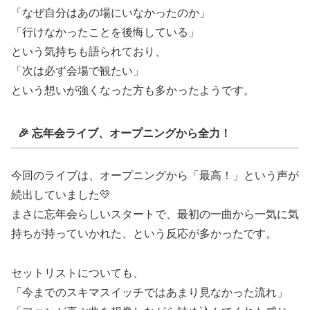
「なぜ自分はあの場にいなかったのか」
「行けなかったことを後悔している」
という気持ちも語られており、
「次は必ず会場で観たい」
という想いが強くなった方も多かったようです。
🎉 忘年会ライブ、オープニングから全力！
今回のライブは、オープニングから「最高！」という声が
続出していました💛
まさに忘年会らしいスタートで、最初の一曲から一気に気
持ちが持っていかれた、という反応が多かったです。
セットリストについても、
「今までのスキマスイッチではあまり見なかった流れ」