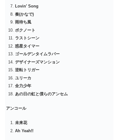
Lovin’ Song
奏(かなで)
雨待ち風
ボクノート
ラストシーン
惑星タイマー
ゴールデンタイムラバー
デザイナーズマンション
逆転トリガー
ユリーカ
全力少年
あの日の虹と僕らのアンセム
アンコール
未来花
Ah Yeah!!