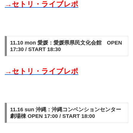
→セトリ・ライブレポ
11.10 mon 愛媛：愛媛県県民文化会館 OPEN
17:30 / START 18:30
→セトリ・ライブレポ
11.16 sun 沖縄：沖縄コンベンションセンター
劇場棟 OPEN 17:00 / START 18:00