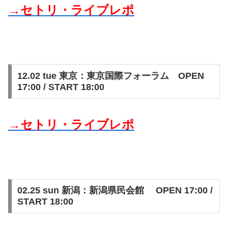
→セトリ・ライブレポ
12.02 tue 東京：東京国際フォーラム OPEN
17:00 / START 18:00
→セトリ・ライブレポ
02.25 sun 新潟：新潟県民会館 OPEN 17:00 /
START 18:00