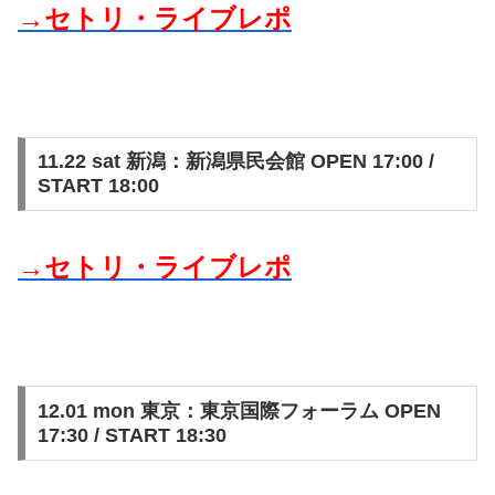
→セトリ・ライブレポ
11.22 sat 新潟：新潟県民会館 OPEN 17:00 /
START 18:00
→セトリ・ライブレポ
12.01 mon 東京：東京国際フォーラム OPEN
17:30 / START 18:30