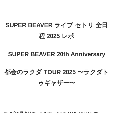
SUPER BEAVER ライブ セトリ 全日
程 2025 レポ
SUPER BEAVER 20th Anniversary
都会のラクダ TOUR 2025 〜ラクダト
ゥギャザー〜