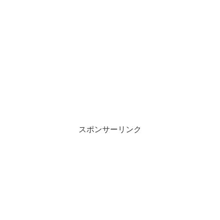
スポンサーリンク