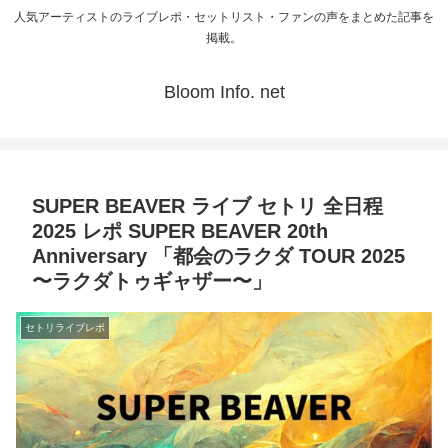
人気アーティストのライブレポ・セットリスト・ファンの声をまとめた記事を
掲載。
Bloom Info. net
SUPER BEAVER ライブ セトリ 全日程
2025 レポ SUPER BEAVER 20th
Anniversary 「都会のラクダ TOUR 2025
〜ラクダトゥギャザー〜」
セトリライブレポ