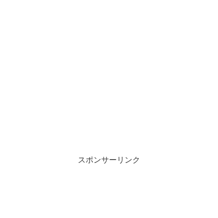
スポンサーリンク