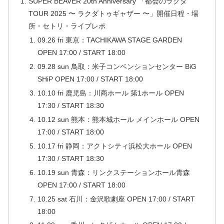
SUPER BEAVER 20th Anniversary 「都会のラクダ
TOUR 2025 〜 ラクダトゥギャザー 〜」開催日程・場
所・セトリ・ライブレポ
09.26 fri 東京：TACHIKAWA STAGE GARDEN
OPEN 17:00 / START 18:00
09.28 sun 鳥取：米子コンベンションセンター BiG
SHiP OPEN 17:00 / START 18:00
10.10 fri 鹿児島：川商ホール 第1ホール OPEN
17:30 / START 18:30
10.12 sun 熊本：熊本城ホール メインホール OPEN
17:00 / START 18:00
10.17 fri 静岡：アクトシティ浜松大ホール OPEN
17:30 / START 18:30
10.19 sun 青森：リンクステーションホール青森
OPEN 17:00 / START 18:00
10.25 sat 石川：金沢歌劇座 OPEN 17:00 / START
18:00