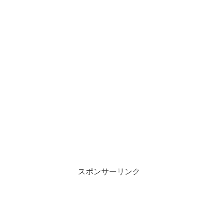
スポンサーリンク