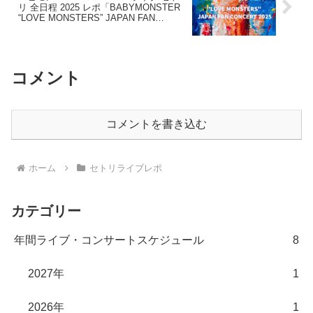
リ 全日程 2025 レポ「BABYMONSTER
“LOVE MONSTERS” JAPAN FAN
CONCERT 2025」
コメント
コメントを書き込む
ホーム
セトリライブレポ
カテゴリー
年間ライブ・コンサートスケジュール
8
2027年
1
2026年
1