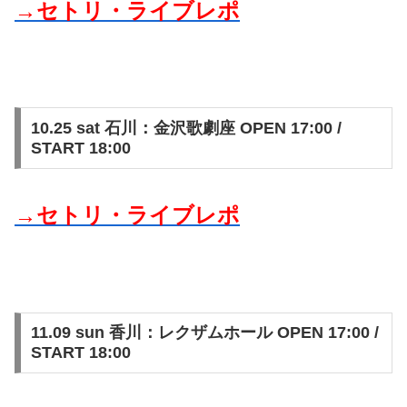
→セトリ・ライブレポ
10.25 sat 石川：金沢歌劇座 OPEN 17:00 /
START 18:00
→セトリ・ライブレポ
11.09 sun 香川：レクザムホール OPEN 17:00 /
START 18:00