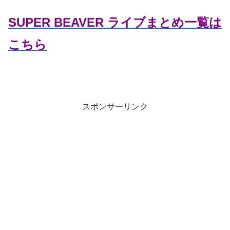
SUPER BEAVER ライブまとめ一覧は
こちら
スポンサーリンク