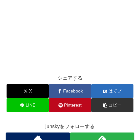
シェアする
X
Facebook
はてブ
LINE
Pinterest
コピー
junskyをフォローする