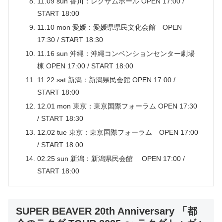
11.09 sun 香川：レクザムホール OPEN 17:00 /
START 18:00
11.10 mon 愛媛：愛媛県県民文化会館 OPEN
17:30 / START 18:30
11.16 sun 沖縄：沖縄コンベンションセンター劇場
棟 OPEN 17:00 / START 18:00
11.22 sat 新潟：新潟県民会館 OPEN 17:00 /
START 18:00
12.01 mon 東京：東京国際フォーラム OPEN 17:30
/ START 18:30
12.02 tue 東京：東京国際フォーラム OPEN 17:00
/ START 18:00
02.25 sun 新潟：新潟県民会館 OPEN 17:00 /
START 18:00
SUPER BEAVER 20th Anniversary 「都