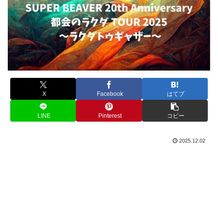
X
Facebook
はてブ
LINE
Pinterest
コピー
2025.12.02