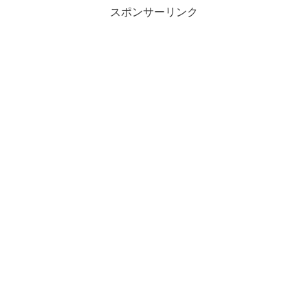
スポンサーリンク