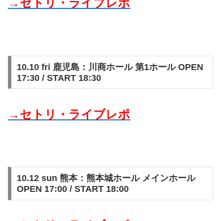
→セトリ・ライブレポ
10.10 fri 鹿児島：川商ホール 第1ホール OPEN
17:30 / START 18:30
→セトリ・ライブレポ
10.12 sun 熊本：熊本城ホール メインホール
OPEN 17:00 / START 18:00