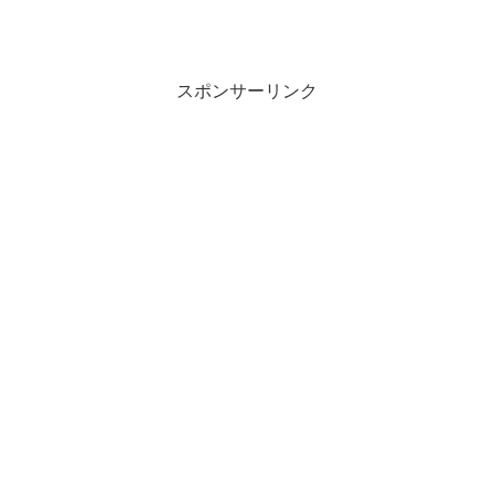
スポンサーリンク