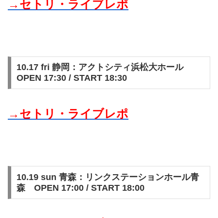
→セトリ・ライブレポ
10.17 fri 静岡：アクトシティ浜松大ホール
OPEN 17:30 / START 18:30
→セトリ・ライブレポ
10.19 sun 青森：リンクステーションホール青
森 OPEN 17:00 / START 18:00