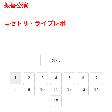
振替公演
→セトリ・ライブレポ
次へ
1
2
3
4
5
6
7
8
9
10
11
12
13
14
15