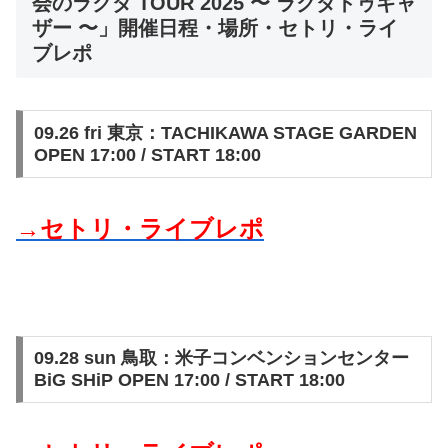
会のラクダ TOUR 2025 〜 ラクダトゥギャ
ザー 〜」開催日程・場所・セトリ・ライ
ブレポ
09.26 fri 東京：TACHIKAWA STAGE GARDEN
OPEN 17:00 / START 18:00
→セトリ・ライブレポ
09.28 sun 鳥取：米子コンベンションセンター
BiG SHiP OPEN 17:00 / START 18:00