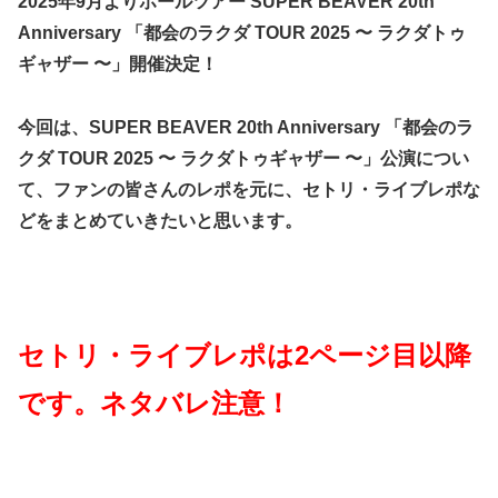
2025年9月よりホールツアー SUPER BEAVER 20th
Anniversary 「都会のラクダ TOUR 2025 〜 ラクダトゥ
ギャザー 〜」開催決定！
今回は、SUPER BEAVER 20th Anniversary 「都会のラ
クダ TOUR 2025 〜 ラクダトゥギャザー 〜」公演につい
て、ファンの皆さんのレポを元に、セトリ・ライブレポな
どをまとめていきたいと思います。
セトリ・ライブレポは2ページ目以降
です。ネタバレ注意！