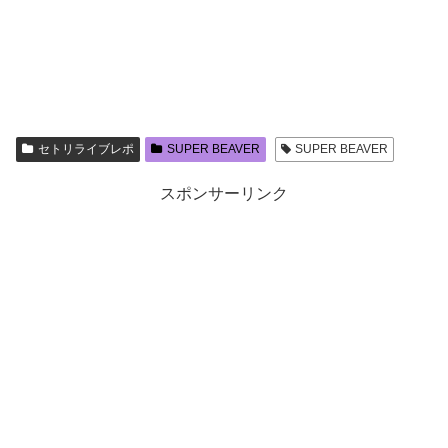
セトリライブレポ
SUPER BEAVER
SUPER BEAVER
スポンサーリンク