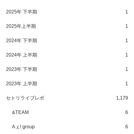
2025年 下半期
1
2025年上半期
1
2024年 下半期
1
2024年 上半期
1
2023年 下半期
1
2023年 上半期
1
セトリライブレポ
1,179
&TEAM
6
Aぇ! group
6