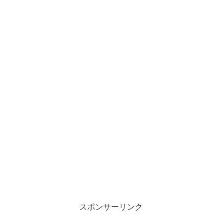
スポンサーリンク