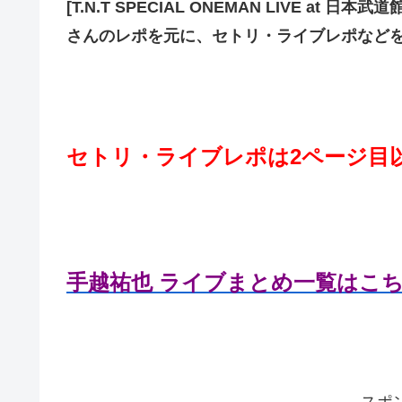
[T.N.T SPECIAL ONEMAN LIVE at
さんのレポを元に、セトリ・ライブレポなど
セトリ・ライブレポは2ページ目
手越祐也 ライブまとめ一覧はこ