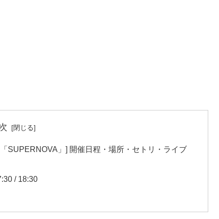
次
 日本武道館「SUPERNOVA」] 開催日程・場所・セトリ・ライブ
/ 18:30