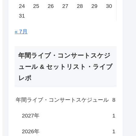
24
25
26
27
28
29
30
31
« 7月
年間ライブ・コンサートスケジ
ュール & セットリスト・ライブ
レポ
年間ライブ・コンサートスケジュール
8
2027年
1
2026年
1