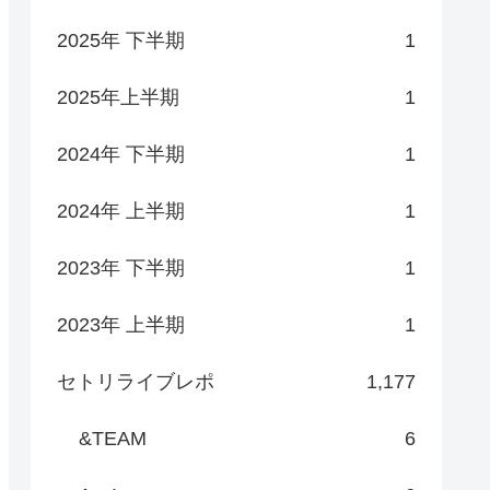
2025年 下半期
1
2025年上半期
1
2024年 下半期
1
2024年 上半期
1
2023年 下半期
1
2023年 上半期
1
セトリライブレポ
1,177
&TEAM
6