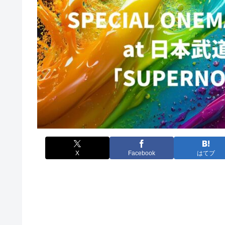
X
Facebook
はてブ