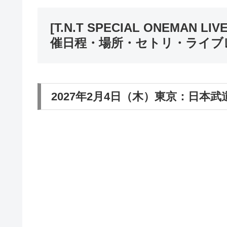
[T.N.T SPECIAL ONEMAN L
催日程・場所・セトリ・ライブ
2027年2月4日（木）東京：日本武道館 1