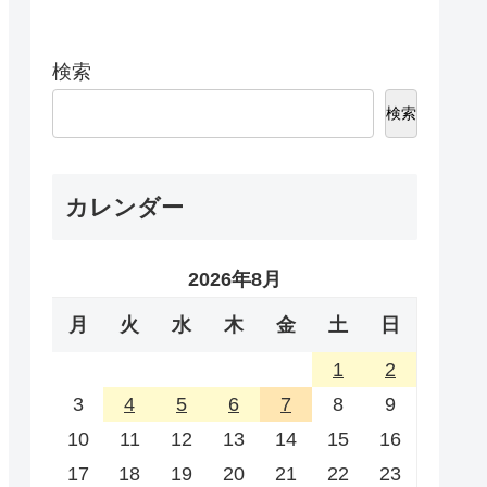
検索
検索
カレンダー
2026年8月
月
火
水
木
金
土
日
1
2
3
4
5
6
7
8
9
10
11
12
13
14
15
16
17
18
19
20
21
22
23