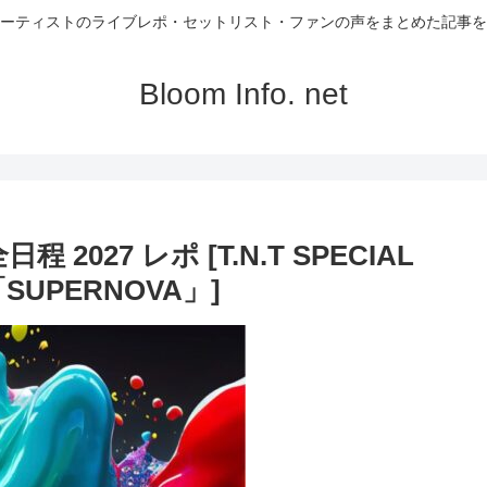
ーティストのライブレポ・セットリスト・ファンの声をまとめた記事を
Bloom Info. net
 2027 レポ [T.N.T SPECIAL
「SUPERNOVA」]