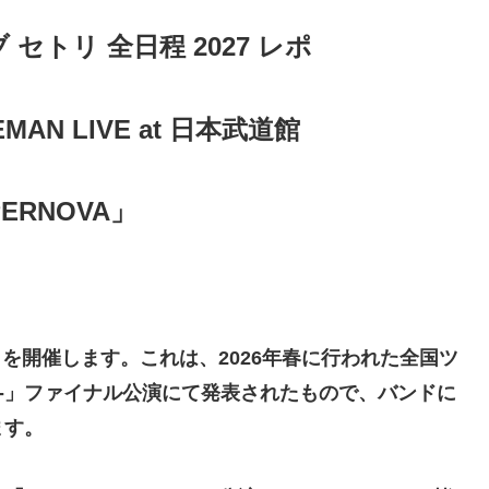
ブ セトリ 全日程 2027 レポ
NEMAN LIVE at 日本武道館
ERNOVA」
VA」を開催します。これは、2026年春に行われた全国ツ
TONATION-」ファイナル公演にて発表されたもので、バンドに
ます。