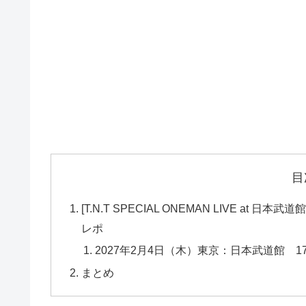
目
[T.N.T SPECIAL ONEMAN LIVE at
レポ
2027年2月4日（木）東京：日本武道館 17:30 
まとめ