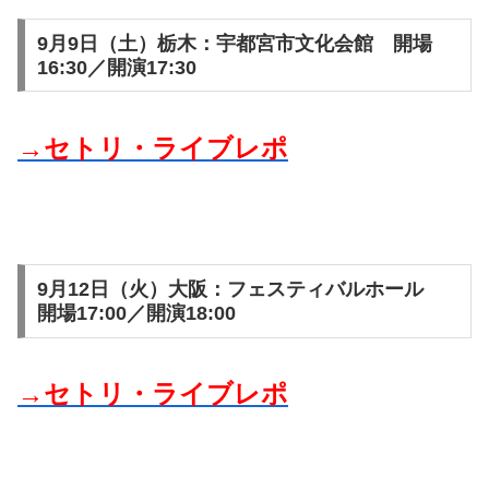
9月9日（土）栃木：宇都宮市文化会館 開場
16:30／開演17:30
→セトリ・ライブレポ
9月12日（火）大阪：フェスティバルホール
開場17:00／開演18:00
→セトリ・ライブレポ