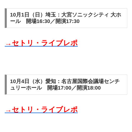
10月1日（日）埼玉：大宮ソニックシティ 大ホ
ール 開場16:30／開演17:30
→セトリ・ライブレポ
10月4日（水）愛知：名古屋国際会議場センチ
ュリーホール 開場17:00／開演18:00
→セトリ・ライブレポ