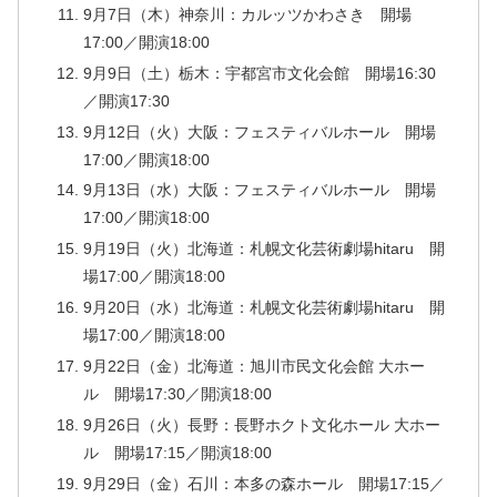
9月7日（木）神奈川：カルッツかわさき 開場
17:00／開演18:00
9月9日（土）栃木：宇都宮市文化会館 開場16:30
／開演17:30
9月12日（火）大阪：フェスティバルホール 開場
17:00／開演18:00
9月13日（水）大阪：フェスティバルホール 開場
17:00／開演18:00
9月19日（火）北海道：札幌文化芸術劇場hitaru 開
場17:00／開演18:00
9月20日（水）北海道：札幌文化芸術劇場hitaru 開
場17:00／開演18:00
9月22日（金）北海道：旭川市民文化会館 大ホー
ル 開場17:30／開演18:00
9月26日（火）長野：長野ホクト文化ホール 大ホー
ル 開場17:15／開演18:00
9月29日（金）石川：本多の森ホール 開場17:15／