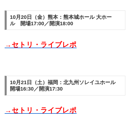
10月20日（金）熊本：熊本城ホール 大ホー
ル 開場17:00／開演18:00
→セトリ・ライブレポ
10月21日（土）福岡：北九州ソレイユホール
開場16:30／開演17:30
→セトリ・ライブレポ