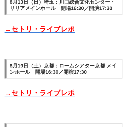
8月13日（日）埼玉：川口総合文化センター・
リリアメインホール 開場16:30／開演17:30
→セトリ・ライブレポ
8月19日（土）京都：ロームシアター京都 メイ
ンホール 開場16:30／開演17:30
→セトリ・ライブレポ