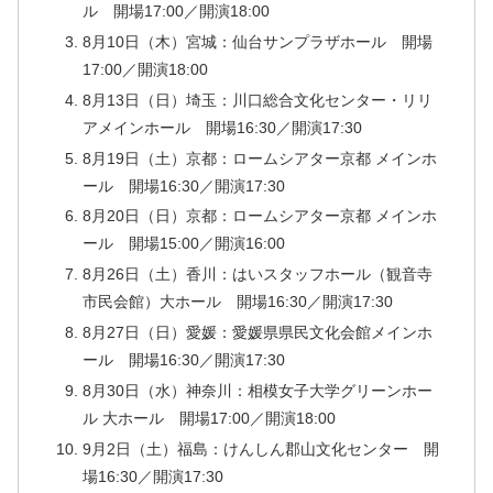
ル 開場17:00／開演18:00
8月10日（木）宮城：仙台サンプラザホール 開場
17:00／開演18:00
8月13日（日）埼玉：川口総合文化センター・リリ
アメインホール 開場16:30／開演17:30
8月19日（土）京都：ロームシアター京都 メインホ
ール 開場16:30／開演17:30
8月20日（日）京都：ロームシアター京都 メインホ
ール 開場15:00／開演16:00
8月26日（土）香川：はいスタッフホール（観音寺
市民会館）大ホール 開場16:30／開演17:30
8月27日（日）愛媛：愛媛県県民文化会館メインホ
ール 開場16:30／開演17:30
8月30日（水）神奈川：相模女子大学グリーンホー
ル 大ホール 開場17:00／開演18:00
9月2日（土）福島：けんしん郡山文化センター 開
場16:30／開演17:30