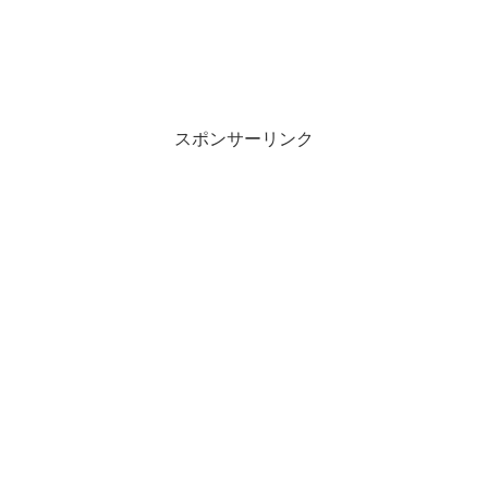
スポンサーリンク