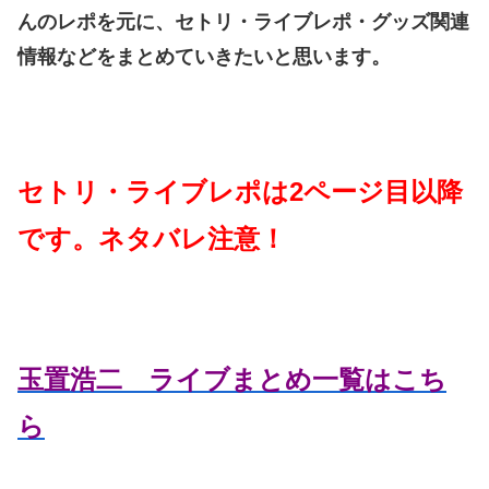
んのレポを元に、セトリ・ライブレポ・グッズ関連
情報などをまとめていきたいと思います。
セトリ・ライブレポは2ページ目以降
です。ネタバレ注意！
玉置浩二 ライブまとめ一覧はこち
ら