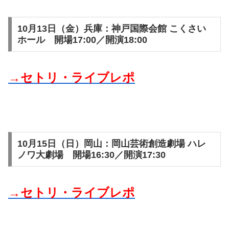
10月13日（金）兵庫：神戸国際会館 こくさい
ホール 開場17:00／開演18:00
→セトリ・ライブレポ
10月15日（日）岡山：岡山芸術創造劇場 ハレ
ノワ大劇場 開場16:30／開演17:30
→セトリ・ライブレポ