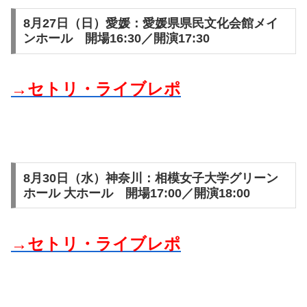
8月27日（日）愛媛：愛媛県県民文化会館メイ
ンホール 開場16:30／開演17:30
→セトリ・ライブレポ
8月30日（水）神奈川：相模女子大学グリーン
ホール 大ホール 開場17:00／開演18:00
→セトリ・ライブレポ