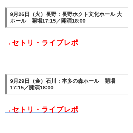
9月26日（火）長野：長野ホクト文化ホール 大
ホール 開場17:15／開演18:00
→セトリ・ライブレポ
9月29日（金）石川：本多の森ホール 開場
17:15／開演18:00
→セトリ・ライブレポ