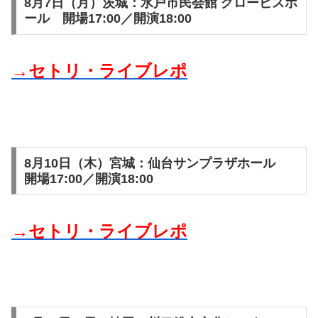
8月7日（月）茨城：水戸市民会館 グロービスホ
ール 開場17:00／開演18:00
→セトリ・ライブレポ
8月10日（木）宮城：仙台サンプラザホール
開場17:00／開演18:00
→セトリ・ライブレポ