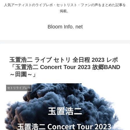
人気アーティストのライブレポ・セットリスト・ファンの声をまとめた記事を
掲載。
Bloom Info. net
玉置浩二 ライブ セトリ 全日程 2023 レポ
「玉置浩二 Concert Tour 2023 故郷BAND
～田園～」
セトリライブレポ