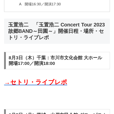
A 開場16:30／開演17:30
玉置浩二 「玉置浩二 Concert Tour 2023
故郷BAND～田園～」開催日程・場所・セ
トリ・ライブレポ
8月3日（木）千葉：市川市文化会館 大ホール
開場17:00／開演18:00
→セトリ・ライブレポ