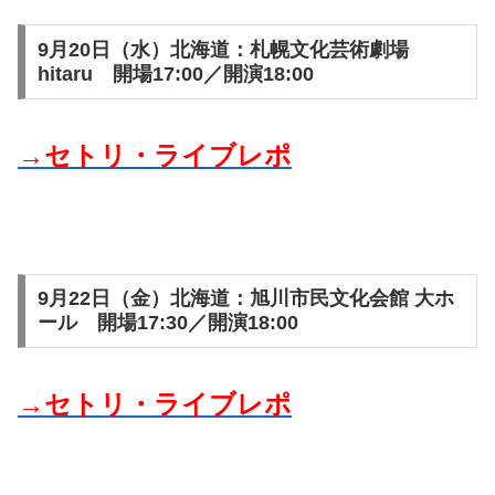
9月20日（水）北海道：札幌文化芸術劇場
hitaru 開場17:00／開演18:00
→セトリ・ライブレポ
9月22日（金）北海道：旭川市民文化会館 大ホ
ール 開場17:30／開演18:00
→セトリ・ライブレポ