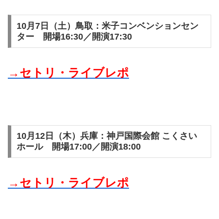
10月7日（土）鳥取：米子コンベンションセン
ター 開場16:30／開演17:30
→セトリ・ライブレポ
10月12日（木）兵庫：神戸国際会館 こくさい
ホール 開場17:00／開演18:00
→セトリ・ライブレポ