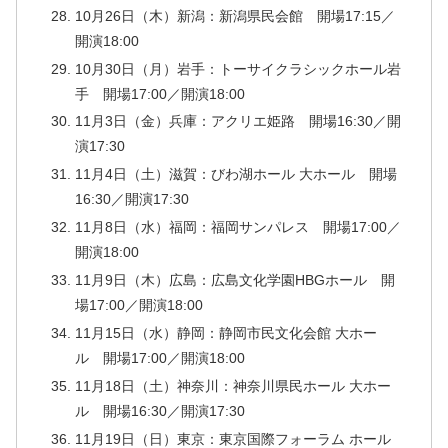
10月26日（木）新潟：新潟県民会館 開場17:15／
開演18:00
10月30日（月）岩手：トーサイクラシックホール岩
手 開場17:00／開演18:00
11月3日（金）兵庫：アクリエ姫路 開場16:30／開
演17:30
11月4日（土）滋賀：びわ湖ホール 大ホール 開場
16:30／開演17:30
11月8日（水）福岡：福岡サンパレス 開場17:00／
開演18:00
11月9日（木）広島：広島文化学園HBGホール 開
場17:00／開演18:00
11月15日（水）静岡：静岡市民文化会館 大ホー
ル 開場17:00／開演18:00
11月18日（土）神奈川：神奈川県民ホール 大ホー
ル 開場16:30／開演17:30
11月19日（日）東京：東京国際フォーラム ホール