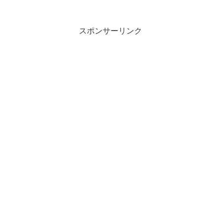
スポンサーリンク