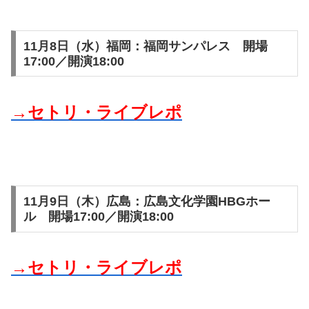
11月8日（水）福岡：福岡サンパレス 開場
17:00／開演18:00
→セトリ・ライブレポ
11月9日（木）広島：広島文化学園HBGホー
ル 開場17:00／開演18:00
→セトリ・ライブレポ