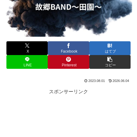
X
Facebook
はてブ
LINE
Pinterest
コピー
2023.08.01
2026.06.04
スポンサーリンク