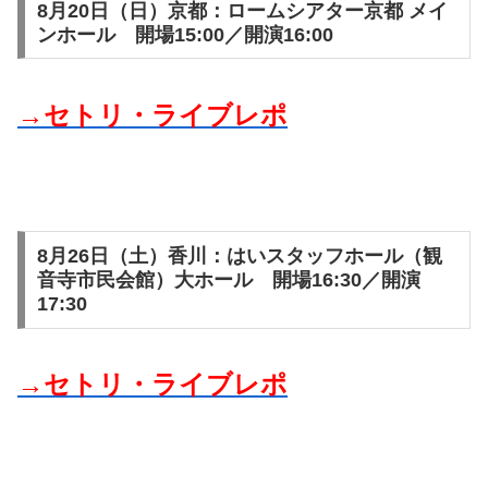
8月20日（日）京都：ロームシアター京都 メイ
ンホール 開場15:00／開演16:00
→セトリ・ライブレポ
8月26日（土）香川：はいスタッフホール（観
音寺市民会館）大ホール 開場16:30／開演
17:30
→セトリ・ライブレポ