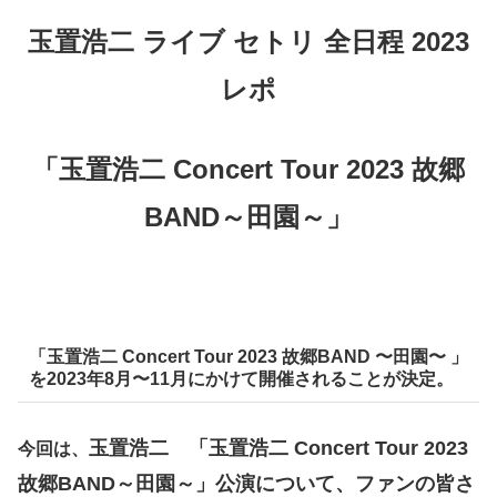
玉置浩二 ライブ セトリ 全日程 2023
レポ
「玉置浩二 Concert Tour 2023 故郷
BAND～田園～」
「玉置浩二 Concert Tour 2023 故郷BAND 〜田園〜 」
を2023年8月〜11月にかけて開催されることが決定。
玉置浩二 「玉置浩二 Concert Tour 2023
今回は、
故郷BAND～田園～」公演について、ファンの皆さ