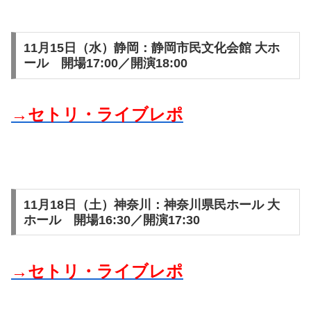
11月15日（水）静岡：静岡市民文化会館 大ホ
ール 開場17:00／開演18:00
→セトリ・ライブレポ
11月18日（土）神奈川：神奈川県民ホール 大
ホール 開場16:30／開演17:30
→セトリ・ライブレポ