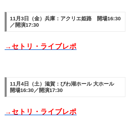
11月3日（金）兵庫：アクリエ姫路 開場16:30
／開演17:30
→セトリ・ライブレポ
11月4日（土）滋賀：びわ湖ホール 大ホール
開場16:30／開演17:30
→セトリ・ライブレポ