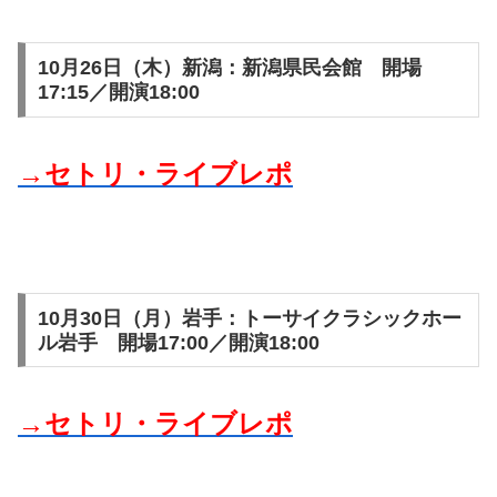
10月26日（木）新潟：新潟県民会館 開場
17:15／開演18:00
→セトリ・ライブレポ
10月30日（月）岩手：トーサイクラシックホー
ル岩手 開場17:00／開演18:00
→セトリ・ライブレポ