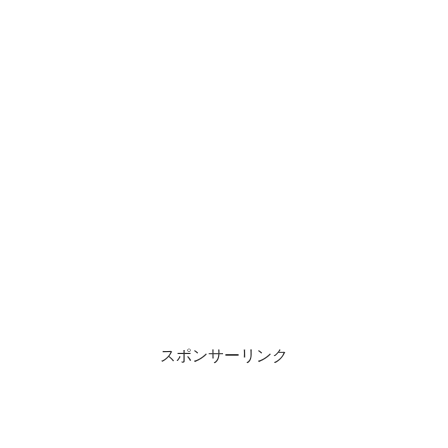
スポンサーリンク