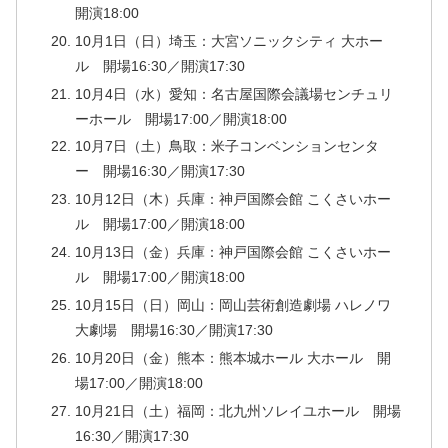
開演18:00
10月1日（日）埼玉：大宮ソニックシティ 大ホー
ル 開場16:30／開演17:30
10月4日（水）愛知：名古屋国際会議場センチュリ
ーホール 開場17:00／開演18:00
10月7日（土）鳥取：米子コンベンションセンタ
ー 開場16:30／開演17:30
10月12日（木）兵庫：神戸国際会館 こくさいホー
ル 開場17:00／開演18:00
10月13日（金）兵庫：神戸国際会館 こくさいホー
ル 開場17:00／開演18:00
10月15日（日）岡山：岡山芸術創造劇場 ハレノワ
大劇場 開場16:30／開演17:30
10月20日（金）熊本：熊本城ホール 大ホール 開
場17:00／開演18:00
10月21日（土）福岡：北九州ソレイユホール 開場
16:30／開演17:30