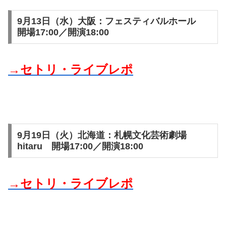
9月13日（水）大阪：フェスティバルホール
開場17:00／開演18:00
→セトリ・ライブレポ
9月19日（火）北海道：札幌文化芸術劇場
hitaru 開場17:00／開演18:00
→セトリ・ライブレポ