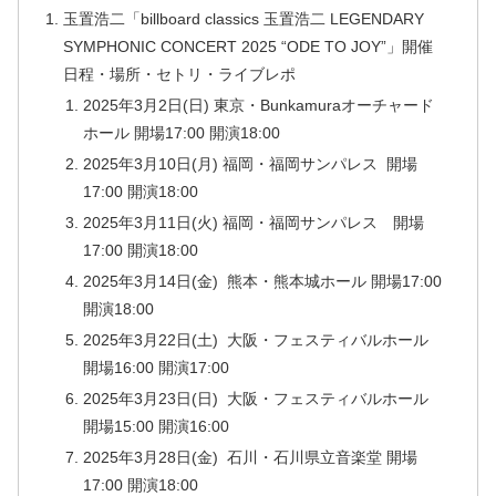
玉置浩二「billboard classics 玉置浩二 LEGENDARY
SYMPHONIC CONCERT 2025 “ODE TO JOY”」開催
日程・場所・セトリ・ライブレポ
2025年3月2日(日) 東京・Bunkamuraオーチャード
ホール 開場17:00 開演18:00
2025年3月10日(月) 福岡・福岡サンパレス 開場
17:00 開演18:00
2025年3月11日(火) 福岡・福岡サンパレス 開場
17:00 開演18:00
2025年3月14日(金) 熊本・熊本城ホール 開場17:00
開演18:00
2025年3月22日(土) 大阪・フェスティバルホール
開場16:00 開演17:00
2025年3月23日(日) 大阪・フェスティバルホール
開場15:00 開演16:00
2025年3月28日(金) 石川・石川県立音楽堂 開場
17:00 開演18:00