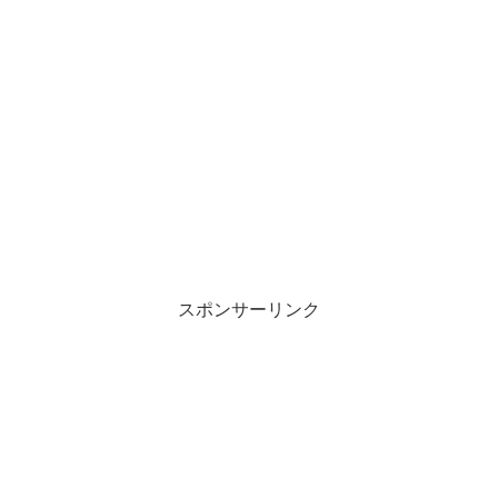
スポンサーリンク