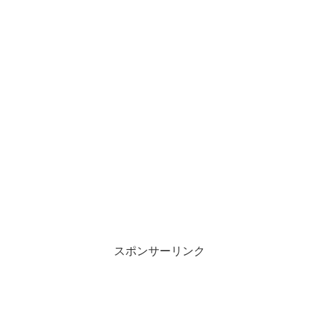
スポンサーリンク