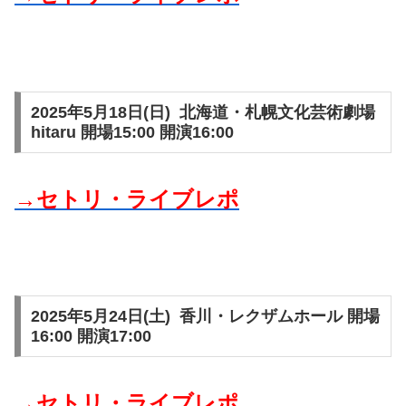
2025年5月18日(日) 北海道・札幌文化芸術劇場
hitaru 開場15:00 開演16:00
→セトリ・ライブレポ
2025年5月24日(土) 香川・レクザムホール 開場
16:00 開演17:00
→セトリ・ライブレポ