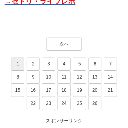
→セトリ・ライブレポ
次へ
1
2
3
4
5
6
7
8
9
10
11
12
13
14
15
16
17
18
19
20
21
22
23
24
25
26
スポンサーリンク