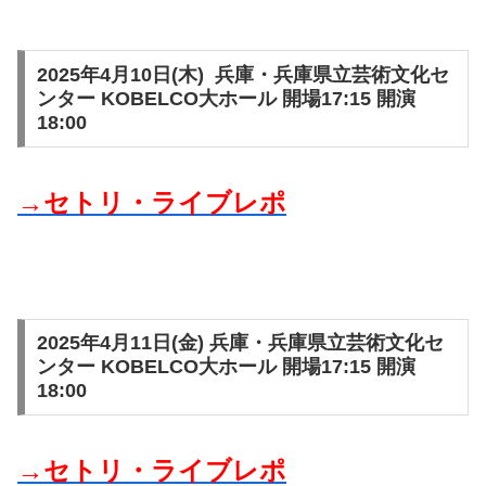
2025年4月10日(木) 兵庫・兵庫県立芸術文化セ
ンター KOBELCO大ホール 開場17:15 開演
18:00
→セトリ・ライブレポ
2025年4月11日(金) 兵庫・兵庫県立芸術文化セ
ンター KOBELCO大ホール 開場17:15 開演
18:00
→セトリ・ライブレポ