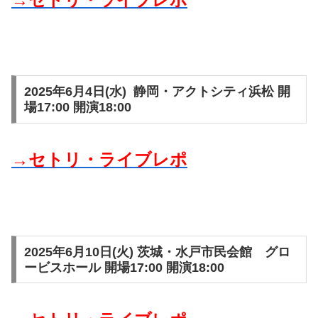
2025年6月4日(水) 静岡・アクトシティ浜松 開
場17:00 開演18:00
→セトリ・ライブレポ
2025年6月10日(火) 茨城・水戸市民会館 グロ
ービスホール 開場17:00 開演18:00