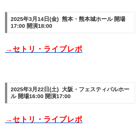
2025年3月14日(金) 熊本・熊本城ホール 開場
17:00 開演18:00
→セトリ・ライブレポ
2025年3月22日(土) 大阪・フェスティバルホー
ル 開場16:00 開演17:00
→セトリ・ライブレポ