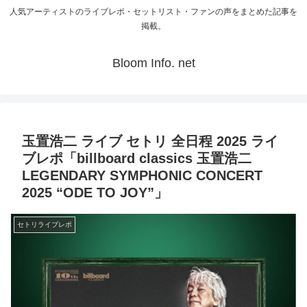
人気アーティストのライブレポ・セットリスト・ファンの声をまとめた記事を
掲載。
Bloom Info. net
玉置浩二 ライブ セトリ 全日程 2025 ライ
ブレポ「billboard classics 玉置浩二
LEGENDARY SYMPHONIC CONCERT
2025 “ODE TO JOY”」
セトリライブレポ