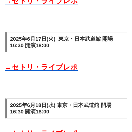
→セトリ・ライブレポ
2025年6月17日(火) 東京・日本武道館 開場
16:30 開演18:00
→セトリ・ライブレポ
2025年6月18日(水) 東京・日本武道館 開場
16:30 開演18:00