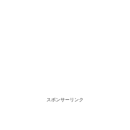
スポンサーリンク