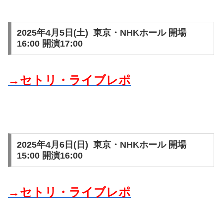
2025年4月5日(土) 東京・NHKホール 開場
16:00 開演17:00
→セトリ・ライブレポ
2025年4月6日(日) 東京・NHKホール 開場
15:00 開演16:00
→セトリ・ライブレポ