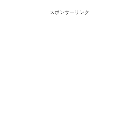
スポンサーリンク