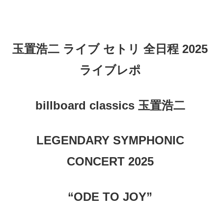
玉置浩二 ライブ セトリ 全日程 2025
ライブレポ
billboard classics
玉置浩二
LEGENDARY SYMPHONIC
CONCERT 2025
“ODE TO JOY”