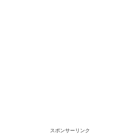
スポンサーリンク