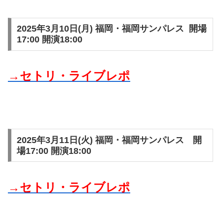
2025年3月10日(月) 福岡・福岡サンパレス 開場
17:00 開演18:00
→セトリ・ライブレポ
2025年3月11日(火) 福岡・福岡サンパレス 開
場17:00 開演18:00
→セトリ・ライブレポ