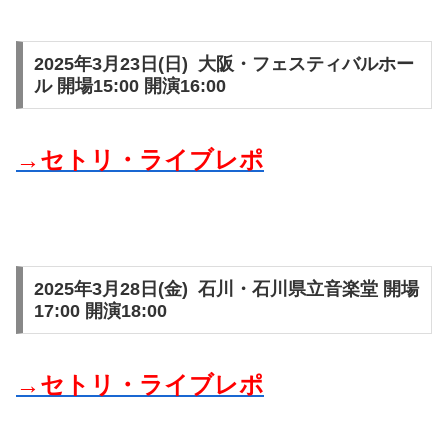
2025年3月23日(日) 大阪・フェスティバルホー
ル 開場15:00 開演16:00
→セトリ・ライブレポ
2025年3月28日(金) 石川・石川県立音楽堂 開場
17:00 開演18:00
→セトリ・ライブレポ