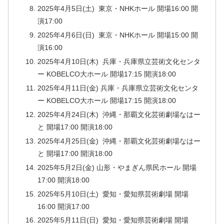
2025年4月5日(土) 東京・NHKホール 開場16:00 開
演17:00
2025年4月6日(日) 東京・NHKホール 開場15:00 開
演16:00
2025年4月10日(木) 兵庫・兵庫県立芸術文化センタ
ー KOBELCO大ホール 開場17:15 開演18:00
2025年4月11日(金) 兵庫・兵庫県立芸術文化センタ
ー KOBELCO大ホール 開場17:15 開演18:00
2025年4月24日(木) 沖縄・那覇文化芸術劇場なはー
と 開場17:00 開演18:00
2025年4月25日(金) 沖縄・那覇文化芸術劇場なはー
と 開場17:00 開演18:00
2025年5月2日(金) 山形・やまぎん県民ホール 開場
17:00 開演18:00
2025年5月10日(土) 愛知・愛知県芸術劇場 開場
16:00 開演17:00
2025年5月11日(日) 愛知・愛知県芸術劇場 開場