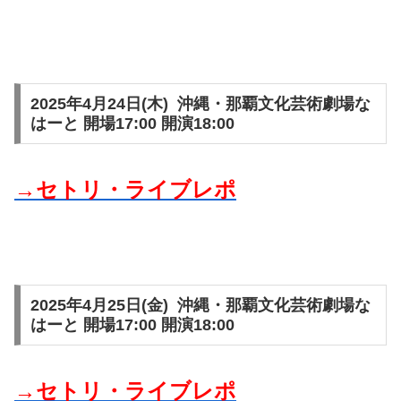
2025年4月24日(木) 沖縄・那覇文化芸術劇場な
はーと 開場17:00 開演18:00
→セトリ・ライブレポ
2025年4月25日(金) 沖縄・那覇文化芸術劇場な
はーと 開場17:00 開演18:00
→セトリ・ライブレポ