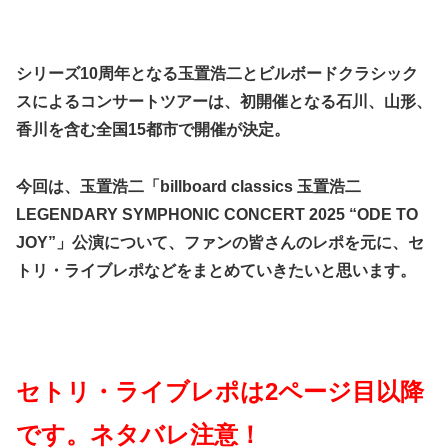
シリーズ10周年となる玉置浩二とビルボードクラシック
スによるコンサートツアーは、初開催となる石川、山形、
香川を含む全国15都市で開催が決定。
今回は、玉置浩二「billboard classics 玉置浩二
LEGENDARY SYMPHONIC CONCERT 2025 “ODE TO
JOY”」公演について、ファンの皆さんのレポを元に、セ
トリ・ライブレポなどをまとめていきたいと思います。
セトリ・ライブレポは2ページ目以降
です。ネタバレ注意！