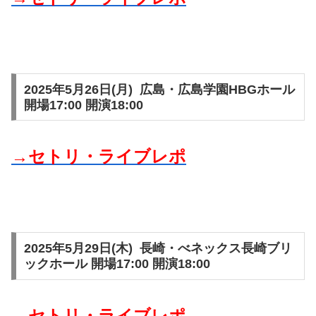
2025年5月26日(月) 広島・広島学園HBGホール
開場17:00 開演18:00
→セトリ・ライブレポ
2025年5月29日(木) 長崎・べネックス長崎ブリ
ックホール 開場17:00 開演18:00
→セトリ・ライブレポ