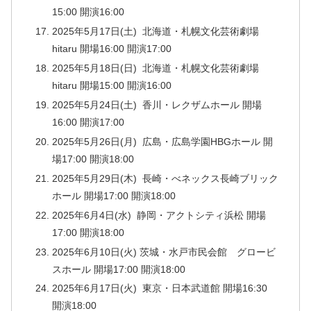
15:00 開演16:00
2025年5月17日(土) 北海道・札幌文化芸術劇場
hitaru 開場16:00 開演17:00
2025年5月18日(日) 北海道・札幌文化芸術劇場
hitaru 開場15:00 開演16:00
2025年5月24日(土) 香川・レクザムホール 開場
16:00 開演17:00
2025年5月26日(月) 広島・広島学園HBGホール 開
場17:00 開演18:00
2025年5月29日(木) 長崎・べネックス長崎ブリック
ホール 開場17:00 開演18:00
2025年6月4日(水) 静岡・アクトシティ浜松 開場
17:00 開演18:00
2025年6月10日(火) 茨城・水戸市民会館 グロービ
スホール 開場17:00 開演18:00
2025年6月17日(火) 東京・日本武道館 開場16:30
開演18:00