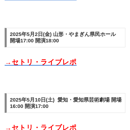
2025年5月2日(金) 山形・やまぎん県民ホール
開場17:00 開演18:00
→セトリ・ライブレポ
2025年5月10日(土) 愛知・愛知県芸術劇場 開場
16:00 開演17:00
→セトリ・ライブレポ