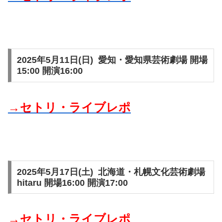
2025年5月11日(日) 愛知・愛知県芸術劇場 開場
15:00 開演16:00
→セトリ・ライブレポ
2025年5月17日(土) 北海道・札幌文化芸術劇場
hitaru 開場16:00 開演17:00
→セトリ・ライブレポ