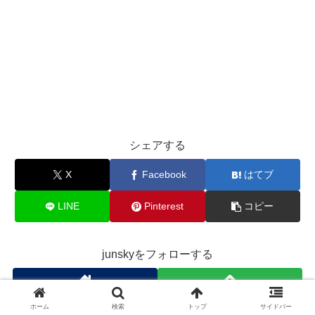
シェアする
X
Facebook
はてブ
LINE
Pinterest
コピー
junskyをフォローする
ホーム
検索
トップ
サイドバー