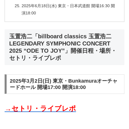
2025年6月18日(水) 東京・日本武道館 開場16:30 開
演18:00
玉置浩二「billboard classics 玉置浩二
LEGENDARY SYMPHONIC CONCERT
2025 “ODE TO JOY”」開催日程・場所・
セトリ・ライブレポ
2025年3月2日(日) 東京・Bunkamuraオーチャ
ードホール 開場17:00 開演18:00
→セトリ・ライブレポ