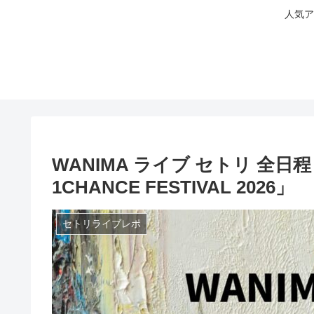
人気ア
WANIMA ライブ セトリ 全日程 20
1CHANCE FESTIVAL 2026」
セトリライブレポ