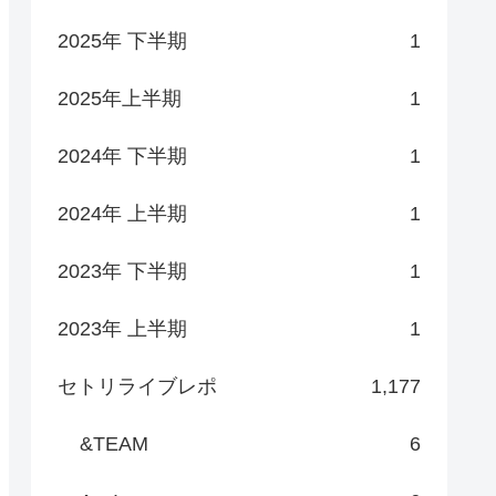
2025年 下半期
1
2025年上半期
1
2024年 下半期
1
2024年 上半期
1
2023年 下半期
1
2023年 上半期
1
セトリライブレポ
1,177
&TEAM
6