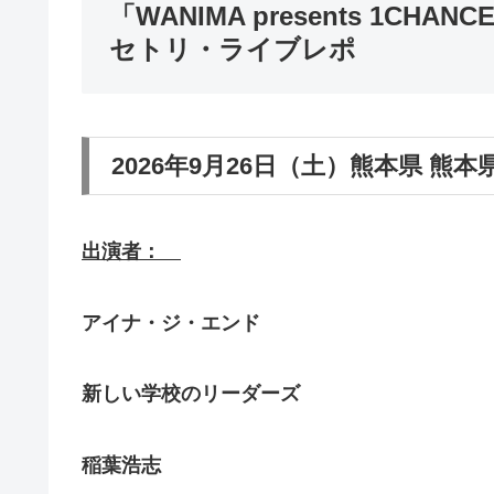
「WANIMA presents 1CHA
セトリ・ライブレポ
2026年9月26日（土）熊本県 
出演者：
アイナ・ジ・エンド
新しい学校のリーダーズ
稲葉浩志