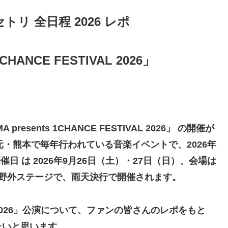
セトリ 全日程 2026 レポ
1CHANCE FESTIVAL 2026」
esents 1CHANCE FESTIVAL 2026」 の開催が
元・熊本で毎年行われている音楽イベントで、2026年
日 は 2026年9月26日（土）・27日（日）、会場は
の野外ステージで、雨天決行で開催されます。
TIVAL 2026」公演について、ファンの皆さんのレポをもと
たいと思います。