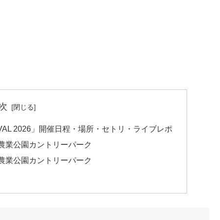
次
FESTIVAL 2026」開催日程・場所・セトリ・ライブレポ
本県農業公園カントリーパーク
本県農業公園カントリーパーク