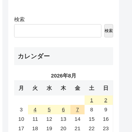
検索
検索
カレンダー
2026年8月
月
火
水
木
金
土
日
1
2
3
4
5
6
7
8
9
10
11
12
13
14
15
16
17
18
19
20
21
22
23