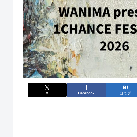
X
Facebook
はてブ