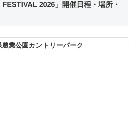
NCE FESTIVAL 2026」開催日程・場所・
熊本県農業公園カントリーパーク