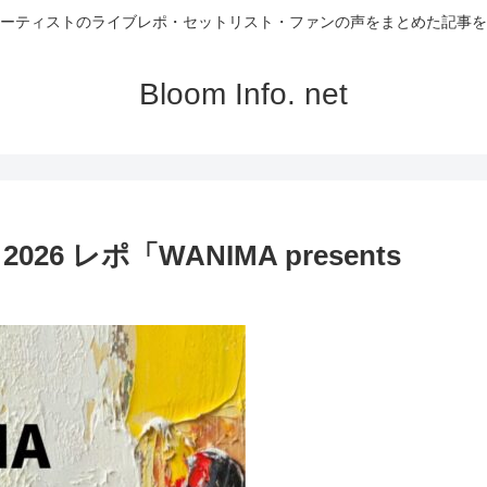
ーティストのライブレポ・セットリスト・ファンの声をまとめた記事を
Bloom Info. net
26 レポ「WANIMA presents