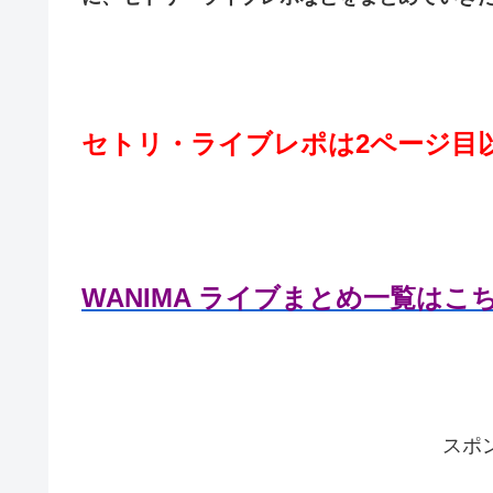
セトリ・ライブレポは2ページ目
WANIMA ライブまとめ一覧はこ
スポ