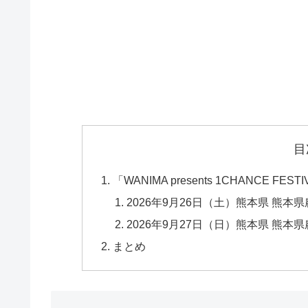
目
「WANIMA presents 1CHANCE 
2026年9月26日（土）熊本県 熊
2026年9月27日（日）熊本県 熊
まとめ