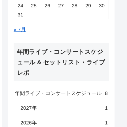
24
25
26
27
28
29
30
31
« 7月
年間ライブ・コンサートスケジ
ュール & セットリスト・ライブ
レポ
年間ライブ・コンサートスケジュール
8
2027年
1
2026年
1