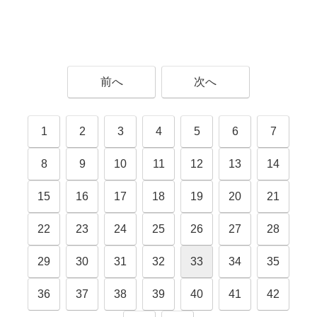
前へ
次へ
1
2
3
4
5
6
7
8
9
10
11
12
13
14
15
16
17
18
19
20
21
22
23
24
25
26
27
28
29
30
31
32
33
34
35
36
37
38
39
40
41
42