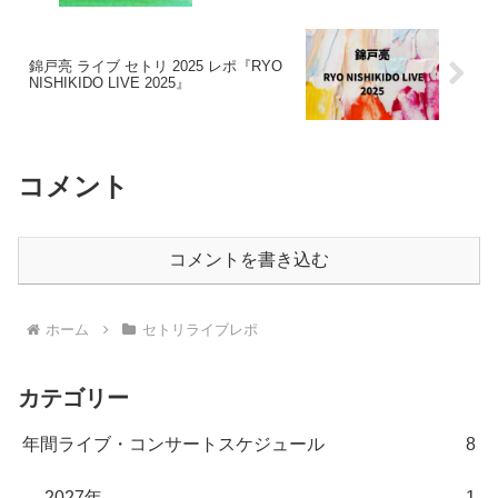
錦戸亮 ライブ セトリ 2025 レポ『RYO
NISHIKIDO LIVE 2025』
コメント
コメントを書き込む
ホーム
セトリライブレポ
カテゴリー
年間ライブ・コンサートスケジュール
8
2027年
1