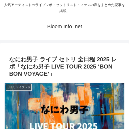
人気アーティストのライブレポ・セットリスト・ファンの声をまとめた記事を
掲載。
Bloom Info. net
なにわ男子 ライブ セトリ 全日程 2025 レ
ポ「なにわ男子 LIVE TOUR 2025 ‘BON
BON VOYAGE’」
セトリライブレポ