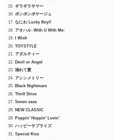
ギラギラサマー
ボンボンボヤージュ
なにわ Lucky Boy!!
アオハル -With U With Me-
I Wish
TOYSTYLE
アダルティー
Devil or Angel
溺れて愛
アシンメトリー
Black Nightmare
Thrill Drive
Seven seas
NEW CLASSIC
Poppin’ Hoppin’ Lovin’
ハッピーサプライズ
Special Kiss