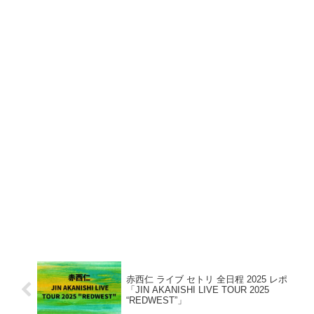
赤西仁 ライブ セトリ 全日程 2025 レポ
「JIN AKANISHI LIVE TOUR 2025
“REDWEST”」