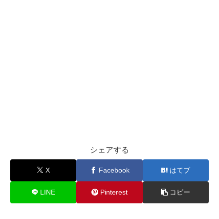
シェアする
X
Facebook
はてブ
LINE
Pinterest
コピー