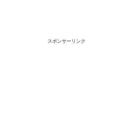
スポンサーリンク