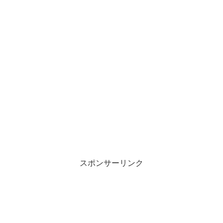
スポンサーリンク