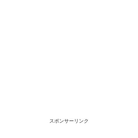
スポンサーリンク