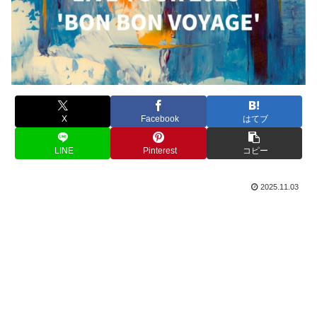
X
Facebook
はてブ
LINE
Pinterest
コピー
2025.11.03