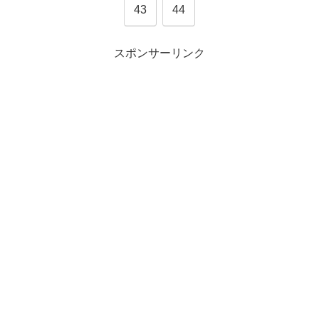
43
44
スポンサーリンク