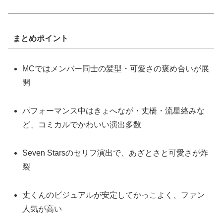
まとめポイント
MCではメンバー同士の髪型・可愛さの褒め合いが展
開
パフォーマンス中はきょへなが・丈橋・流星絡みな
ど、コミカルでかわいい演出多数
Seven Starsのセリフ演出で、あざとさと可愛さが炸
裂
丈くんのビジュアルが安定してかっこよく、ファン
人気が高い