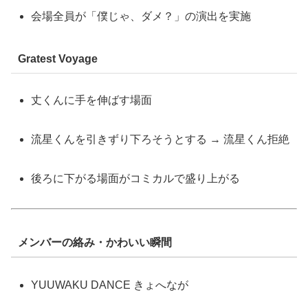
会場全員が「僕じゃ、ダメ？」の演出を実施
Gratest Voyage
丈くんに手を伸ばす場面
流星くんを引きずり下ろそうとする → 流星くん拒絶
後ろに下がる場面がコミカルで盛り上がる
メンバーの絡み・かわいい瞬間
YUUWAKU DANCE きょへなが