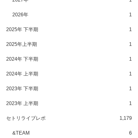
2026年
1
2025年 下半期
1
2025年上半期
1
2024年 下半期
1
2024年 上半期
1
2023年 下半期
1
2023年 上半期
1
セトリライブレポ
1,179
&TEAM
6