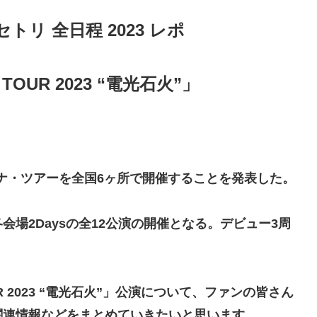
セトリ 全日程 2023 レポ
 TOUR 2023 “電光石火”」
リーナ・ツアーを全国6ヶ所で開催することを発表した。
場2Daysの全12公演の開催となる。デビュー3周
TOUR 2023 “電光石火”」公演について、ファンの皆さん
関連情報などをまとめていきたいと思います。