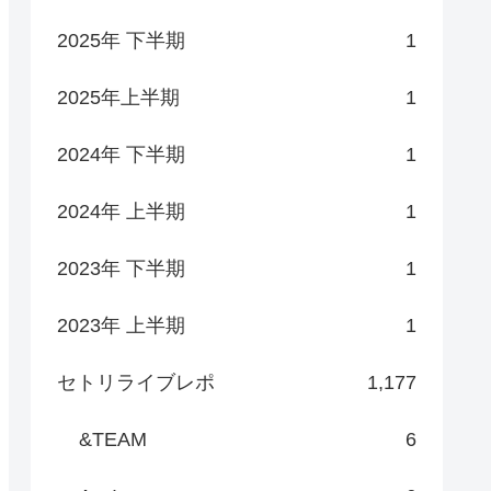
2025年 下半期
1
2025年上半期
1
2024年 下半期
1
2024年 上半期
1
2023年 下半期
1
2023年 上半期
1
セトリライブレポ
1,177
&TEAM
6