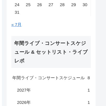
24
25
26
27
28
29
30
31
« 7月
年間ライブ・コンサートスケジ
ュール & セットリスト・ライブ
レポ
年間ライブ・コンサートスケジュール
8
2027年
1
2026年
1