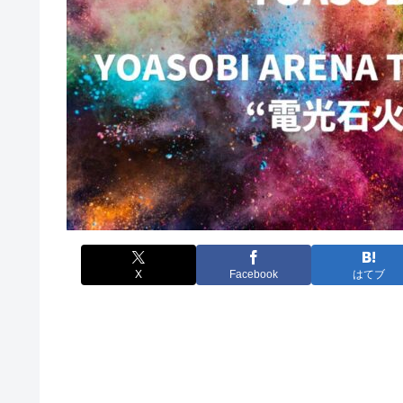
X
Facebook
はてブ