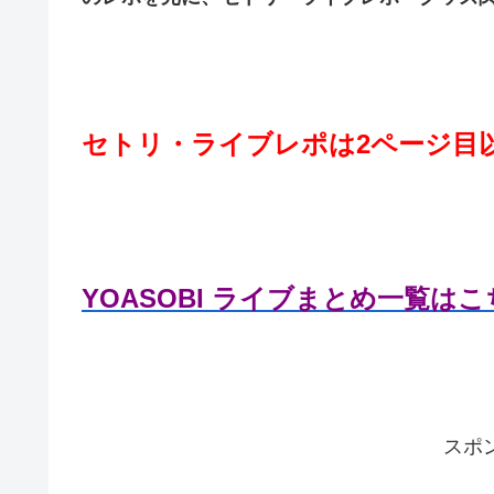
セトリ・ライブレポは2ページ目
YOASOBI ライブまとめ一覧は
スポ