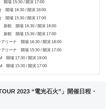
15:30 / 開演 17:00
16:30 / 開演 18:00
15:30 / 開演 17:00
開場 16:30 / 開演 18:00
開場 15:30 / 開演 17:00
 開場 16:30 / 開演 18:00
 開場 15:30 / 開演 17:00
17:30 / 開演 19:00
15:30 / 開演 17:00
A TOUR 2023 “電光石火”」開催日程・