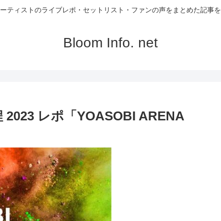
ーティストのライブレポ・セットリスト・ファンの声をまとめた記事を
Bloom Info. net
2023 レポ「YOASOBI ARENA