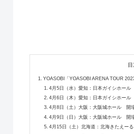
目
YOASOBI「YOASOBI ARENA TOU
4月5日（水）愛知：日本ガイシホール 開場 1
4月6日（木）愛知：日本ガイシホール 開場 1
4月8日（土）大阪：大阪城ホール 開場 17:3
4月9日（日）大阪：大阪城ホール 開場 16:3
4月15日（土）北海道：北海きたえーる 開場 