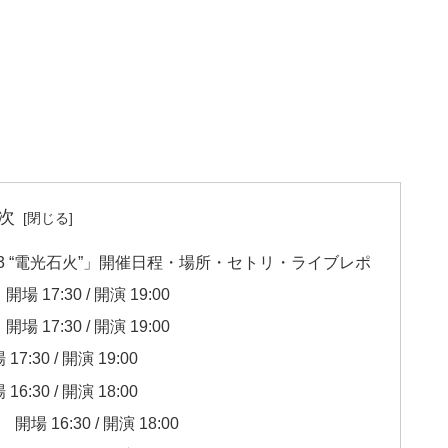
次
R 2023 “電光石火”」開催日程・場所・セトリ・ライブレポ
7:30 / 開演 19:00
7:30 / 開演 19:00
0 / 開演 19:00
0 / 開演 18:00
16:30 / 開演 18:00