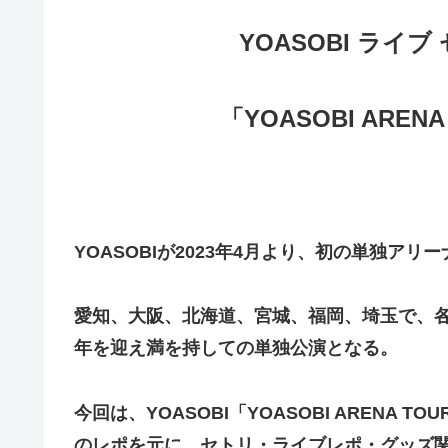
YOASOBI ライブ 
「YOASOBI ARENA
YOASOBIが2023年4月より、初の単独ア
愛知、大阪、北海道、宮城、福岡、埼玉で、各会
年を迎え満を持しての単独公演となる。
今回は、
YOASOBI「YOASOBI ARENA 
のレポを元に、セトリ・ライブレポ・グッズ