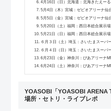
4月16日（日）北海道：北海きたえーる 開場 
5月4日（木）宮城：ゼビオアリーナ仙台 開場 
5月5日（金）宮城：ゼビオアリーナ仙台 開場 
5月20日（土）福岡：西日本総合展示場 新館 
5月21日（日）福岡：西日本総合展示場 新館 
６月３日（土）埼玉：さいたまスーパーアリーナ
６月４日（日）埼玉：さいたまスーパーアリーナ
6月23日（金）神奈川：ぴあアリーナMM 開場 
6月24日（土）神奈川：ぴあアリーナMM 開場 
YOASOBI「YOASOBI AREN
場所・セトリ・ライブレポ