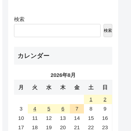
検索
検索
カレンダー
2026年8月
月
火
水
木
金
土
日
1
2
3
4
5
6
7
8
9
10
11
12
13
14
15
16
17
18
19
20
21
22
23