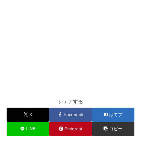
シェアする
X
Facebook
はてブ
LINE
Pinterest
コピー