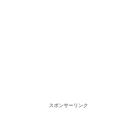
スポンサーリンク