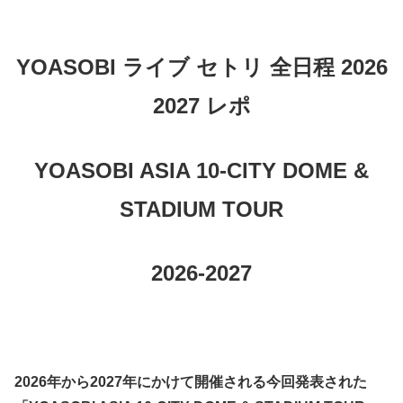
YOASOBI ライブ セトリ 全日程 2026
2027 レポ
YOASOBI ASIA 10-CITY DOME
&
STADIUM TOUR
2026-2027
2026年から2027年にかけて開催される今回発表された