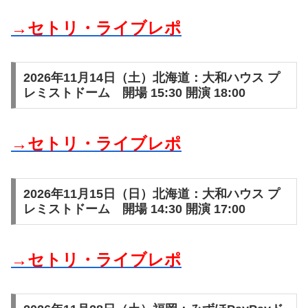
→セトリ・ライブレポ
2026年11月14日（土）北海道：大和ハウス プ
レミストドーム 開場 15:30 開演 18:00
→セトリ・ライブレポ
2026年11月15日（日）北海道：大和ハウス プ
レミストドーム 開場 14:30 開演 17:00
→セトリ・ライブレポ