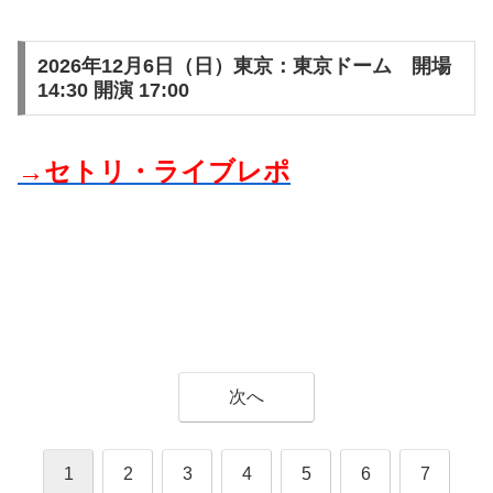
2026年12月6日（日）東京：東京ドーム 開場
14:30 開演 17:00
→セトリ・ライブレポ
次へ
1
2
3
4
5
6
7