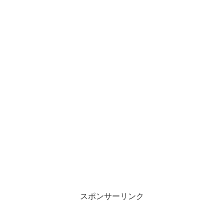
スポンサーリンク