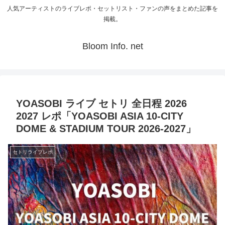
人気アーティストのライブレポ・セットリスト・ファンの声をまとめた記事を
掲載。
Bloom Info. net
YOASOBI ライブ セトリ 全日程 2026
2027 レポ「YOASOBI ASIA 10-CITY
DOME & STADIUM TOUR 2026-2027」
セトリライブレポ