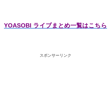
YOASOBI ライブまとめ一覧はこちら
スポンサーリンク