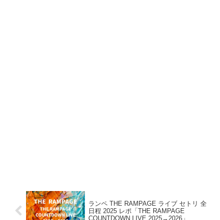
ランペ THE RAMPAGE ライブ セトリ 全
日程 2025 レポ「THE RAMPAGE
COUNTDOWN LIVE 2025→2026」