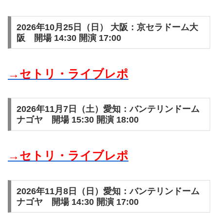
2026年10月25日（日） 大阪：京セラドーム大
阪 開場 14:30 開演 17:00
→セトリ・ライブレポ
2026年11月7日（土）愛知：バンテリンドーム
ナゴヤ 開場 15:30 開演 18:00
→セトリ・ライブレポ
2026年11月8日（日）愛知：バンテリンドーム
ナゴヤ 開場 14:30 開演 17:00