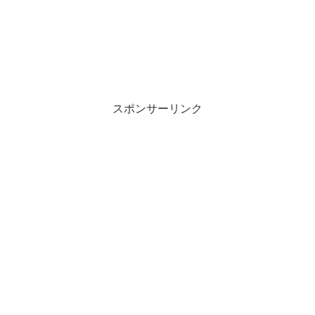
スポンサーリンク