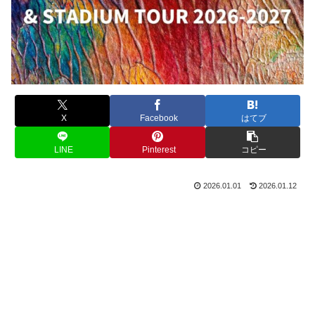
X
Facebook
はてブ
LINE
Pinterest
コピー
2026.01.01
2026.01.12