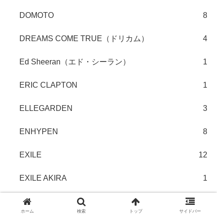
DOMOTO
8
DREAMS COME TRUE（ドリカム）
4
Ed Sheeran（エド・シーラン）
1
ERIC CLAPTON
1
ELLEGARDEN
3
ENHYPEN
8
EXILE
12
EXILE AKIRA
1
EXILE ATSUSHI
2
ホーム
検索
トップ
サイドバー