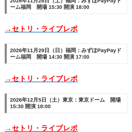
2026年11月28日（土）福岡：みずほPayPayド
ーム福岡 開場 15:30 開演 18:00
→セトリ・ライブレポ
2026年11月29日（日）福岡：みずほPayPayド
ーム福岡 開場 14:30 開演 17:00
→セトリ・ライブレポ
2026年12月5日（土）東京：東京ドーム 開場
15:30 開演 18:00
→セトリ・ライブレポ