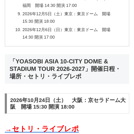
福岡 開場 14:30 開演 17:00
2026年12月5日（土）東京：東京ドーム 開場
15:30 開演 18:00
2026年12月6日（日）東京：東京ドーム 開場
14:30 開演 17:00
「YOASOBI ASIA 10-CITY DOME &
STADIUM TOUR 2026-2027」開催日程・
場所・セトリ・ライブレポ
2026年10月24日（土） 大阪：京セラドーム大
阪 開場 15:30 開演 18:00
→セトリ・ライブレポ