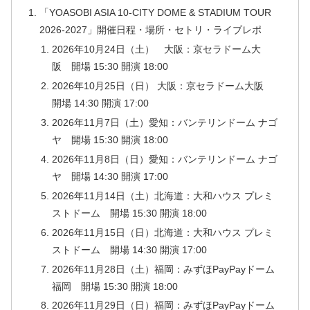
「YOASOBI ASIA 10-CITY DOME & STADIUM TOUR
2026-2027」開催日程・場所・セトリ・ライブレポ
2026年10月24日（土） 大阪：京セラドーム大
阪 開場 15:30 開演 18:00
2026年10月25日（日） 大阪：京セラドーム大阪
開場 14:30 開演 17:00
2026年11月7日（土）愛知：バンテリンドーム ナゴ
ヤ 開場 15:30 開演 18:00
2026年11月8日（日）愛知：バンテリンドーム ナゴ
ヤ 開場 14:30 開演 17:00
2026年11月14日（土）北海道：大和ハウス プレミ
ストドーム 開場 15:30 開演 18:00
2026年11月15日（日）北海道：大和ハウス プレミ
ストドーム 開場 14:30 開演 17:00
2026年11月28日（土）福岡：みずほPayPayドーム
福岡 開場 15:30 開演 18:00
2026年11月29日（日）福岡：みずほPayPayドーム