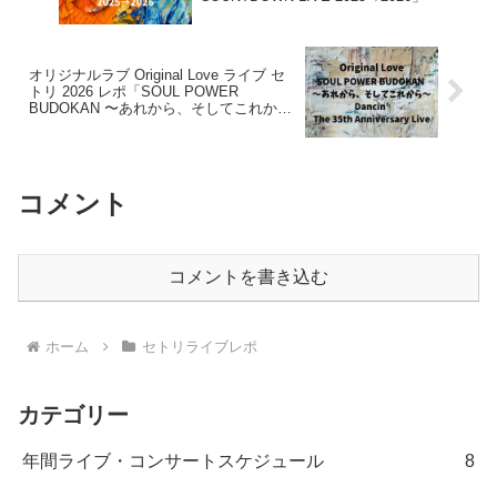
オリジナルラブ Original Love ライブ セ
トリ 2026 レポ「SOUL POWER
BUDOKAN 〜あれから、そしてこれか
ら〜 Dancin’- The 35th Anniversary
Live」
コメント
コメントを書き込む
ホーム
セトリライブレポ
カテゴリー
年間ライブ・コンサートスケジュール
8