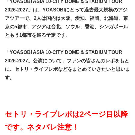
「YOASOBI ASIA 10-CITY DOME & STADIUM TOUR
2026-2027」は、YOASOBIにとって過去最大規模のアジ
アツアーで、2人は国内は大阪、愛知、福岡、北海道、東
京の5都市、アジアは台北、ソウル、香港、シンガポール
ともう1都市を巡る予定です。
「YOASOBI ASIA 10-CITY DOME & STADIUM TOUR
2026-2027」公演について、ファンの皆さんのレポをもと
に、セトリ・ライブレポなどをまとめていきたいと思いま
す。
セトリ・ライブレポは2ページ目以降
です。ネタバレ注意！