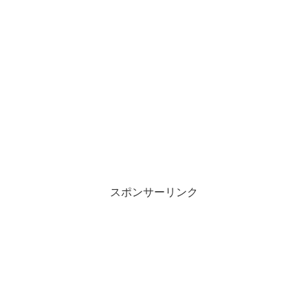
スポンサーリンク