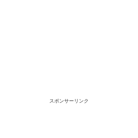
スポンサーリンク