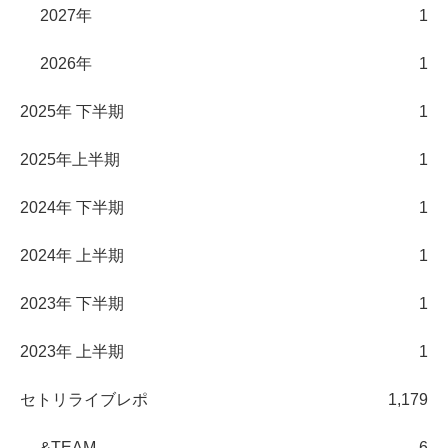
2027年
1
2026年
1
2025年 下半期
1
2025年上半期
1
2024年 下半期
1
2024年 上半期
1
2023年 下半期
1
2023年 上半期
1
セトリライブレポ
1,179
&TEAM
6