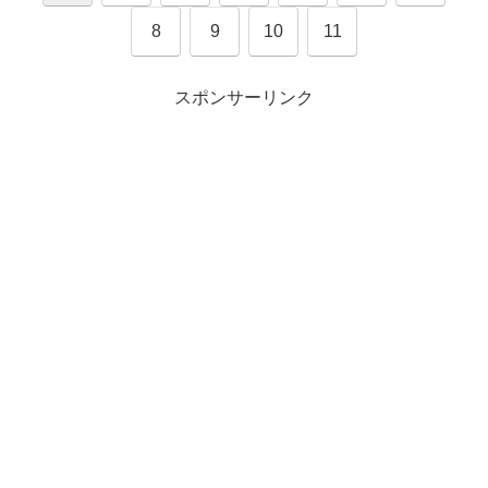
8
9
10
11
スポンサーリンク