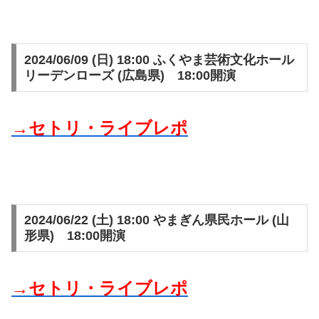
2024/06/09 (日) 18:00 ふくやま芸術文化ホール
リーデンローズ (広島県) 18:00開演
→セトリ・ライブレポ
2024/06/22 (土) 18:00 やまぎん県民ホール (山
形県) 18:00開演
→セトリ・ライブレポ