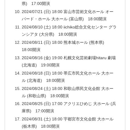
県) 17:00開演
2024/07/21 (日) 18:00 富山市芸術文化ホール オー
バード・ホール 大ホール (富山県) 18:00開演
2024/08/10 (土) 18:00 iichiko総合文化センター グラ
ンシアタ (大分県) 18:00開演
2024/08/11 (日) 18:00 熊本城ホール (熊本県)
18:00開演
2024/08/16 (金) 19:00 札幌文化芸術劇場hitaru 劇場
(北海道) 19:00開演
2024/08/18 (日) 18:00 帯広市民文化ホール 大ホー
ル (北海道) 18:00開演
2024/08/24 (土) 18:00 和歌山県民文化会館 大ホー
ル (和歌山県) 18:00開演
2024/08/25 (日) 17:00 アクリエひめじ 大ホール (兵
庫県) 17:00開演
2024/08/31 (土) 18:00 宇都宮市文化会館 大ホール
(栃木県) 18:00開演