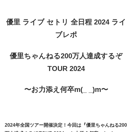
優里 ライブ セトリ 全日程 2024 ライ
ブレポ
優⾥ちゃんねる200万⼈達成するぞ
TOUR 2024
〜お⼒添え何卒m(_ _)m〜
2024年全国ツアー開催決定！今回は『優⾥ちゃんねる200