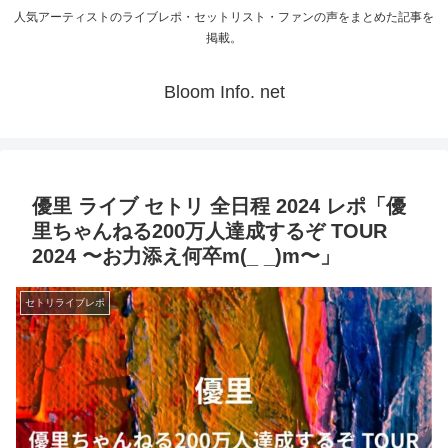
人気アーティストのライブレポ・セットリスト・ファンの声をまとめた記事を
掲載。
Bloom Info. net
優里 ライブ セトリ 全日程 2024 レポ「優
⾥ちゃんねる200万⼈達成するぞ TOUR
2024 〜お⼒添え何卒m(_ _)m〜」
セトリライブレポ