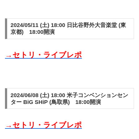
2024/05/11 (土) 18:00 日比谷野外大音楽堂 (東
京都) 18:00開演
→セトリ・ライブレポ
2024/06/08 (土) 18:00 米子コンベンションセン
ター BiG SHiP (鳥取県) 18:00開演
→セトリ・ライブレポ