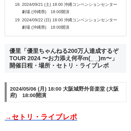
2024/09/21 (土) 18:00 沖縄コンベンションセンター
劇場 (沖縄県) 18:00開演
2024/09/22 (日) 18:00 沖縄コンベンションセンター
劇場 (沖縄県) 18:00開演
優里「優⾥ちゃんねる200万⼈達成するぞ
TOUR 2024 〜お⼒添え何卒m(_ _)m〜」
開催日程・場所・セトリ・ライブレポ
2024/05/06 (月) 18:00 大阪城野外音楽堂 (大阪
府) 18:00開演
→セトリ・ライブレポ