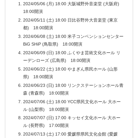
2024/05/06 (月) 18:00 大阪城野外音楽堂 (大阪府)
18:00開演
2024/05/11 (土) 18:00 日比谷野外大音楽堂 (東京
都) 18:00開演
2024/06/08 (土) 18:00 米子コンベンションセンター
BiG SHiP (鳥取県) 18:00開演
2024/06/09 (日) 18:00 ふくやま芸術文化ホール リ
ーデンローズ (広島県) 18:00開演
2024/06/22 (土) 18:00 やまぎん県民ホール (山形
県) 18:00開演
2024/06/23 (日) 18:00 リンクステーションホール青
森 (青森県) 18:00開演
2024/07/06 (土) 18:00 YCC県民文化ホール 大ホー
ル (山梨県) 18:00開演
2024/07/07 (日) 17:00 キッセイ文化ホール 大ホー
ル (長野県) 17:00開演
2024/07/13 (土) 17:00 愛媛県県民文化会館 (愛媛