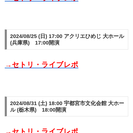
2024/08/25 (日) 17:00 アクリエひめじ 大ホール
(兵庫県) 17:00開演
→セトリ・ライブレポ
2024/08/31 (土) 18:00 宇都宮市文化会館 大ホー
ル (栃木県) 18:00開演
→セトリ・ライブレポ