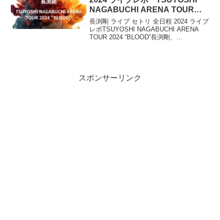
NAGABUCHI ARENA TOUR
2024 “BLOOD”』
長渕剛 ライブ セトリ 全日程 2024 ライブ
レポTSUYOSHI NAGABUCHI ARENA
TOUR 2024 “BLOOD”長渕剛、
TSUYOSHI NAGABUCHI ARENA TOUR
2024 “BLOOD”の開催が決定...
スポンサーリンク