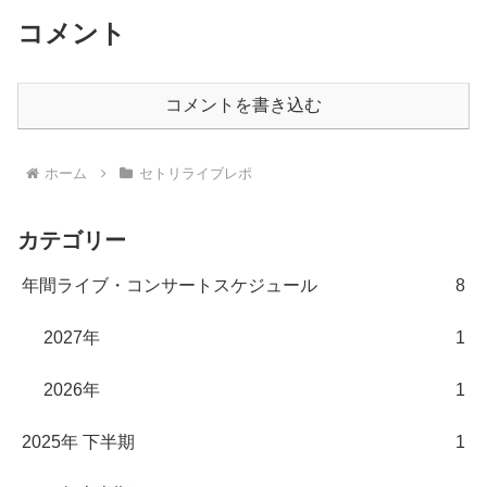
コメント
コメントを書き込む
ホーム
セトリライブレポ
カテゴリー
年間ライブ・コンサートスケジュール
8
2027年
1
2026年
1
2025年 下半期
1