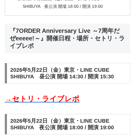
SHIBUYA 夜公演 開場 18:00 / 開演 19:00
『7ORDER Anniversary Live ～7周年だ
ぜeeeee!～』開催日程・場所・セトリ・ラ
イブレポ
2026年5月22日（金）東京・LINE CUBE
SHIBUYA 昼公演 開場 14:30 / 開演 15:30
→セトリ・ライブレポ
2026年5月22日（金）東京・LINE CUBE
SHIBUYA 夜公演 開場 18:00 / 開演 19:00