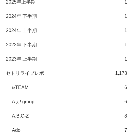
2025年上半期
1
2024年 下半期
1
2024年 上半期
1
2023年 下半期
1
2023年 上半期
1
セトリライブレポ
1,178
&TEAM
6
Aぇ! group
6
A.B.C-Z
8
Ado
7