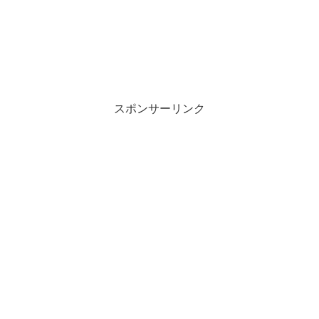
スポンサーリンク