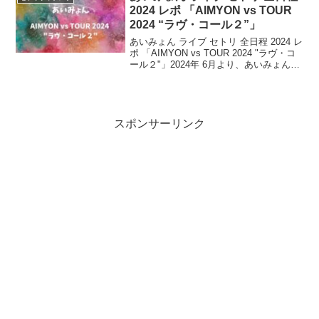
2024 レポ 「AIMYON vs TOUR
2024 “ラヴ・コール２”」
あいみょん ライブ セトリ 全日程 2024 レ
ポ 「AIMYON vs TOUR 2024 "ラヴ・コ
ール２"」2024年 6月より、あいみょんが
約5年ぶりの対バン・ツアー「AIMYON
vs TOUR 2024 “ラブ・コール２”」開催...
スポンサーリンク