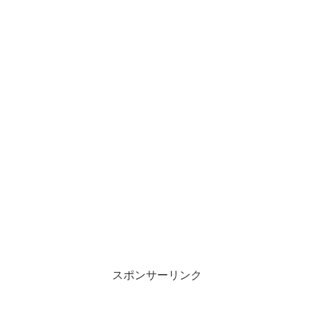
スポンサーリンク