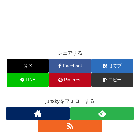
シェアする
X
Facebook
はてブ
LINE
Pinterest
コピー
junskyをフォローする