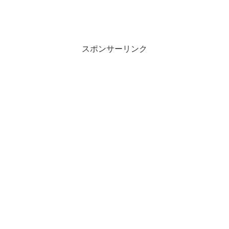
スポンサーリンク