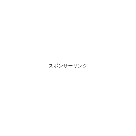
スポンサーリンク