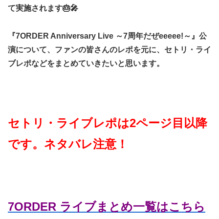
て実施されます🎂🎤
『7ORDER Anniversary Live ～7周年だぜeeeee!～』公
演について、ファンの皆さんのレポを元に、セトリ・ライ
ブレポなどをまとめていきたいと思います。
セトリ・ライブレポは2ページ目以降
です。ネタバレ注意！
7ORDER ライブまとめ一覧はこちら