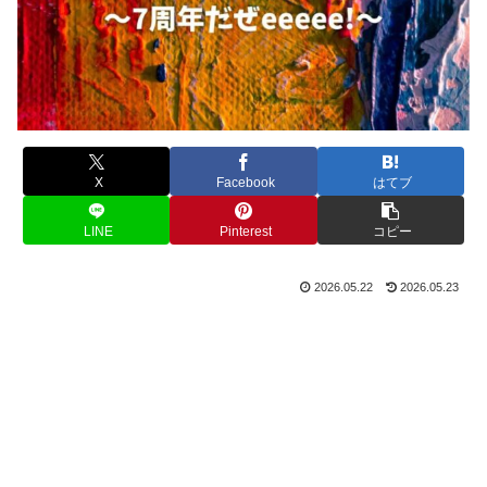
X
Facebook
はてブ
LINE
Pinterest
コピー
2026.05.22
2026.05.23