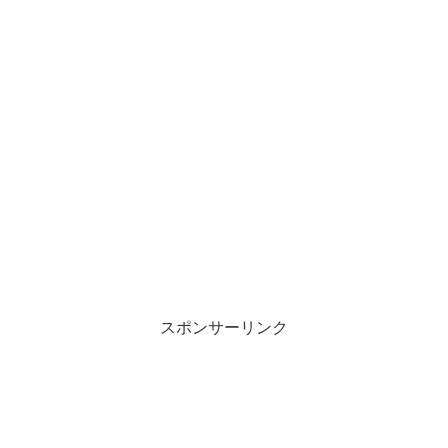
スポンサーリンク