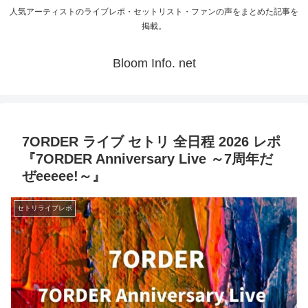
人気アーティストのライブレポ・セットリスト・ファンの声をまとめた記事を
掲載。
Bloom Info. net
7ORDER ライブ セトリ 全日程 2026 レポ
『7ORDER Anniversary Live ～7周年だ
ぜeeeee!～』
セトリライブレポ