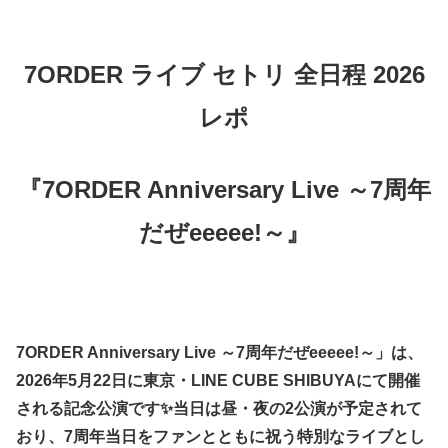
7ORDER ライブ セトリ 全日程 2026
レポ
『7ORDER Anniversary Live ～7周年
だぜeeeee!～』
7ORDER Anniversary Live ～7周年だぜeeeee!～」は、
2026年5月22日に東京・LINE CUBE SHIBUYAにて開催
される記念公演です✨当日は昼・夜の2公演が予定されて
おり、7周年当日をファンとともに祝う特別なライブとし