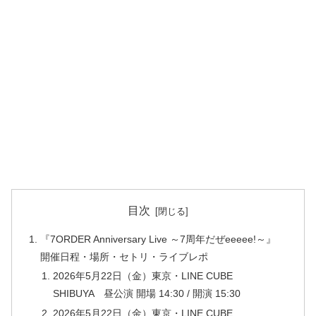
目次
『7ORDER Anniversary Live ～7周年だぜeeeee!～』
開催日程・場所・セトリ・ライブレポ
2026年5月22日（金）東京・LINE CUBE
SHIBUYA 昼公演 開場 14:30 / 開演 15:30
2026年5月22日（金）東京・LINE CUBE