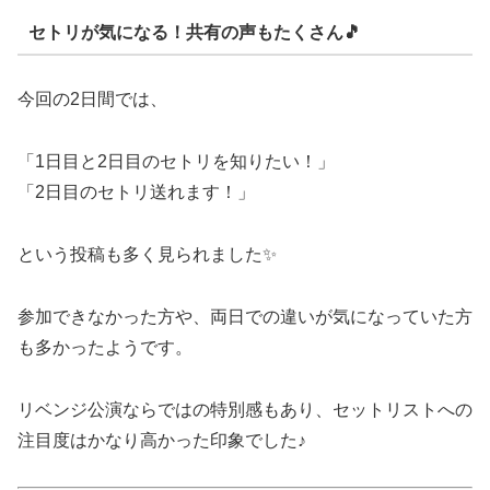
セトリが気になる！共有の声もたくさん🎵
今回の2日間では、
「1日目と2日目のセトリを知りたい！」
「2日目のセトリ送れます！」
という投稿も多く見られました✨
参加できなかった方や、両日での違いが気になっていた方
も多かったようです。
リベンジ公演ならではの特別感もあり、セットリストへの
注目度はかなり高かった印象でした♪