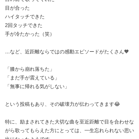
目が合った
ハイタッチできた
2回タッチできた
手が冷たかった（笑）
…など、近距離ならではの感動エピソードがたくさん🧡
「膝から崩れ落ちた」
「まだ手が震えている」
「無事に帰れる気がしない」
という投稿もあり、その破壊力が伝わってきます😂
特に、励まされてきた大切な曲を至近距離で目を合わせな
がら歌ってもらえた方にとっては、一生忘れられない思い