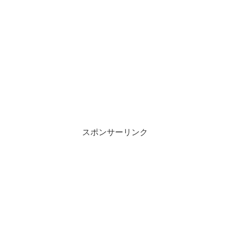
スポンサーリンク