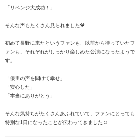
「リベンジ大成功！」
そんな声もたくさん見られました🧡
初めて長野に来たというファンも、以前から待っていたフ
ァンも、それぞれがしっかり楽しめた公演になったようで
す。
「優里の声を聞けて幸せ」
「安心した」
「本当にありがとう」
そんな気持ちがたくさんあふれていて、ファンにとっても
特別な1日になったことが伝わってきました☺️