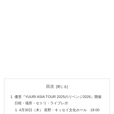
目次
優里『YUURI ASIA TOUR 2025のリベンジ2026』開催
日程・場所・セトリ・ライブレポ
4月30日（木） 長野・キッセイ⽂化ホール 18:00