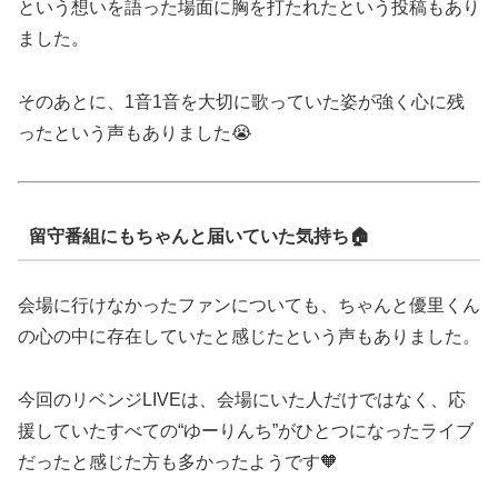
という想いを語った場面に胸を打たれたという投稿もあり
ました。
そのあとに、1音1音を大切に歌っていた姿が強く心に残
ったという声もありました😭
留守番組にもちゃんと届いていた気持ち🏠
会場に行けなかったファンについても、ちゃんと優里くん
の心の中に存在していたと感じたという声もありました。
今回のリベンジLIVEは、会場にいた人だけではなく、応
援していたすべての“ゆーりんち”がひとつになったライブ
だったと感じた方も多かったようです🧡