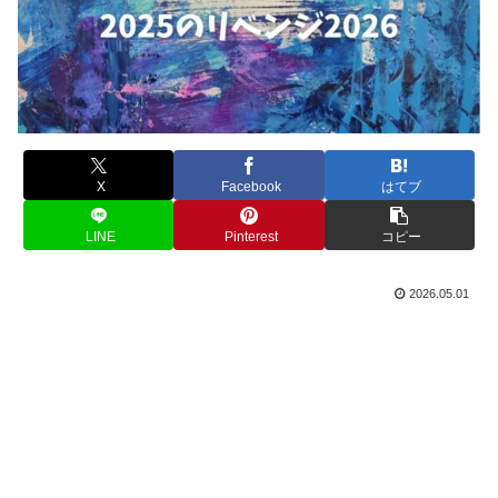
X
Facebook
はてブ
LINE
Pinterest
コピー
2026.05.01