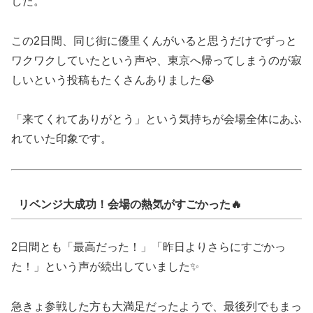
した。
この2日間、同じ街に優里くんがいると思うだけでずっと
ワクワクしていたという声や、東京へ帰ってしまうのが寂
しいという投稿もたくさんありました😭
「来てくれてありがとう」という気持ちが会場全体にあふ
れていた印象です。
リベンジ大成功！会場の熱気がすごかった🔥
2日間とも「最高だった！」「昨日よりさらにすごかっ
た！」という声が続出していました✨
急きょ参戦した方も大満足だったようで、最後列でもまっ