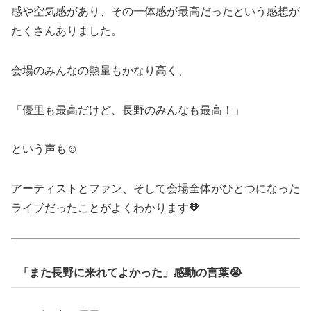
感や空気感があり、その一体感が最高だったという感想が
たくさんありました。
会場のみんなの熱量もかなり高く、
「優里も最高だけど、長野のみんなも最高！」
という声も☺️
アーティストとファン、そして会場全体がひとつになった
ライブだったことがよくわかります🧡
「また長野に来れてよかった」感動の言葉😭