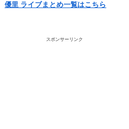
優里 ライブまとめ一覧はこちら
スポンサーリンク