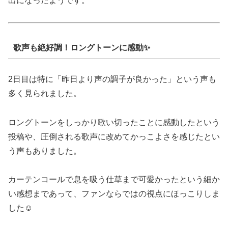
出になったようです。
歌声も絶好調！ロングトーンに感動✨
2日目は特に「昨日より声の調子が良かった」という声も
多く見られました。
ロングトーンをしっかり歌い切ったことに感動したという
投稿や、圧倒される歌声に改めてかっこよさを感じたとい
う声もありました。
カーテンコールで息を吸う仕草まで可愛かったという細か
い感想まであって、ファンならではの視点にほっこりしま
した☺️