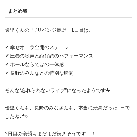
まとめ🌸
優里くんの「#リベンジ長野」1日目は、
✔ 幸せオーラ全開のステージ
✔ 圧巻の歌声と絶好調のパフォーマンス
✔ ホールならではの一体感
✔ 長野のみんなとの特別な時間
そんな“忘れられないライブ”になったようです🧡
優里くんも、長野のみなさんも、本当に最高だった1日で
したね🥹✨
2日目の余韻もまだまだ続きそうです…！