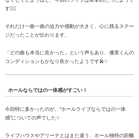
す❤️‍🔥
それだけ一曲一曲の迫力や感動が大きく、心に残るステー
ジだったことが伝わります。
「どの曲も本当に良かった」という声もあり、優里くんの
コンディションもかなり良かったようです🎤✨
ホールならではの一体感がすごい！
今回特に多かったのが、“ホールライブならではの一体
感”についての声でした✨
ライブハウスやアリーナとはまた違う、ホール独特の距離