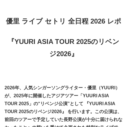
優里 ライブ セトリ 全日程 2026 レポ
『YUURI ASIA TOUR 2025のリベン
ジ2026』
2026年、人気シンガーソングライター・優里（YUURI）
が、2025年に開催したアジアツアー「YUURI ASIA
TOUR 2025」の“リベンジ公演”として 『YUURI ASIA
TOUR 2025のリベンジ2026』 を行います。この公演は、
前回のツアーで予定していた長野公演が十分に届けられな