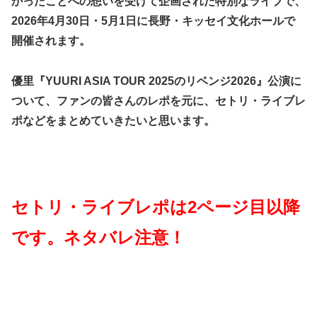
かったことへの想いを受けて企画された特別なライブで、
2026年4月30日・5月1日に長野・キッセイ文化ホールで
開催されます。
優里『YUURI ASIA TOUR 2025のリベンジ2026』公演に
ついて、ファンの皆さんのレポを元に、セトリ・ライブレ
ポなどをまとめていきたいと思います。
セトリ・ライブレポは2ページ目以降
です。ネタバレ注意！