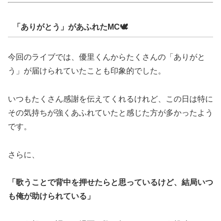
「ありがとう」があふれたMC🕊️
今回のライブでは、優里くんからたくさんの「ありがと
う」が届けられていたことも印象的でした。
いつもたくさん感謝を伝えてくれるけれど、この日は特に
その気持ちが強くあふれていたと感じた方が多かったよう
です。
さらに、
「歌うことで背中を押せたらと思っているけど、結局いつ
も俺が助けられている」