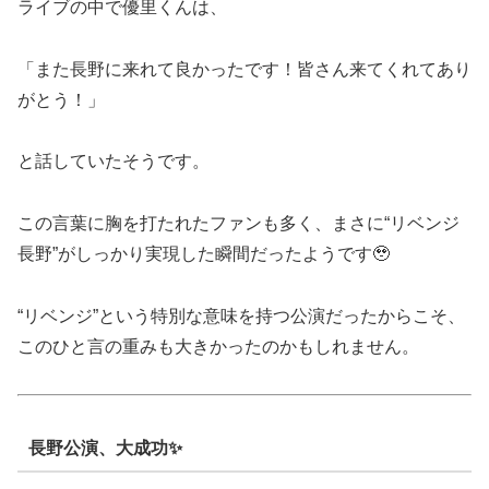
ライブの中で優里くんは、
「また長野に来れて良かったです！皆さん来てくれてあり
がとう！」
と話していたそうです。
この言葉に胸を打たれたファンも多く、まさに“リベンジ
長野”がしっかり実現した瞬間だったようです🥹
“リベンジ”という特別な意味を持つ公演だったからこそ、
このひと言の重みも大きかったのかもしれません。
長野公演、大成功✨