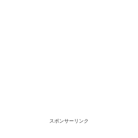
スポンサーリンク