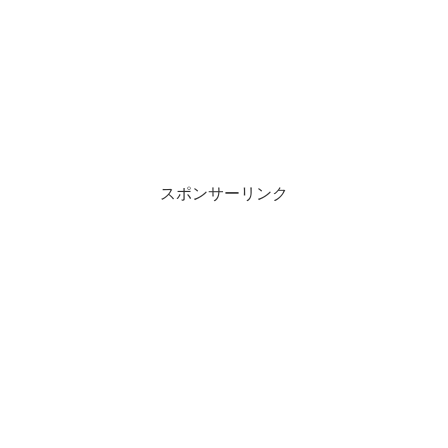
スポンサーリンク