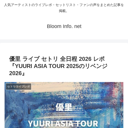
人気アーティストのライブレポ・セットリスト・ファンの声をまとめた記事を
掲載。
Bloom Info. net
優里 ライブ セトリ 全日程 2026 レポ
『YUURI ASIA TOUR 2025のリベンジ
2026』
セトリライブレポ