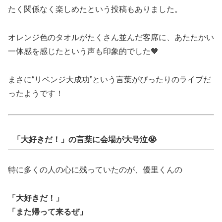
たく関係なく楽しめたという投稿もありました。
オレンジ色のタオルがたくさん並んだ客席に、あたたかい
一体感を感じたという声も印象的でした🧡
まさに“リベンジ大成功”という言葉がぴったりのライブだ
ったようです！
「大好きだ！」の言葉に会場が大号泣😭
特に多くの人の心に残っていたのが、優里くんの
「大好きだ！」
「また帰って来るぜ」