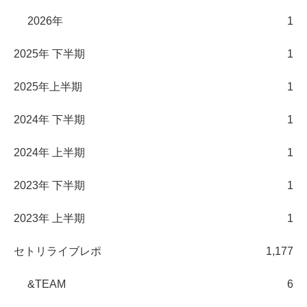
2026年
1
2025年 下半期
1
2025年上半期
1
2024年 下半期
1
2024年 上半期
1
2023年 下半期
1
2023年 上半期
1
セトリライブレポ
1,177
&TEAM
6