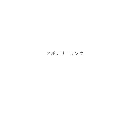
スポンサーリンク