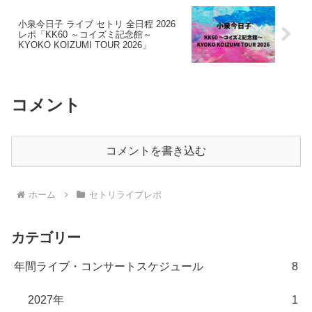
小泉今日子 ライブ セトリ 全日程 2026
レポ「KK60 ～コイズミ記念館～
KYOKO KOIZUMI TOUR 2026」
コメント
コメントを書き込む
ホーム
セトリライブレポ
カテゴリー
年間ライブ・コンサートスケジュール
8
2027年
1