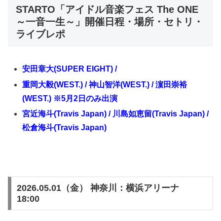
STARTO「アイドル音楽フェス The ONE
～一音一生～」開催日程・場所・セトリ・
ライブレポ
安田章大(SUPER EIGHT) /
重岡大毅(WEST.) / 神山智洋(WEST.) / 濵田崇裕
(WEST.) ※5月2日のみ出演
宮近海斗(Travis Japan) / 川島如恵留(Travis Japan) /
松倉海斗(Travis Japan)
2026.05.01（金） 神奈川：横浜アリーナ
18:00