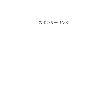
スポンサーリンク