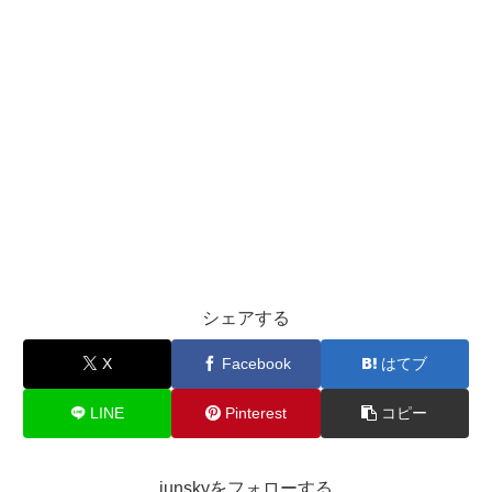
シェアする
X
Facebook
はてブ
LINE
Pinterest
コピー
junskyをフォローする