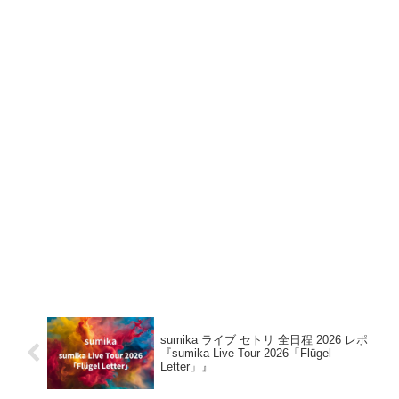
sumika ライブ セトリ 全日程 2026 レポ
『sumika Live Tour 2026「Flügel
Letter」』