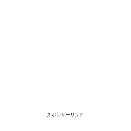
スポンサーリンク