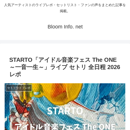
人気アーティストのライブレポ・セットリスト・ファンの声をまとめた記事を
掲載。
Bloom Info. net
STARTO「アイドル音楽フェス The ONE
～一音一生～」ライブ セトリ 全日程 2026
レポ
セトリライブレポ