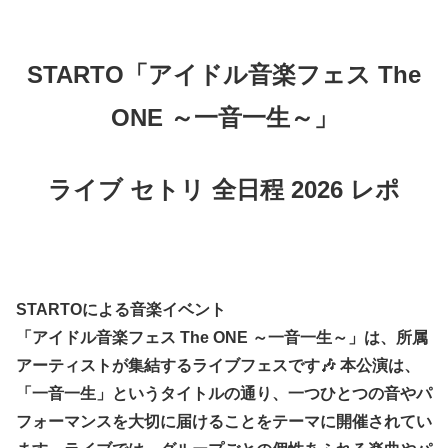
STARTO「アイドル音楽フェス The
ONE ～一音一生～」
ライブ セトリ 全日程 2026 レポ
STARTOによる音楽イベント
「アイドル音楽フェス The ONE ～一音一生～」は、所属
アーティストが集結するライブフェスです🎶 本公演は、
「一音一生」というタイトルの通り、一つひとつの音やパ
フォーマンスを大切に届けることをテーマに開催されてい