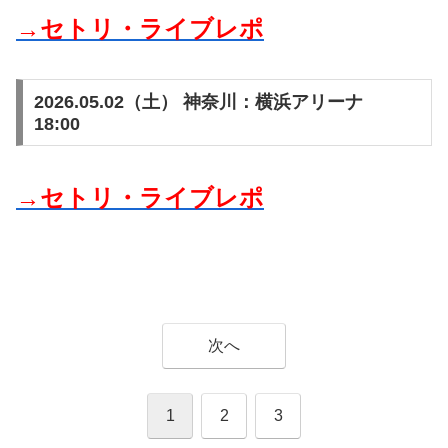
→セトリ・ライブレポ
2026.05.02（土） 神奈川：横浜アリーナ
18:00
→セトリ・ライブレポ
次へ
1
2
3