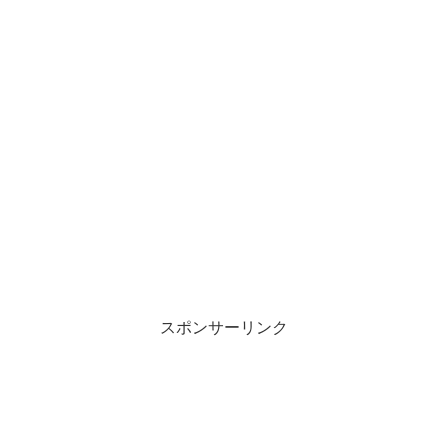
スポンサーリンク