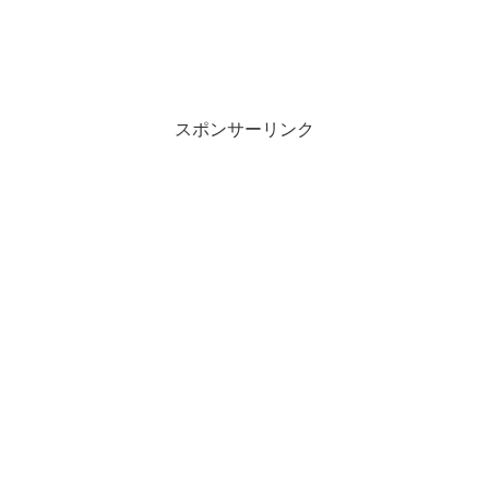
スポンサーリンク