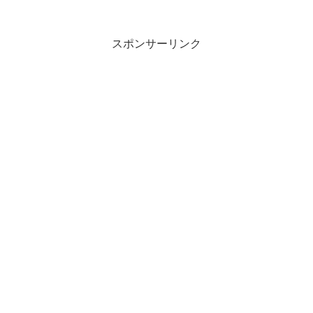
スポンサーリンク