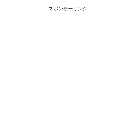
スポンサーリンク