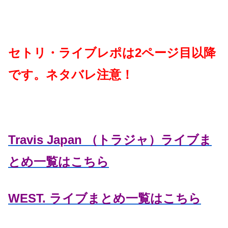
セトリ・ライブレポは2ページ目以降
です。ネタバレ注意！
Travis Japan （トラジャ）ライブま
とめ一覧はこちら
WEST. ライブまとめ一覧はこちら