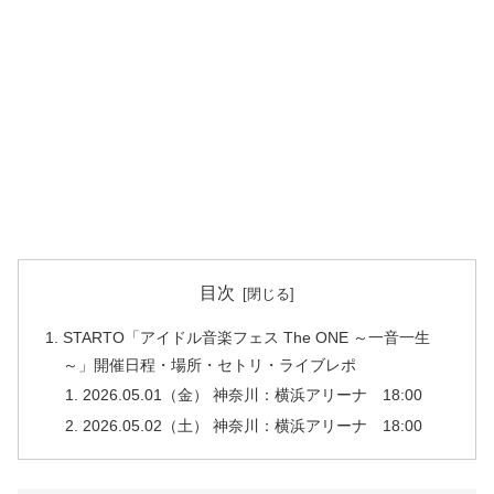
目次
STARTO「アイドル音楽フェス The ONE ～一音一生
～」開催日程・場所・セトリ・ライブレポ
2026.05.01（金） 神奈川：横浜アリーナ 18:00
2026.05.02（土） 神奈川：横浜アリーナ 18:00