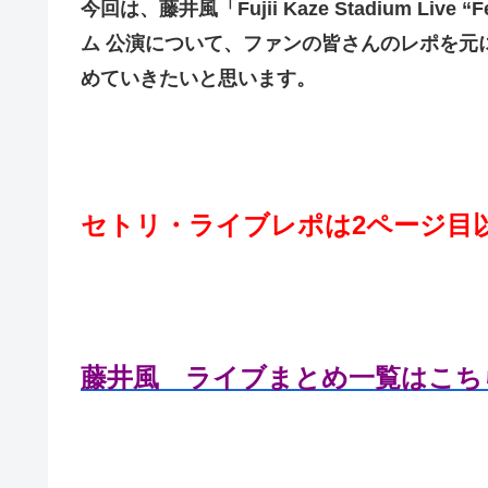
今回は、藤井風「Fujii Kaze Stadium Live “F
ム 公演について、ファンの皆さんのレポを元
めていきたいと思います。
セトリ・ライブレポは2ページ目
藤井風 ライブまとめ一覧はこち