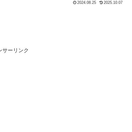
2024.08.25
2025.10.07
ンサーリンク