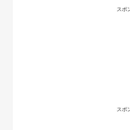
スポ
スポ