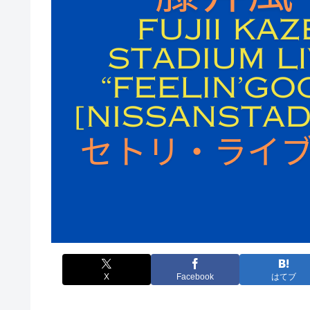
X
Facebook
はてブ