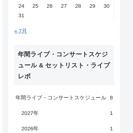
24
25
26
27
28
29
30
31
« 7月
年間ライブ・コンサートスケジ
ュール & セットリスト・ライブ
レポ
年間ライブ・コンサートスケジュール
8
2027年
1
2026年
1