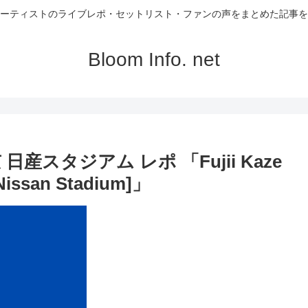
ーティストのライブレポ・セットリスト・ファンの声をまとめた記事を
Bloom Info. net
日産スタジアム レポ 「Fujii Kaze
[Nissan Stadium]」