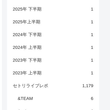
2025年 下半期
1
2025年上半期
1
2024年 下半期
1
2024年 上半期
1
2023年 下半期
1
2023年 上半期
1
セトリライブレポ
1,179
&TEAM
6