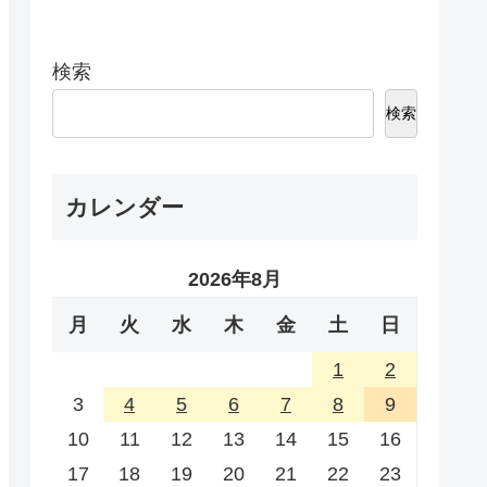
検索
検索
カレンダー
2026年8月
月
火
水
木
金
土
日
1
2
3
4
5
6
7
8
9
10
11
12
13
14
15
16
17
18
19
20
21
22
23