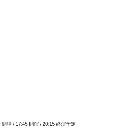
/ 17:45 開演 / 20:15 終演予定